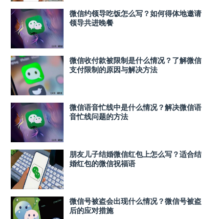
微信约领导吃饭怎么写？如何得体地邀请
领导共进晚餐
微信收付款被限制是什么情况？了解微信
支付限制的原因与解决方法
微信语音忙线中是什么情况？解决微信语
音忙线问题的方法
朋友儿子结婚微信红包上怎么写？适合结
婚红包的微信祝福语
微信号被盗会出现什么情况？微信号被盗
后的应对措施