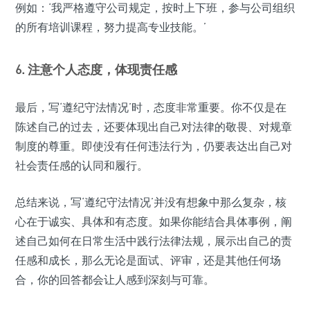
例如：‘我严格遵守公司规定，按时上下班，参与公司组织
的所有培训课程，努力提高专业技能。’
6. 注意个人态度，体现责任感
最后，写‘遵纪守法情况’时，态度非常重要。你不仅是在
陈述自己的过去，还要体现出自己对法律的敬畏、对规章
制度的尊重。即使没有任何违法行为，仍要表达出自己对
社会责任感的认同和履行。
总结来说，写‘遵纪守法情况’并没有想象中那么复杂，核
心在于诚实、具体和有态度。如果你能结合具体事例，阐
述自己如何在日常生活中践行法律法规，展示出自己的责
任感和成长，那么无论是面试、评审，还是其他任何场
合，你的回答都会让人感到深刻与可靠。