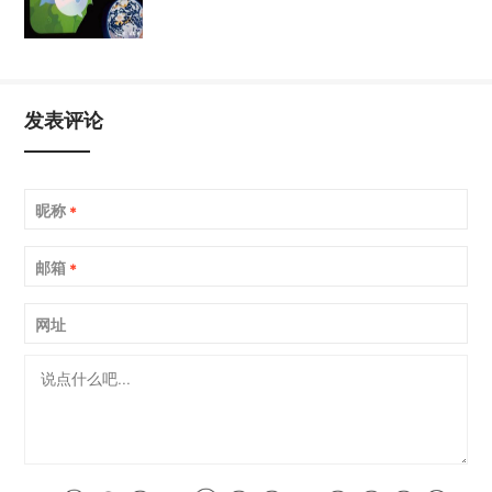
发表评论
昵称
*
邮箱
*
网址