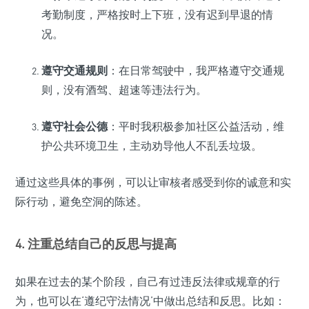
考勤制度，严格按时上下班，没有迟到早退的情
况。
遵守交通规则
：在日常驾驶中，我严格遵守交通规
则，没有酒驾、超速等违法行为。
遵守社会公德
：平时我积极参加社区公益活动，维
护公共环境卫生，主动劝导他人不乱丢垃圾。
通过这些具体的事例，可以让审核者感受到你的诚意和实
际行动，避免空洞的陈述。
4. 注重总结自己的反思与提高
如果在过去的某个阶段，自己有过违反法律或规章的行
为，也可以在‘遵纪守法情况’中做出总结和反思。比如：