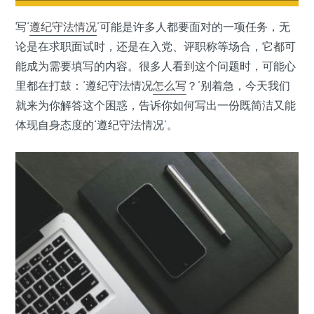
写‘
遵纪守法
情况
’可能是许多人都要面对的一项任务，无
论是在求职面试时，还是在入党、评职称等场合，它都可
能成为需要填写的内容。很多人看到这个问题时，可能心
里都在打鼓：‘遵纪守法情况
怎么写
？’别着急，今天我们
就来为你解答这个困惑，告诉你如何写出一份既简洁又能
体现自身态度的‘遵纪守法情况’。