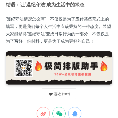
结语：让‘遵纪守法’成为生活中的常态
‘遵纪守法情况怎么写’，不仅仅是为了应付某些形式上的
填写，更是我们每个人生活中应该秉持的一种态度。希望
大家能够将‘遵纪守法’变成日常行为的一部分，不仅仅是
为了写好一份材料，更是为了成为更好的自己！
喜欢
(
289
)