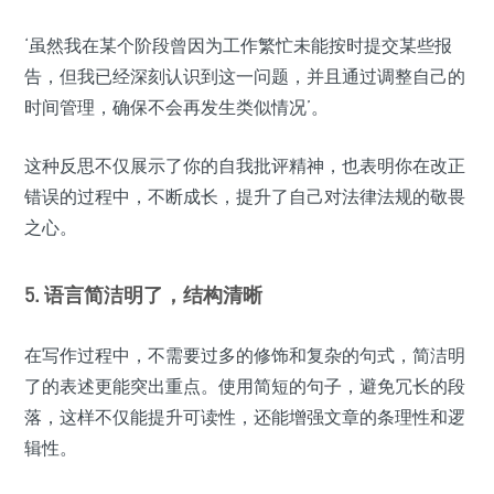
‘虽然我在某个阶段曾因为工作繁忙未能按时提交某些报
告，但我已经深刻认识到这一问题，并且通过调整自己的
时间管理，确保不会再发生类似情况’。
这种反思不仅展示了你的自我批评精神，也表明你在改正
错误的过程中，不断成长，提升了自己对法律法规的敬畏
之心。
5. 语言简洁明了，结构清晰
在写作过程中，不需要过多的修饰和复杂的句式，简洁明
了的表述更能突出重点。使用简短的句子，避免冗长的段
落，这样不仅能提升可读性，还能增强文章的条理性和逻
辑性。