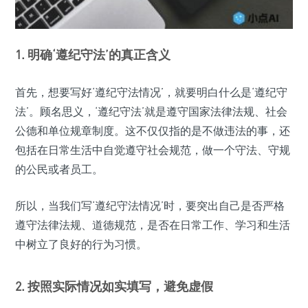
1. 明确‘遵纪守法’的真正含义
首先，想要写好‘遵纪守法情况’，就要明白什么是‘遵纪守
法’。顾名思义，‘遵纪守法’就是遵守国家法律法规、社会
公德和单位规章制度。这不仅仅指的是不做违法的事，还
包括在日常生活中自觉遵守社会规范，做一个守法、守规
的公民或者员工。
所以，当我们写‘遵纪守法情况’时，要突出自己是否严格
遵守法律法规、道德规范，是否在日常工作、学习和生活
中树立了良好的行为习惯。
2. 按照实际情况如实填写，避免虚假