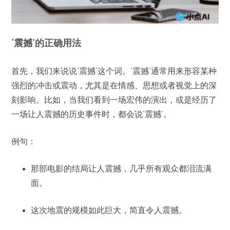
‘震撼’的正确用法
首先，我们来说说‘震撼’这个词。‘震撼’通常用来形容某种
强烈的冲击或震动，尤其是在情感、思想或者视觉上的深
刻影响。比如，当我们看到一场宏伟的演出，或是经历了
一场让人震撼的历史事件时，都会说‘震撼’。
例句：
那部电影的结局让人震撼，几乎所有观众都泪流满
面。
这次地震的规模如此巨大，简直令人震撼。