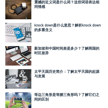
震撼的近义词是什么词？这些词语表达相
同情感
knock down是什么意思？解析knock down
的多重含义
新加坡和中国时间差是多少？了解两国的
时区差异
太平天国历史简介：了解太平天国的起源
与发展
等边三角形是等腰三角形吗？了解它们之
间的区别