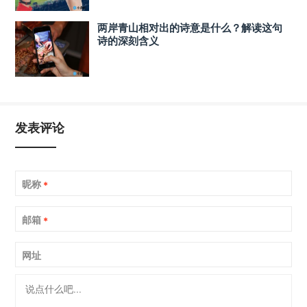
两岸青山相对出的诗意是什么？解读这句
诗的深刻含义
发表评论
昵称
*
邮箱
*
网址