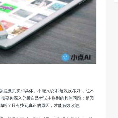
的就是要真实和具体。不能只说‘我这次没考好’，也不
思，需要你深入分析自己考试中遇到的具体问题：是阅
清晰？只有找到真正的原因，才能有效改进。