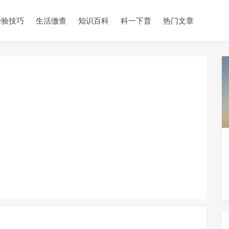
经验技巧
生活缴查
知识百科
科一下普
热门文章