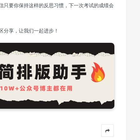
信只要你保持这样的反思习惯，下一次考试的成绩会
区分享，让我们一起进步！