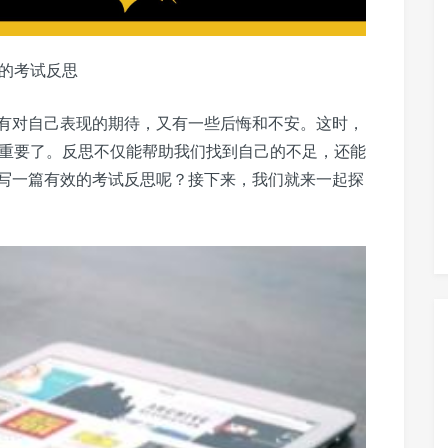
效的考试反思
有对自己表现的期待，又有一些后悔和不安。这时，
尤为重要了。反思不仅能帮助我们找到自己的不足，还能
写一篇有效的考试反思呢？接下来，我们就来一起探