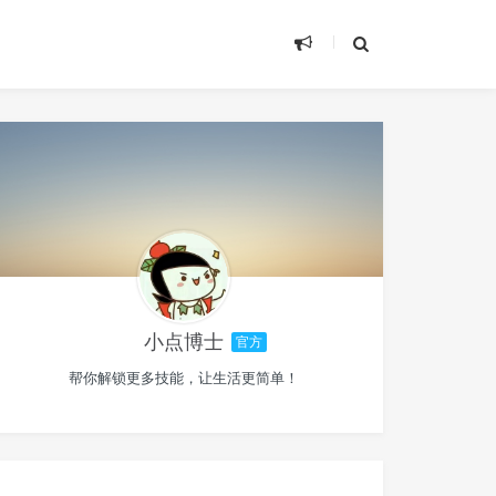
小点博士
官方
帮你解锁更多技能，让生活更简单！