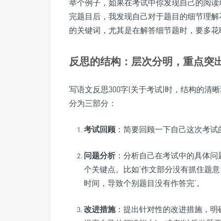
举个例子，如果在考试中你发现自己的阅读
完题目后，我发现自己对于题目的细节理解
的关键词，尤其是在解答细节题时，要多花
反思的结构：层次分明，重点突
写语文反思300字(关于考试)时，结构的
分为三部分：
考试回顾
：简要回顾一下自己这次考试
问题分析
：分析自己在考试中的具体问
个关键点。比如‘作文部分没有抓住题意
时间，导致个别题目没有作答完’。
改进措施
：提出针对性的改进措施，明