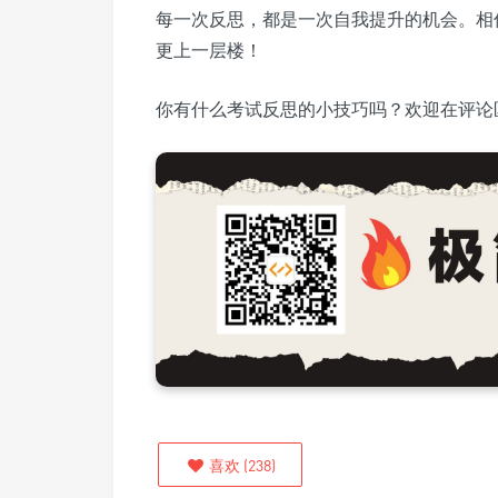
每一次反思，都是一次自我提升的机会。相
更上一层楼！
你有什么考试反思的小技巧吗？欢迎在评论
喜欢
(
238
)