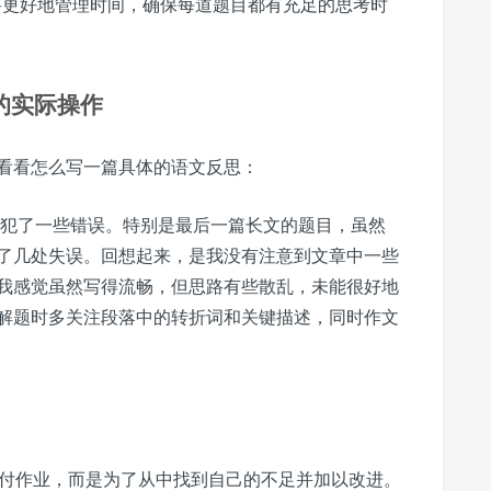
要更好地管理时间，确保每道题目都有充足的思考时
)的实际操作
看看怎么写一篇具体的语文反思：
分犯了一些错误。特别是最后一篇长文的题目，虽然
了几处失误。回想起来，是我没有注意到文章中一些
我感觉虽然写得流畅，但思路有些散乱，未能很好地
解题时多关注段落中的转折词和关键描述，同时作文
了应付作业，而是为了从中找到自己的不足并加以改进。