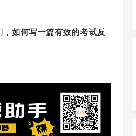
试)，如何写一篇有效的考试反