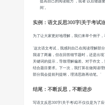
提高自己的阅读能力’，或者‘以后做题
间’。
实例：语文反思300字(关于考试
为了让大家更好地理解，我们来举个例子，
‘这次语文考试，我感到自己在阅读理解部
我读了两遍，但在回答细节题时，还是出现
关键词的提示，导致理解偏差。对于作文，
结合题目要求。下一次，我打算在做阅读理
部分我会提前列提纲，理清思路再动笔。’
结尾：不断反思，不断进步
写语文反思300字(关于考试)不仅仅是为