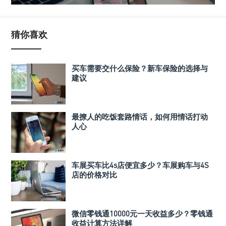
猜你喜欢
买车需要交什么保险？新车保险的选择与
建议
最撩人的吃饭套路情话，如何用情话打动
人心
车展买车比4s店便宜多少？车展购车与4S
店的价格对比
微信零钱通10000元一天收益多少？零钱通
收益计算方法详解