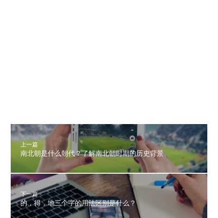
上一篇
南北朝是什么朝代？了解南北朝时期的历史背景
下一篇
的，得，地三个字的用法区别是什么？