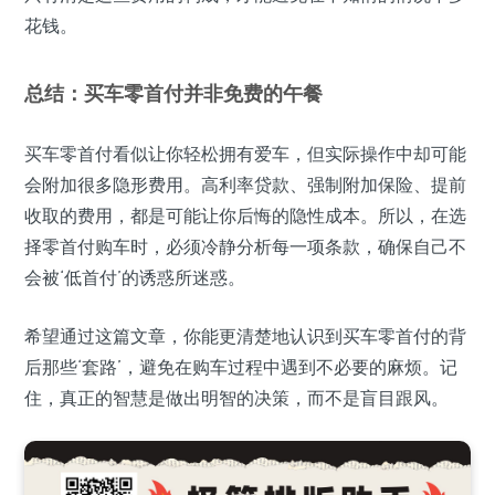
花钱。
总结：买车零首付并非免费的午餐
买车零首付看似让你轻松拥有爱车，但实际操作中却可能
会附加很多隐形费用。高利率贷款、强制附加保险、提前
收取的费用，都是可能让你后悔的隐性成本。所以，在选
择零首付购车时，必须冷静分析每一项条款，确保自己不
会被‘低首付’的诱惑所迷惑。
希望通过这篇文章，你能更清楚地认识到买车零首付的背
后那些‘套路’，避免在购车过程中遇到不必要的麻烦。记
住，真正的智慧是做出明智的决策，而不是盲目跟风。