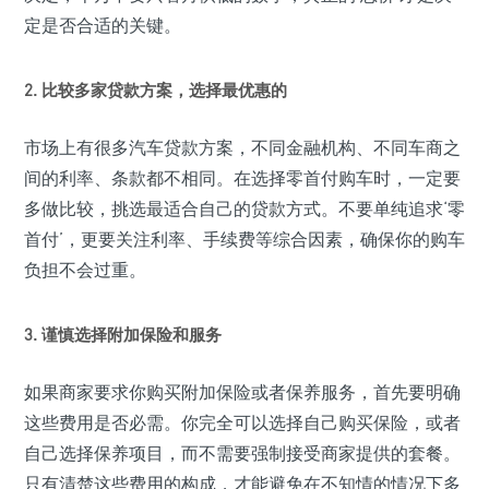
定是否合适的关键。
2. 比较多家贷款方案，选择最优惠的
市场上有很多汽车贷款方案，不同金融机构、不同车商之
间的利率、条款都不相同。在选择零首付购车时，一定要
多做比较，挑选最适合自己的贷款方式。不要单纯追求‘零
首付’，更要关注利率、手续费等综合因素，确保你的购车
负担不会过重。
3. 谨慎选择附加保险和服务
如果商家要求你购买附加保险或者保养服务，首先要明确
这些费用是否必需。你完全可以选择自己购买保险，或者
自己选择保养项目，而不需要强制接受商家提供的套餐。
只有清楚这些费用的构成，才能避免在不知情的情况下多