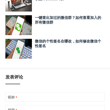
一键查出加过的微信群？如何查看加入的
所有微信群
微信的个性签名在哪改，如何修改微信个
性签名
发表评论
昵称
*
邮箱