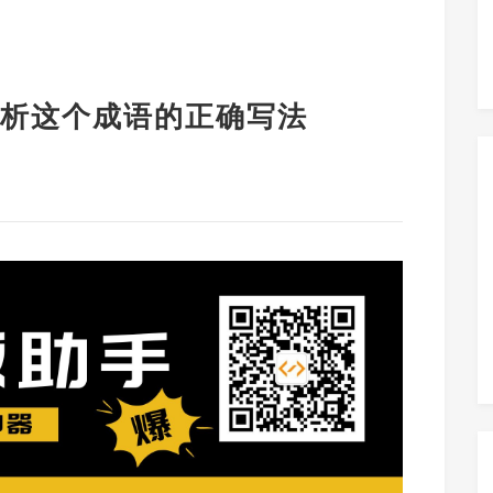
析这个成语的正确写法