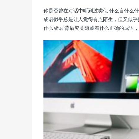
你是否曾在对话中听到过类似‘什么言什么
成语似乎总是让人觉得有点陌生，但又似乎
什么成语’背后究竟隐藏着什么正确的成语