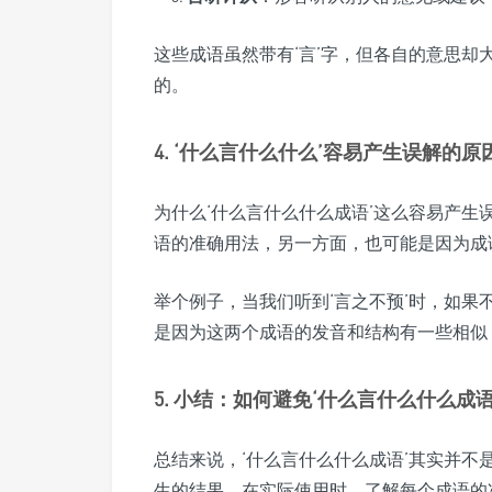
这些成语虽然带有‘言’字，但各自的意思
的。
4. ‘什么言什么什么’容易产生误解的原
为什么‘什么言什么什么成语’这么容易产
语的准确用法，另一方面，也可能是因为成
举个例子，当我们听到‘言之不预’时，如果
是因为这两个成语的发音和结构有一些相似
5. 小结：如何避免‘什么言什么什么成
总结来说，‘什么言什么什么成语’其实并
生的结果。在实际使用时，了解每个成语的