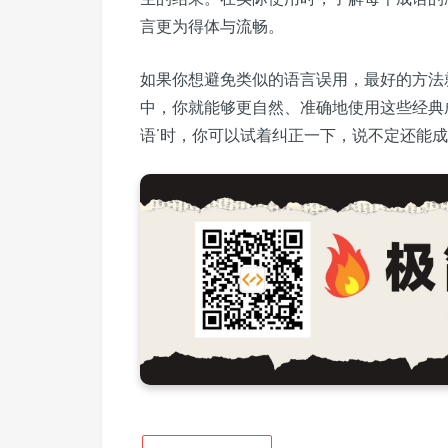
言更为得体与流畅。
如果你想避免类似的语言误用，最好的方法
中，你就能够更自然、准确地使用这些经典
语’时，你可以试着纠正一下，说不定还能成