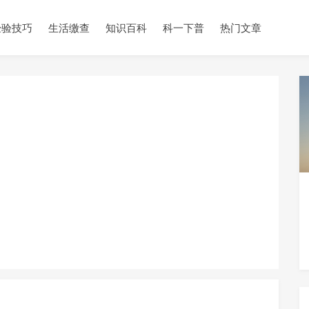
经验技巧
生活缴查
知识百科
科一下普
热门文章