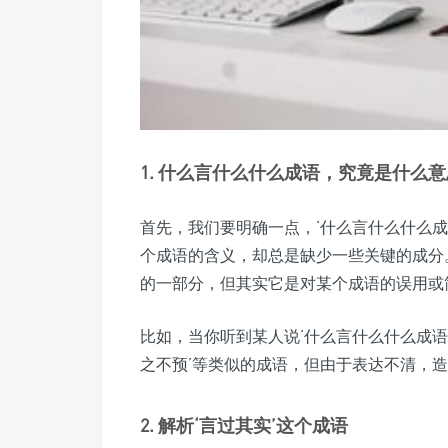
1. 什么言什么什么成语，究竟是什么
首先，我们要明确一点，‘什么言什么什么
个成语的含义，却总是缺少一些关键的成分
的一部分，但其实它是对某个成语的误用或
比如，当你听到某人说‘什么言什么什么成语’
之不预’等类似的成语，但由于表达不清，
2. 解析‘言过其实’这个成语