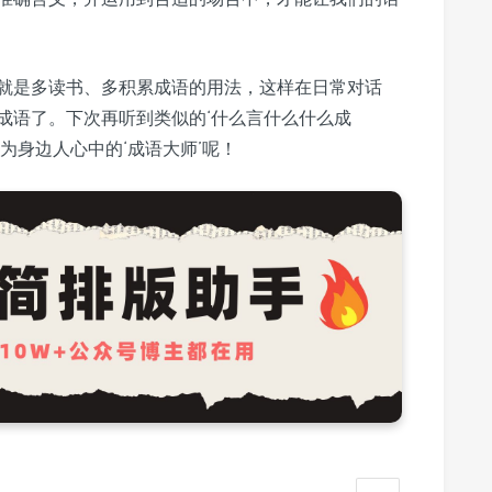
就是多读书、多积累成语的用法，这样在日常对话
成语了。下次再听到类似的‘什么言什么什么成
为身边人心中的‘成语大师’呢！