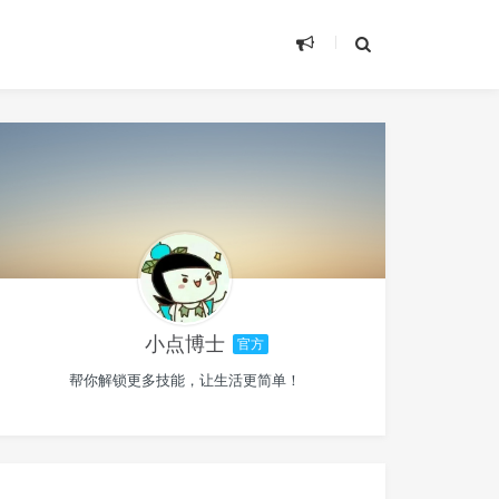
小点博士
官方
帮你解锁更多技能，让生活更简单！