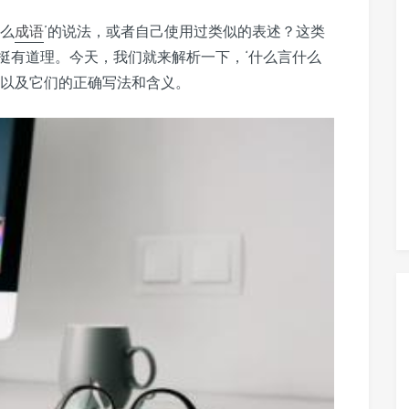
什么
成语
’的说法，或者自己使用过类似的表述？这类
挺有道理。今天，我们就来解析一下，‘什么言什么
，以及它们的正确写法和含义。