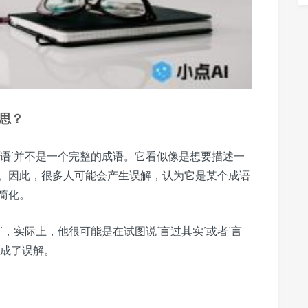
意思？
成语’并不是一个完整的成语。它看似像是想要描述一
。因此，很多人可能会产生误解，认为它是某个成语
简化。
，实际上，他很可能是在试图说‘言过其实’或者‘言
造成了误解。