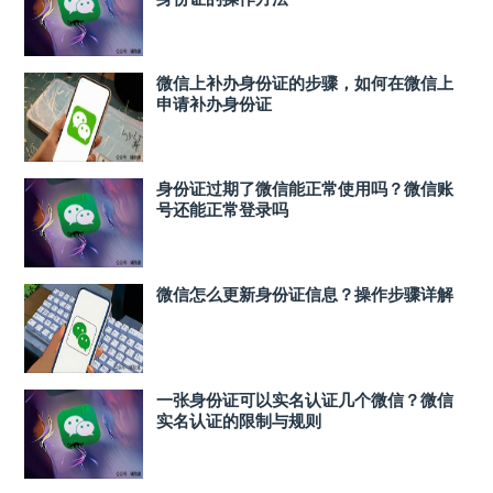
微信上补办身份证的步骤，如何在微信上
申请补办身份证
身份证过期了微信能正常使用吗？微信账
号还能正常登录吗
微信怎么更新身份证信息？操作步骤详解
一张身份证可以实名认证几个微信？微信
实名认证的限制与规则