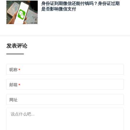
身份证到期微信还能付钱吗？身份证过期
是否影响微信支付
发表评论
昵称
*
邮箱
*
网址