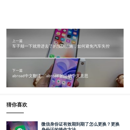
上一篇
车子颠一下就滑进去了的预防措施，如何避免汽车失控
下一篇
abroad中文翻译，‘abroad’的正确中文意思
猜你喜欢
微信身份证有效期到期了怎么更换？更换
身份证的操作方法