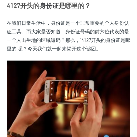
4127开头的
身份证
是哪里的？
在我们日常生活中，身份证是一个非常重要的个人身份认
证工具。而大家是否知道，身份证号码的前六位代表的是
一个人出生地的区域编码？那么，‘4127开头的身份证是哪
里的’呢？今天我们就一起来揭开这个谜团。