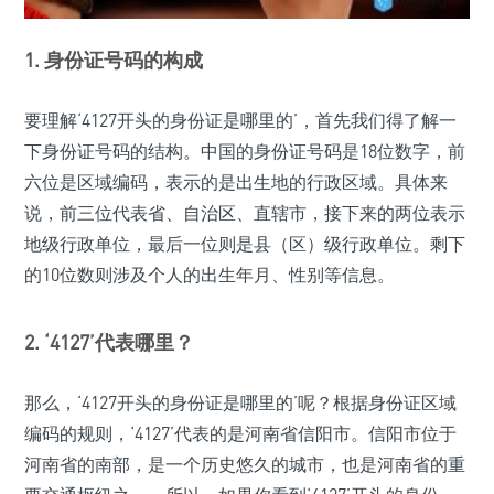
1. 身份证号码的构成
要理解‘4127开头的身份证是哪里的’，首先我们得了解一
下身份证号码的结构。中国的身份证号码是18位数字，前
六位是区域编码，表示的是出生地的行政区域。具体来
说，前三位代表省、自治区、直辖市，接下来的两位表示
地级行政单位，最后一位则是县（区）级行政单位。剩下
的10位数则涉及个人的出生年月、性别等信息。
2. ‘4127’代表哪里？
那么，‘4127开头的身份证是哪里的’呢？根据身份证区域
编码的规则，‘4127’代表的是河南省信阳市。信阳市位于
河南省的南部，是一个历史悠久的城市，也是河南省的重