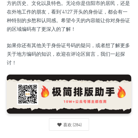
方的历史、文化以及特色。无论你是信阳市的居民，还是
在外地工作的朋友，看到‘4127’开头的身份证，都会有一
种特别的乡愁和认同感。希望今天的内容能让你对身份证
的区域编码有了更深入的了解！
如果你还有其他关于身份证号码的疑问，或者想了解更多
关于地方编码的知识，欢迎在评论区留言，我们一起探
讨！
喜欢
(
284
)