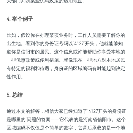
关部门判断某些优惠政策的适用范围。
4. 举个例子
比如，假设你在办理某项业务时，工作人员需要了解你的
出生地。看到你的身份证号码以‘4127’开头，他就能够知
道你是信阳市的居民。这个信息或许能帮助你享受本地的
一些优惠政策或便利措施。就像现在一些地方对本地居民
有特定的福利和待遇，身份证的区域编码有时能起到决定
性作用。
5. 总结
通过本文的解答，相信大家已经知道了‘4127开头的身份证
是哪里的’问题的答案——它代表的是河南省信阳市。这个
区域编码不仅仅是个简单的数字，它背后承载的是一个地