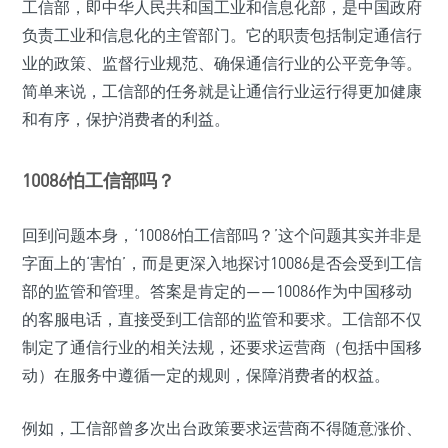
工信部，即中华人民共和国工业和信息化部，是中国政府
负责工业和信息化的主管部门。它的职责包括制定通信行
业的政策、监督行业规范、确保通信行业的公平竞争等。
简单来说，工信部的任务就是让通信行业运行得更加健康
和有序，保护消费者的利益。
10086怕工信部吗？
回到问题本身，‘10086怕工信部吗？’这个问题其实并非是
字面上的‘害怕’，而是更深入地探讨10086是否会受到工信
部的监管和管理。答案是肯定的——10086作为中国移动
的客服电话，直接受到工信部的监管和要求。工信部不仅
制定了通信行业的相关法规，还要求运营商（包括中国移
动）在服务中遵循一定的规则，保障消费者的权益。
例如，工信部曾多次出台政策要求运营商不得随意涨价、