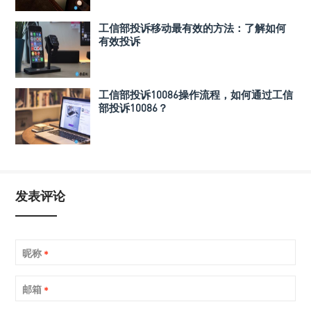
工信部投诉移动最有效的方法：了解如何
有效投诉
工信部投诉10086操作流程，如何通过工信
部投诉10086？
发表评论
昵称
*
邮箱
*