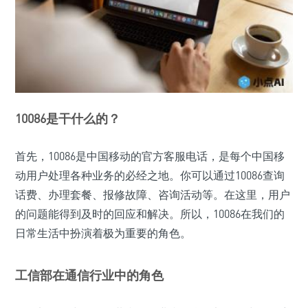
10086是干什么的？
首先，10086是中国移动的官方客服电话，是每个中国移
动用户处理各种业务的必经之地。你可以通过10086查询
话费、办理套餐、报修故障、咨询活动等。在这里，用户
的问题能得到及时的回应和解决。所以，10086在我们的
日常生活中扮演着极为重要的角色。
工信部在通信行业中的角色