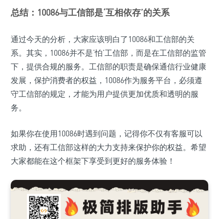
总结：10086与工信部是‘互相依存’的关系
通过今天的分析，大家应该明白了10086和工信部的关
系。其实，10086并不是‘怕’工信部，而是在工信部的监管
下，提供合规的服务。工信部的职责是确保通信行业健康
发展，保护消费者的权益，10086作为服务平台，必须遵
守工信部的规定，才能为用户提供更加优质和透明的服
务。
如果你在使用10086时遇到问题，记得你不仅有客服可以
求助，还有工信部这样的大力支持来保护你的权益。希望
大家都能在这个框架下享受到更好的服务体验！