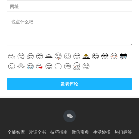
网址
全能智库
常识全书
技巧指南
微信宝典
生活妙招
热门标签