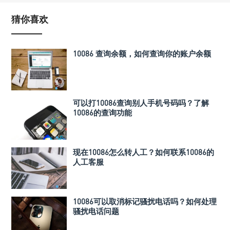
猜你喜欢
10086 查询余额，如何查询你的账户余额
可以打10086查询别人手机号码吗？了解
10086的查询功能
现在10086怎么转人工？如何联系10086的
人工客服
10086可以取消标记骚扰电话吗？如何处理
骚扰电话问题