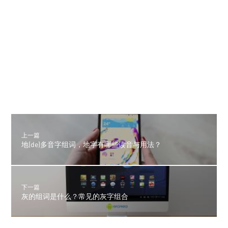
上一篇
地(de)多音字组词，地字有哪些读音与用法？
下一篇
灰的组词是什么？常见的灰字组合