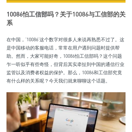
10086
怕
工信部
吗？关于10086与工信部的关
系
在中国，‘10086’这个数字对很多人来说再熟悉不过了。这
是中国移动的客服电话，常常在用户遇到问题时提供帮
助。然而，大家可能好奇，10086怕工信部吗？这个问题
乍一听似乎有些奇怪，但背后其实牵扯到中国的通信行业
监管以及消费者权益的保护。那么，10086和工信部究竟
有什么样的关系呢？今天我们就来聊聊这个话题。