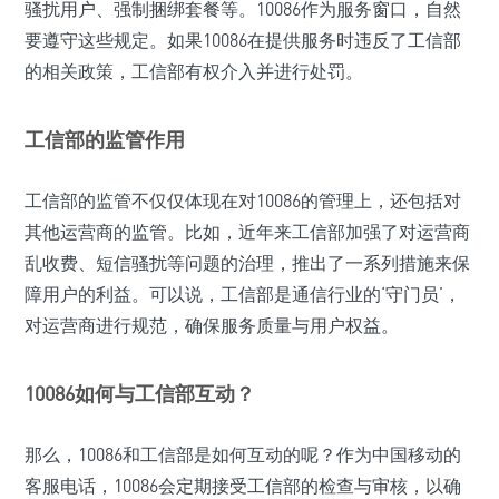
骚扰用户、强制捆绑套餐等。10086作为服务窗口，自然
要遵守这些规定。如果10086在提供服务时违反了工信部
的相关政策，工信部有权介入并进行处罚。
工信部的监管作用
工信部的监管不仅仅体现在对10086的管理上，还包括对
其他运营商的监管。比如，近年来工信部加强了对运营商
乱收费、短信骚扰等问题的治理，推出了一系列措施来保
障用户的利益。可以说，工信部是通信行业的‘守门员’，
对运营商进行规范，确保服务质量与用户权益。
10086如何与工信部互动？
那么，10086和工信部是如何互动的呢？作为中国移动的
客服电话，10086会定期接受工信部的检查与审核，以确