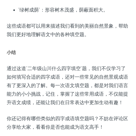
‘绿树成荫’：形容树木茂盛，荫蔽面积大。
这些成语都可以用来描述我们看到的美丽自然景象，帮助
我们更好地理解语文中的各种填空题。
小结
通过这道‘二年级山川什么四字填空’题，我们不仅学习了
如何填写合适的四字成语，还对一些常见的自然景观成语
有了更深入的了解。每一次语文填空题，都是对我们语言
能力的小小挑战，记住，掌握了这些常用成语，不仅能提
升语文成绩，还能让我们在日常表达中更加生动有趣！
你还记得有哪些类似的四字成语填空题吗？不妨在评论区
分享给大家，看看你是否也能成为语文高手！