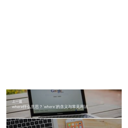
上一篇
where什么意思？‘where’的含义与常见用法