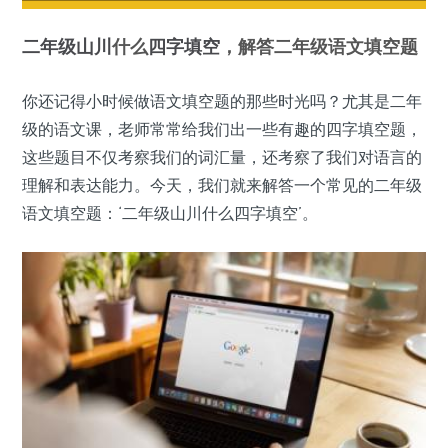
二年级
山川
什么
四字填空
，解答二年级语文填空题
你还记得小时候做语文填空题的那些时光吗？尤其是二年
级的语文课，老师常常给我们出一些有趣的四字填空题，
这些题目不仅考察我们的词汇量，还考察了我们对语言的
理解和表达能力。今天，我们就来解答一个常见的二年级
语文填空题：‘二年级山川什么四字填空’。