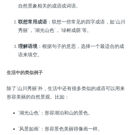
自然景象相关的成语或词语。
联想常用成语
：联想一些常见的四字成语，如‘山川
秀丽’，‘湖光山色’，‘绿树成荫’等。
理解语境
：根据句子的意思，选择一个最适合的成
语来填空。
生活中的类似例子
除了‘山川秀丽’外，生活中还有很多类似的成语可以用来
形容美丽的自然景观。比如：
‘湖光山色’：形容湖泊和山的景色。
‘风景如画’：形容景色美丽得像画一样。