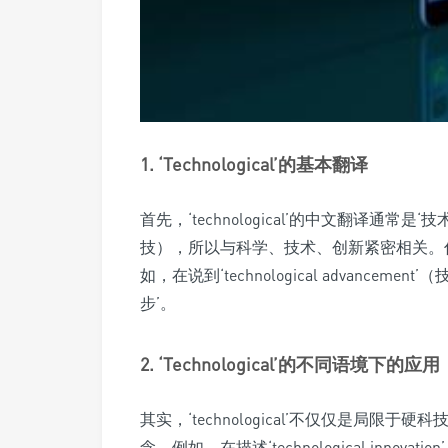
1. ‘Technological’的基本翻译
首先，‘technological’的中文翻译通常是‘技
技），所以与科学、技术、创新紧密相关。你
如，在说到‘technological advance
步’。
2. ‘Technological’的不同语境下的应用
其实，‘technological’不仅仅是局
念。例如，在描述‘technological inn