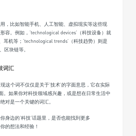
al’的应用，比如智能手机、人工智能、虚拟现实等这些现
容。例如，‘technological devices’（科技设备）就
technological trends’（科技趋势）则是
术、区块链等。
科技词汇
’，我们发现这个词不仅仅是关于‘技术’的字面意思，它在实际
面。如果你对科技领域感兴趣，或是想在日常生活中
cal’绝对是一个关键的词汇。
了吗？在你身边的‘科技’话题里，是否也能找到更多
区分享你的想法和经验！