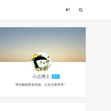
小点博士
官方
帮你解锁更多技能，让生活更简单！