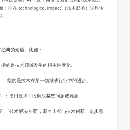
technological impact’（技术影响）这种语
响。
配出非常经典的短语。比如：
：指的是技术领域发生的根本性变化。
）：指的是技术在某一领域或行业中的进步。
）：指用技术手段解决某些问题或难题。
展’、‘技术解决方案’，基本上都与技术创新、进步息