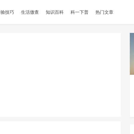
经验技巧
生活缴查
知识百科
科一下普
热门文章