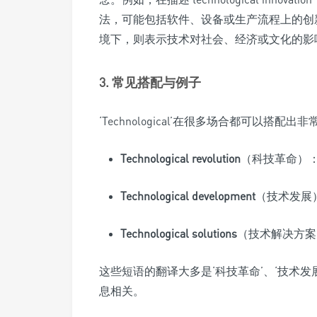
法，可能包括软件、设备或生产流程上的创新；而在‘
境下，则表示技术对社会、经济或文化的影
3. 常见搭配与例子
‘Technological’在很多场合都可以搭
Technological revolution
（科技革命）
Technological development
（技术发展
Technological solutions
（技术解决方案
这些短语的翻译大多是‘科技革命’、‘技术发
息相关。