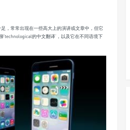
十足，常常出现在一些高大上的演讲或文章中，但它
chnological的中文翻译’，以及它在不同语境下