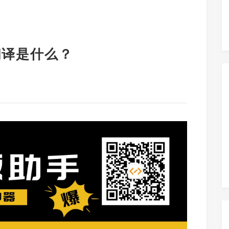
中文翻译是什么？