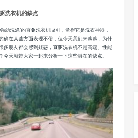
驱洗衣机的缺点
、强劲洗涤’的直驱洗衣机吸引，觉得它是洗衣神器，
的确在某些方面表现不俗，但今天我们来聊聊，为什
很多朋友都会感到疑惑，直驱洗衣机不是高端、性能
？今天就带大家一起来分析一下这些潜在的缺点。