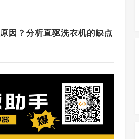
原因？分析直驱洗衣机的缺点