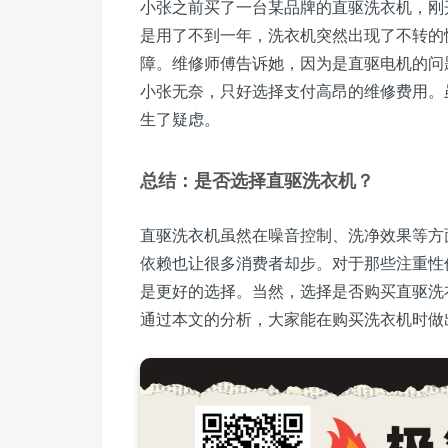
小张之前买了一台某品牌的直驱洗衣机，刚
是用了不到一年，洗衣机突然出现了不转的
障。维修师傅告诉她，因为是直驱电机的问
小张无奈，只好选择支付高昂的维修费用。
生了疑虑。
总结：是否选择直驱洗衣机？
直驱洗衣机虽然在噪音控制、洗净效果等方
依赖也让很多消费者却步。对于那些注重性
是更好的选择。当然，选择是否购买直驱洗
通过本文的分析，大家能在购买洗衣机时做