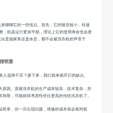
们先来聊聊它的一些优点。首先，它的噪音较小，转速
擦，机器运行更加平稳，理论上它的使用寿命也会更
，无论是做家务还是休息，都不会被洗衣机的声音干
很明显
有人选择不买？接下来，我们就来揭开它的缺点。
大原因。直驱洗衣机的生产成本较高，技术复杂，所
算有限，可能就得考虑性价比更高的传统洗衣机了。
似简单，但一旦出现问题，维修的成本就会相对较