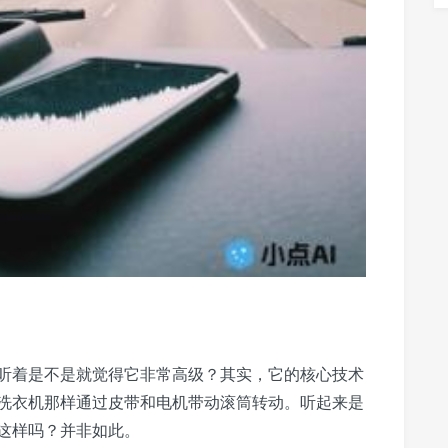
听着是不是就觉得它非常高级？其实，它的核心技术
洗衣机那样通过皮带和电机带动滚筒转动。听起来是
这样吗？并非如此。