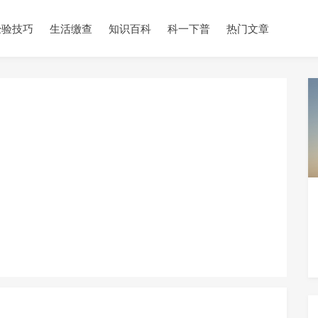
经验技巧
生活缴查
知识百科
科一下普
热门文章