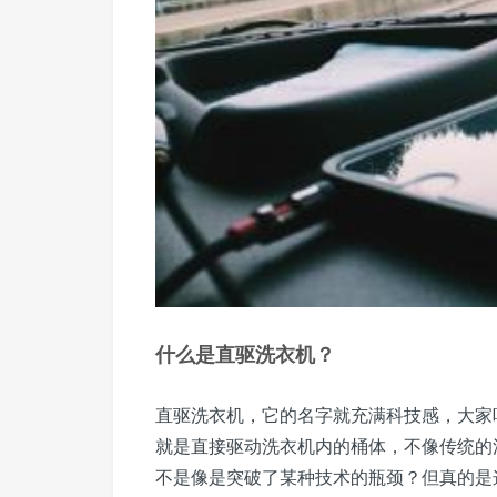
什么是直驱洗衣机？
直驱洗衣机，它的名字就充满科技感，大家
就是直接驱动洗衣机内的桶体，不像传统的
不是像是突破了某种技术的瓶颈？但真的是