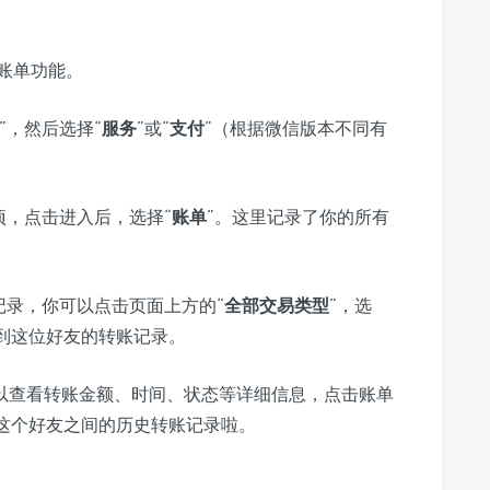
账单功能。
”，然后选择“
服务
”或“
支付
”（根据微信版本不同有
项，点击进入后，选择“
账单
”。这里记录了你的所有
记录，你可以点击页面上方的“
全部交易类型
”，选
到这位好友的转账记录。
以查看转账金额、时间、状态等详细信息，点击账单
这个好友之间的历史转账记录啦。