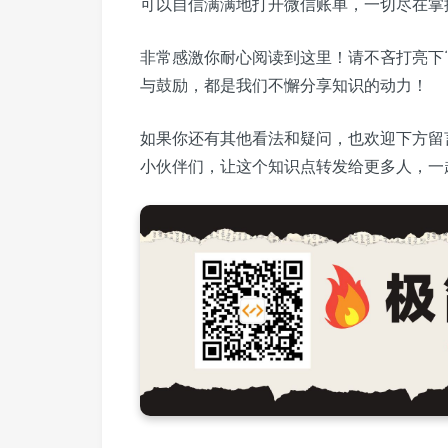
可以自信满满地打开微信账单，一切尽在掌
非常感激你耐心阅读到这里！请不吝打亮下
与鼓励，都是我们不懈分享知识的动力！
如果你还有其他看法和疑问，也欢迎下方留
小伙伴们，让这个知识点转发给更多人，一