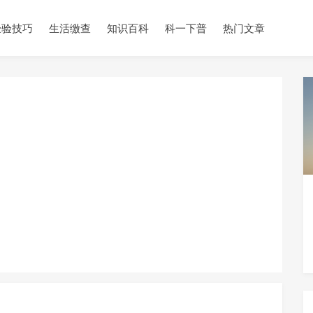
经验技巧
生活缴查
知识百科
科一下普
热门文章