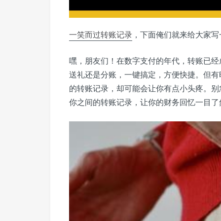
一笑而过
转账记录
，下面俺们就来给大家写
嘿，朋友们！在数字支付的年代，转账已经
送礼还是分账，一键搞定，方便快捷。但有
的转账记录，却可能会让你有点小头疼。别
你之间的转账记录，让你的财务回忆一目了