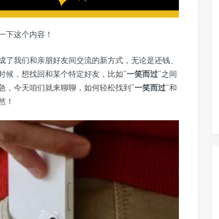
一下这个内容！
成了我们和亲朋好友间交流的新方式，无论是还钱、
时候，想找回和某个特定好友，比如“
一笑而过
”之间
急，今天咱们就来聊聊，如何轻松找到“
一笑而过
”和
然！