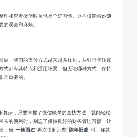
整理和查看微信账单也是个好习惯。这不仅能帮你随
要的误会和麻烦。
发展，我们的支付方式越来越多样化，从银行卡转账
方式都有其特点和适用场景。但无论哪种方式，保持
非常重要的。
不复杂，只要掌握了微信账单的查找方法，就能轻松
带来的便利时，别忘了保持良好的财务管理习惯，让
次，当“
一笑而过
”再次提起那些“
陈年旧账
”时，你就