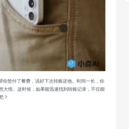
他帮你垫付了餐费，说好下次转账还他。时间一长，你
然大悟。这时候，如果能迅速找到转账记录，不仅能
吧？