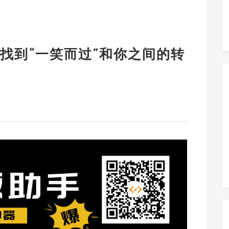
找到“一笑而过”和你之间的转