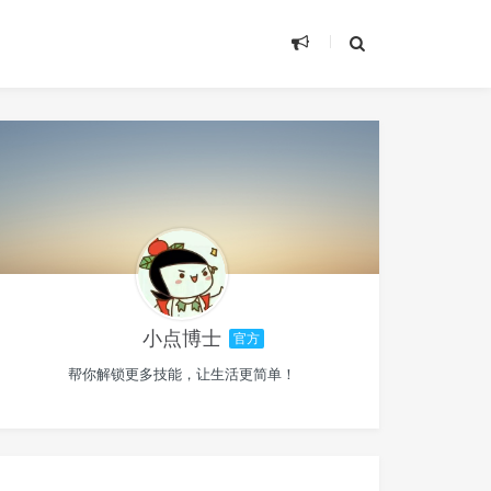
小点博士
官方
帮你解锁更多技能，让生活更简单！