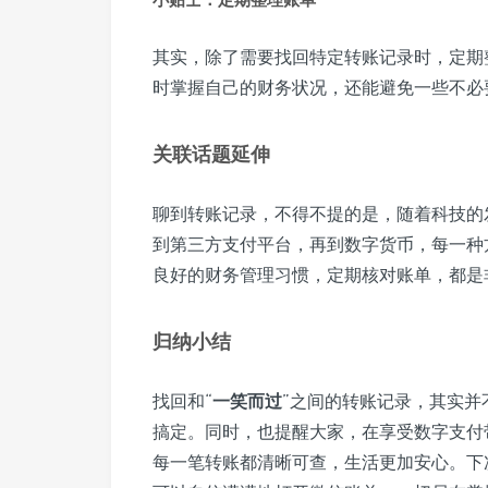
其实，除了需要找回特定转账记录时，定期
时掌握自己的财务状况，还能避免一些不必
关联话题延伸
聊到转账记录，不得不提的是，随着科技的
到第三方支付平台，再到数字货币，每一种
良好的财务管理习惯，定期核对账单，都是
归纳小结
找回和“
一笑而过
”之间的转账记录，其实并
搞定。同时，也提醒大家，在享受数字支付
每一笔转账都清晰可查，生活更加安心。下