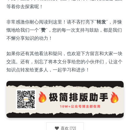
等着你去探索呢！
非常感激你耐心阅读到这里！请不吝打亮下“
转发
”，并慷
慨地给我们一个“
赞
”，您的每一次支持与鼓励，都是我们
不懈分享知识的动力！
如果你还有其他看法和疑问，也欢迎下方留言和大家一块
交流。还有，别忘了将本文分享给您的小伙伴们，让这个
知识点转发给更多人，一起学习和进步！
喜欢
(
72
)