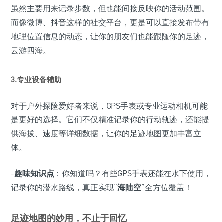
虽然主要用来记录步数，但也能间接反映你的活动范围。
而像微博、抖音这样的社交平台，更是可以直接发布带有
地理位置信息的动态，让你的朋友们也能跟随你的足迹，
云游四海。
3.专业设备辅助
对于户外探险爱好者来说，GPS手表或专业运动相机可能
是更好的选择。它们不仅精准记录你的行动轨迹，还能提
供海拔、速度等详细数据，让你的足迹地图更加丰富立
体。
-
趣味知识点
：你知道吗？有些GPS手表还能在水下使用，
记录你的潜水路线，真正实现“
海陆空
”全方位覆盖！
足迹地图的妙用，不止于回忆