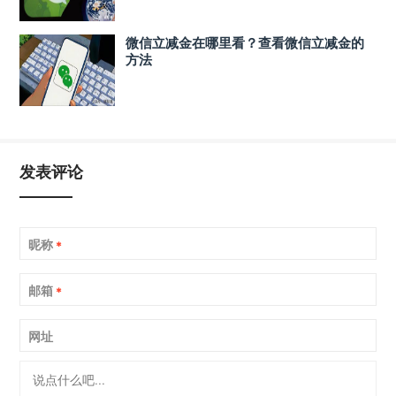
微信立减金在哪里看？查看微信立减金的
方法
发表评论
昵称
*
邮箱
*
网址