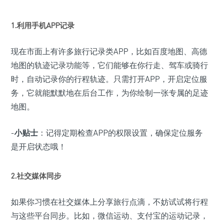
1.利用手机APP记录
现在市面上有许多旅行记录类APP，比如百度地图、高德
地图的轨迹记录功能等，它们能够在你行走、驾车或骑行
时，自动记录你的行程轨迹。只需打开APP，开启定位服
务，它就能默默地在后台工作，为你绘制一张专属的足迹
地图。
-
小贴士
：记得定期检查APP的权限设置，确保定位服务
是开启状态哦！
2.社交媒体同步
如果你习惯在社交媒体上分享旅行点滴，不妨试试将行程
与这些平台同步。比如，微信运动、支付宝的运动记录，