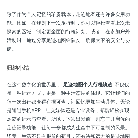
除了作为个人记忆的珍贵载体，足迹地图还有许多实用功
能。比如，在规划下一次旅行时，你可以轻松查看上次未
探索的区域，制定更全面的行程计划。或者，在参加户外
活动时，通过分享足迹地图给队友，确保大家的安全与协
调。
归纳小结
在这个数字化的世界里，“
足迹地图个人行程轨迹
”不仅仅
是一种记录方式，更是一种生活态度的体现。它让我们的
每一次出行都变得有据可查，让回忆更加生动具体。无论
是通过手机APP、社交媒体还是专业设备，都能轻松实现
足迹的记录与查看。所以，下次出发前，别忘了开启你的
足迹记录功能，让每一步都成为生命中不可复制的风景。
毕竟，生活不只有眼前的苟且，还有诗和远方的足迹地图