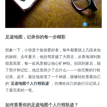
足迹地图，记录你的每一步精彩
想象一下，小张是个旅游爱好者，每年都要踏上几段未知
的旅程。去年夏天，他自驾穿越了大西北，从青海湖到敦
煌莫高窟，每一处风景都让他心旷神怡。但回到家后，除
了照片和记忆，他总觉得少了点什么——一份完整的行程
记录。这不，最近他发现了一个神器，能够轻松查看自己
的“
足迹地图个人行程轨迹
”，仿佛给自己的旅行日记添上
了最完美的一笔。
如何查看你的足迹地图个人行程轨迹？