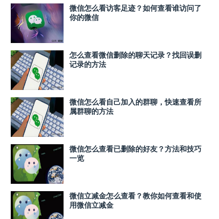
微信怎么看访客足迹？如何查看谁访问了
你的微信
怎么查看微信删除的聊天记录？找回误删
记录的方法
微信怎么看自己加入的群聊，快速查看所
属群聊的方法
微信怎么查看已删除的好友？方法和技巧
一览
微信立减金怎么查看？教你如何查看和使
用微信立减金