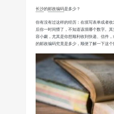
长沙
的
邮政编码
是多少？
你有没有过这样的经历：在填写表单或者收
后你一时间懵了，不知道该填哪个数字。其
容小觑，尤其是你想顺利收到快递、信件，
的邮政编码究竟是多少，顺便了解一下这个