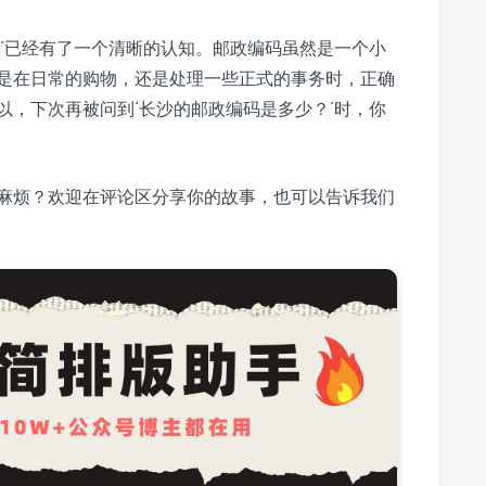
码’已经有了一个清晰的认知。邮政编码虽然是一个小
是在日常的购物，还是处理一些正式的事务时，正确
以，下次再被问到‘长沙的邮政编码是多少？’时，你
麻烦？欢迎在评论区分享你的故事，也可以告诉我们