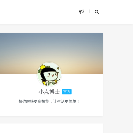
小点博士
官方
帮你解锁更多技能，让生活更简单！