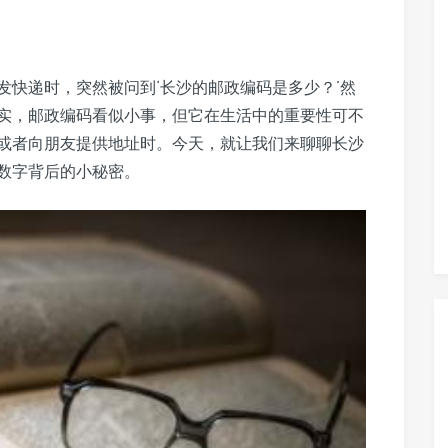
发快递时，突然被问到‘长沙的邮政编码是多少？’然
实，邮政编码看似小事，但它在生活中的重要性可不
或者向朋友提供地址时。今天，就让我们来聊聊长沙
数字背后的小秘密。