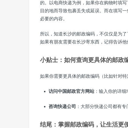
的。以电商快递为例，如果你在购物时填写
目的地而导致包裹丢失或延误。而在填写一
必要的内容。
所以，知道长沙的邮政编码，不仅仅是为了
如果有朋友需要在长沙寄东西，记得告诉他
小贴士：如何查询更具体的邮政
如果你需要更具体的邮政编码（比如针对特
访问中国邮政官方网站
：输入你的详细
咨询快递公司
：大部分快递公司都有专
结尾：掌握邮政编码，让生活更