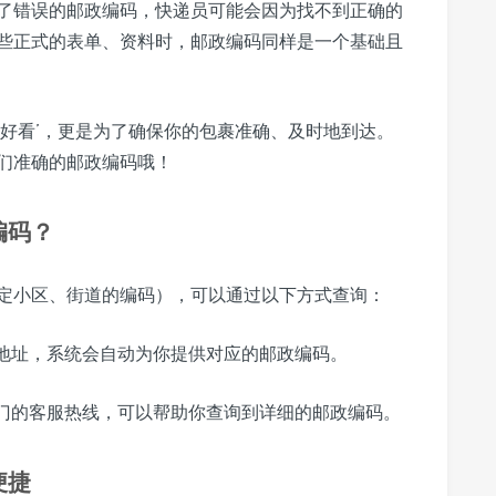
了错误的邮政编码，快递员可能会因为找不到正确的
些正式的表单、资料时，邮政编码同样是一个基础且
‘好看’，更是为了确保你的包裹准确、及时地到达。
们准确的邮政编码哦！
编码？
定小区、街道的编码），可以通过以下方式查询：
地址，系统会自动为你提供对应的邮政编码。
门的客服热线，可以帮助你查询到详细的邮政编码。
便捷