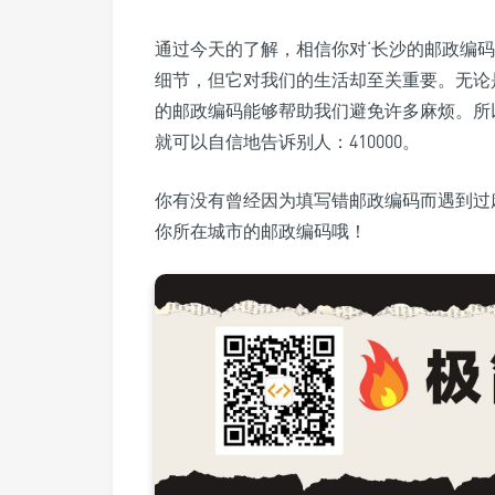
通过今天的了解，相信你对‘长沙的邮政编
细节，但它对我们的生活却至关重要。无论
的邮政编码能够帮助我们避免许多麻烦。所
就可以自信地告诉别人：410000。
你有没有曾经因为填写错邮政编码而遇到过
你所在城市的邮政编码哦！