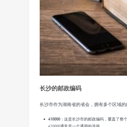
长沙的邮政编码
长沙市作为湖南省的省会，拥有多个区域的
410000
：这是长沙市的邮政编码，覆盖了整
410000通常是一个通用的选项。