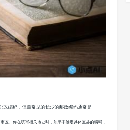
邮政编码，但最常见的长沙的邮政编码通常是：
个市区。你在填写相关地址时，如果不确定具体区县的编码，