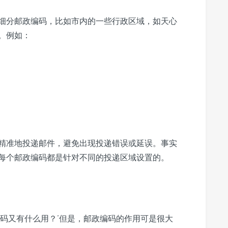
细分邮政编码，比如市内的一些行政区域，如天心
。例如：
精准地投递邮件，避免出现投递错误或延误。事实
每个邮政编码都是针对不同的投递区域设置的。
编码又有什么用？’但是，邮政编码的作用可是很大