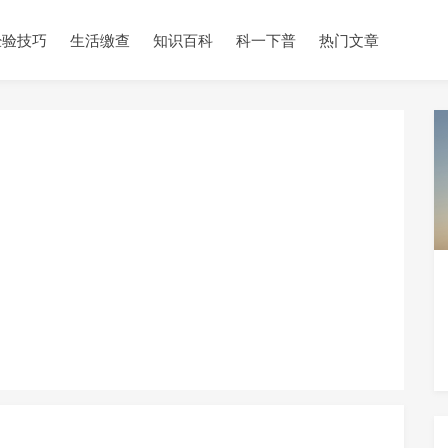
经验技巧
生活缴查
知识百科
科一下普
热门文章