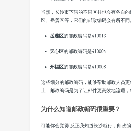
当然，长沙市下辖的不同区县也会有各自的
区、岳麓区等，它们的邮政编码会有所不同
岳麓区
的邮政编码是410013
天心区
的邮政编码是410004
开福区
的邮政编码是410008
这些细分的邮政编码，能够帮助邮政人员更
上，邮政编码是为了让邮件更高效地流通，
为什么知道邮政编码很重要？
可能你会觉得‘反正我知道长沙就行，邮政