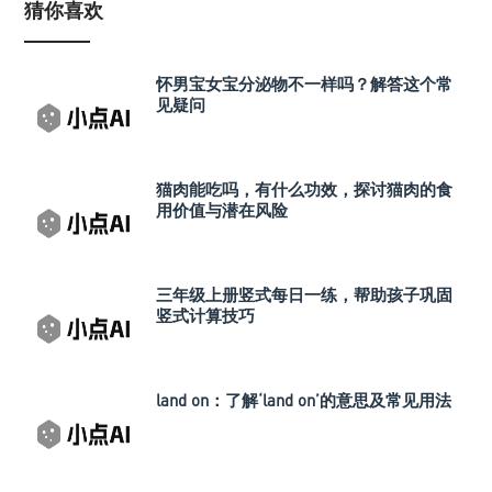
猜你喜欢
怀男宝女宝分泌物不一样吗？解答这个常
见疑问
猫肉能吃吗，有什么功效，探讨猫肉的食
用价值与潜在风险
三年级上册竖式每日一练，帮助孩子巩固
竖式计算技巧
land on：了解‘land on’的意思及常见用法