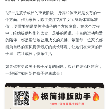
2岁半是孩子成长的重要阶段，身高和体重只是发育的一
个方面。作为家长，除了关注‘2岁半女宝身高体重标准
值’，更重要的是要关注孩子的全方位发育。在这个过程
中，给她提供均衡的饮食、足够的睡眠、丰富的运动和爱
的陪伴，都是帮助她健康成长的关键。希望每一位家长都
能为自己的宝贝提供最好的成长环境，让她们在未来的日
子里，茁壮成长，快乐生活！
如果你有更多关于孩子发育的问题，欢迎在评论区留言，
一起探讨如何陪伴孩子健康成长！