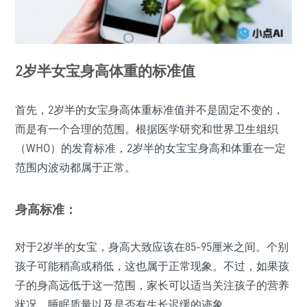
2岁半女宝身高体重的标准值
首先，2岁半的女宝身高体重标准值并不是固定不变的，
而是有一个合理的范围。根据医学研究和世界卫生组织
（WHO）的发育标准，2岁半的女宝宝身高和体重在一定
范围内波动都属于正常。
身高标准：
对于2岁半的女宝，身高大致应该在85-95厘米之间。个别
孩子可能稍高或稍低，这也属于正常现象。不过，如果孩
子的身高远低于这一范围，家长可以适当关注孩子的营养
状况、睡眠质量以及是否有生长迟缓的迹象。