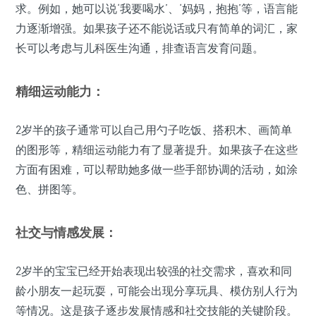
求。例如，她可以说‘我要喝水’、‘妈妈，抱抱’等，语言能
力逐渐增强。如果孩子还不能说话或只有简单的词汇，家
长可以考虑与儿科医生沟通，排查语言发育问题。
精细运动能力：
2岁半的孩子通常可以自己用勺子吃饭、搭积木、画简单
的图形等，精细运动能力有了显著提升。如果孩子在这些
方面有困难，可以帮助她多做一些手部协调的活动，如涂
色、拼图等。
社交与情感发展：
2岁半的宝宝已经开始表现出较强的社交需求，喜欢和同
龄小朋友一起玩耍，可能会出现分享玩具、模仿别人行为
等情况。这是孩子逐步发展情感和社交技能的关键阶段。