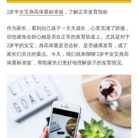
2岁半
女宝
身高体重
标准值
，了解正常发育指标
作为家长，看到自己孩子一天天成长，心里充满了骄傲，
但也难免会担心她是否在正常的发育轨道上。尤其是对于
2岁半的女宝，身高体重是否达标、是否健康发育，成了
家长们关注的重点。今天，我们就来聊聊‘2岁半女宝身高
体重标准值’，帮助家长们更好地理解孩子的发育情况。