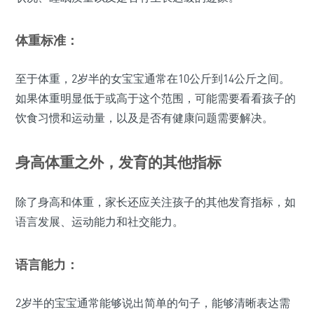
体重标准：
至于体重，2岁半的女宝宝通常在10公斤到14公斤之间。
如果体重明显低于或高于这个范围，可能需要看看孩子的
饮食习惯和运动量，以及是否有健康问题需要解决。
身高体重之外，发育的其他指标
除了身高和体重，家长还应关注孩子的其他发育指标，如
语言发展、运动能力和社交能力。
语言能力：
2岁半的宝宝通常能够说出简单的句子，能够清晰表达需