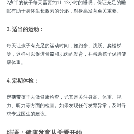
2岁半的孩子每天需要约11-12小时的睡眠，保证充足的睡
眠有助于身体生长激素的分泌，对身高发育至关重要。
3. 适当的运动：
每天让孩子有充足的运动时间，如跑步、跳跃、爬楼梯
等，这样可以促进骨骼和肌肉的发育，并帮助孩子保持健
康体重。
4. 定期体检：
定期带孩子去做健康检查，尤其是关注身高、体重、视
力、听力等方面的检查。如果发现任何发育异常，及时寻
求专业医生的建议。
结语：健康发育从关爱开始