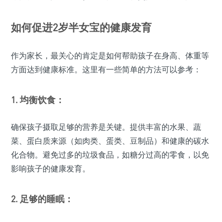
如何促进2岁半女宝的健康发育
作为家长，最关心的肯定是如何帮助孩子在身高、体重等
方面达到健康标准。这里有一些简单的方法可以参考：
1. 均衡饮食：
确保孩子摄取足够的营养是关键。提供丰富的水果、蔬
菜、蛋白质来源（如肉类、蛋类、豆制品）和健康的碳水
化合物。避免过多的垃圾食品，如糖分过高的零食，以免
影响孩子的健康发育。
2. 足够的睡眠：