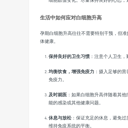
生活中如何应对白细胞升高
孕期白细胞升高往往不需要特别干预，但准
体健康。
保持良好的卫生习惯
：注意个人卫生，
均衡饮食，增强免疫力
：摄入足够的营
免疫力。
及时就医
：如果白细胞升高伴随着其他
能的感染或其他健康问题。
休息与放松
：保证充足的休息，避免过
维持免疫系统的平衡。