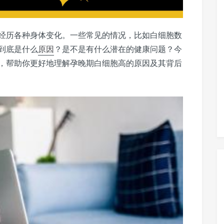
经历各种身体变化。一些常见的情况，比如白细胞数
到底是什么
原因
？是不是有什么潜在的健康问题？今
，帮助你更好地理解孕晚期白细胞高的原因及其背后