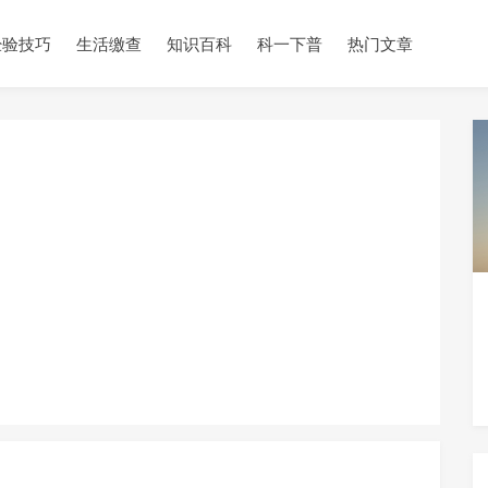
经验技巧
生活缴查
知识百科
科一下普
热门文章