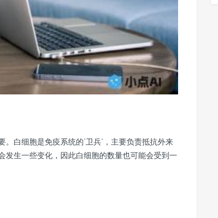
要。白细胞是免疫系统的‘卫兵’，主要负责抵抗外来
会发生一些变化，因此白细胞的数量也可能会受到一