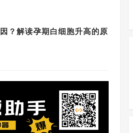
因？解读孕期白细胞升高的原