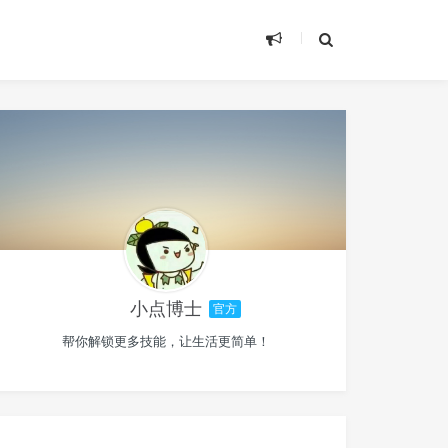
小点博士
官方
帮你解锁更多技能，让生活更简单！