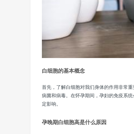
白细胞的基本概念
首先，了解白细胞对我们身体的作用非常重
病菌和病毒。在怀孕期间，孕妇的免疫系统
定影响。
孕晚期白细胞高是什么原因