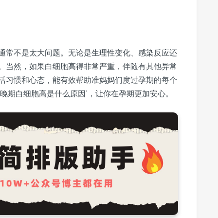
通常不是太大问题。无论是生理性变化、感染反应还
。当然，如果白细胞高得非常严重，伴随有其他异常
活习惯和心态，能有效帮助准妈妈们度过孕期的每个
孕晚期白细胞高是什么原因’，让你在孕期更加安心。