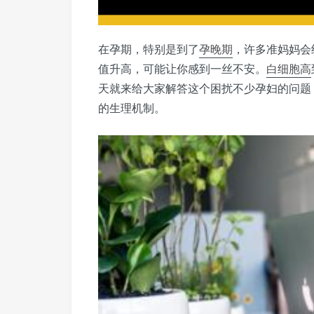
在孕期，特别是到了
孕晚期
，许多准妈妈会
值升高，可能让你感到一丝不安。
白细胞高
天就来给大家解答这个困扰不少孕妇的问题
的生理机制。