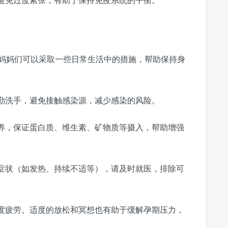
妈妈们可以采取一些日常生活中的措施，帮助保持身
勤洗手，避免接触感染源，减少感染的风险。
养，保证蛋白质、维生素、矿物质等摄入，帮助增强
症状（如发热、持续不适等），请及时就医，排除可
度疲劳。适度的放松和冥想也有助于缓解孕期压力，