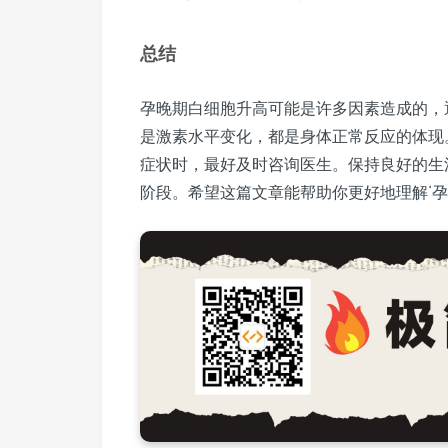
总结
孕晚期白细胞升高可能是许多因素造成的，
是激素水平变化，都是身体正常反应的体现
症状时，最好及时咨询医生。保持良好的生
阶段。希望这篇文章能帮助你更好地理解‘