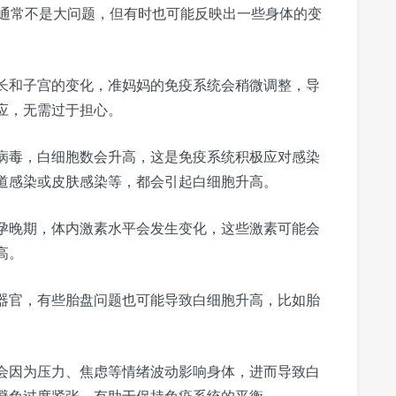
通常不是大问题，但有时也可能反映出一些身体的变
长和子宫的变化，准妈妈的免疫系统会稍微调整，导
应，无需过于担心。
病毒，白细胞数会升高，这是免疫系统积极应对感染
道感染或皮肤感染等，都会引起白细胞升高。
孕晚期，体内激素水平会发生变化，这些激素可能会
高。
器官，有些胎盘问题也可能导致白细胞升高，比如胎
会因为压力、焦虑等情绪波动影响身体，进而导致白
避免过度紧张，有助于保持免疫系统的平衡。