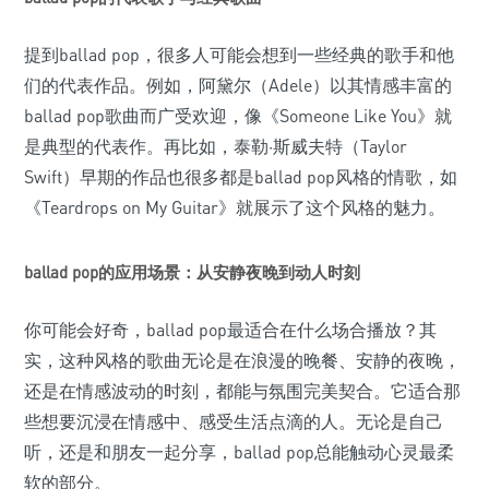
提到ballad pop，很多人可能会想到一些经典的歌手和他
们的代表作品。例如，阿黛尔（Adele）以其情感丰富的
ballad pop歌曲而广受欢迎，像《Someone Like You》就
是典型的代表作。再比如，泰勒·斯威夫特（Taylor
Swift）早期的作品也很多都是ballad pop风格的情歌，如
《Teardrops on My Guitar》就展示了这个风格的魅力。
ballad pop的应用场景：从安静夜晚到动人时刻
你可能会好奇，ballad pop最适合在什么场合播放？其
实，这种风格的歌曲无论是在浪漫的晚餐、安静的夜晚，
还是在情感波动的时刻，都能与氛围完美契合。它适合那
些想要沉浸在情感中、感受生活点滴的人。无论是自己
听，还是和朋友一起分享，ballad pop总能触动心灵最柔
软的部分。