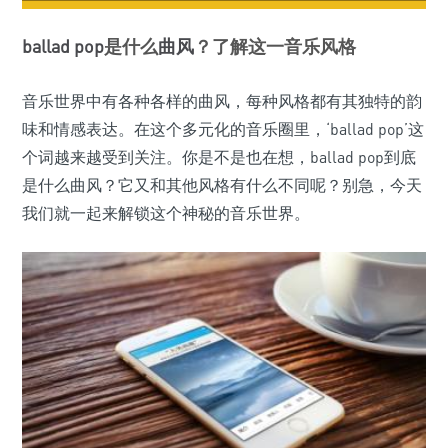
ballad
pop
是什么
曲风
？了解这一音乐风格
音乐世界中有各种各样的曲风，每种风格都有其独特的韵
味和情感表达。在这个多元化的音乐圈里，‘ballad pop’这
个词越来越受到关注。你是不是也在想，ballad pop到底
是什么曲风？它又和其他风格有什么不同呢？别急，今天
我们就一起来解锁这个神秘的音乐世界。