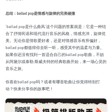
总结：ballad pop是情感与旋律的完美碰撞
‘ballad pop是什么曲风’这个问题的答案就是：它是一种结
合了抒情民谣和现代流行音乐的风格，情感充沛，旋律优
美。无论你是情歌爱好者，还是对情感音乐有所偏好，
ballad pop都值得你去听一听，感受其中的温柔与力量。
如果你还没有找到一首适合自己的ballad pop歌曲，不妨
从阿黛尔或泰勒·斯威夫特的经典歌曲开始，来一场心灵的
音乐之旅。
你喜欢ballad pop吗？或者有哪首歌曲让你觉得特别打
动？快来分享你的故事吧！