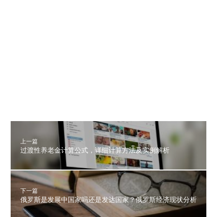
上一篇
过渡性养老金计算公式，详细计算方法及实例解析
下一篇
俄罗斯是发展中国家吗还是发达国家？俄罗斯经济现状分析