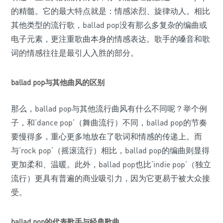
的精髓。它的最大特点就是：情感浓烈、旋律动人。相比
其他类型的流行歌，ballad pop没有那么多复杂的编曲或
电子元素，更注重歌曲本身的情感表达。歌手的嗓音和歌
词的情感往往是最引人入胜的部分。
ballad pop与其他曲风的区别
那么，ballad pop与其他流行曲风有什么不同呢？举个例
子，和‘dance pop’（舞曲流行）不同，ballad pop的节奏
要慢得多，重心更多地放在了歌词和情感的传递上。而
与‘rock pop’（摇滚流行）相比，ballad pop的编曲则显得
更加柔和、温暖。此外，ballad pop也比‘indie pop’（独立
流行）更具有普遍的商业吸引力，因为它更易于被大众接
受。
ballad pop的代表歌手与经典歌曲