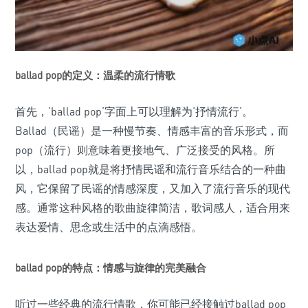
ballad pop的定义：温柔的流行情歌
首先，‘ballad pop’字面上可以理解为‘抒情流行’。
Ballad（民谣）是一种慢节奏、情感丰富的音乐形式，而
pop（流行）则意味着更接地气、广泛接受的风格。所
以，ballad pop就是将抒情民谣和流行音乐结合的一种曲
风，它保留了民谣的情感深度，又加入了流行音乐的现代
感。通常这种风格的歌曲旋律简洁，歌词感人，适合用来
表达爱情、思念或生活中的点滴感悟。
ballad pop的特点：情感与旋律的完美融合
听过一些经典的流行情歌，你可能已经接触过ballad pop