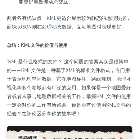
够更好地处理动态交互。
两者各有优缺点，KML更适合展示较为静态的地理数据，
而GeoJSON则在处理动态数据、互动地图时表现更好。
总结：KML文件的价值与使用
‘KML是什么格式的文件？’这个问题的答案其实是很简单
的——KML文件是一种基于XML的标准文件格式，专门用
于表示地理空间数据。它在地图标注、路线规划、地理可
视化等多个领域都有广泛的应用。如果你是一个地图爱好
者或者从事与地理数据相关的工作，掌握KML文件的使用
一定会对你的工作有所帮助。你是否有过使用KML文件的
经验？在评论区分享你的故事吧！