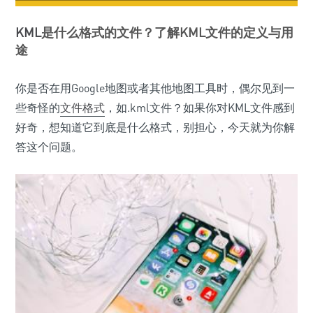
KML
是什么格式的文件？了解KML文件的定义与用
途
你是否在用Google地图或者其他地图工具时，偶尔见到一
些奇怪的
文件格式
，如.kml文件？如果你对KML文件感到
好奇，想知道它到底是什么格式，别担心，今天就为你解
答这个问题。