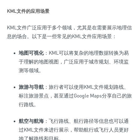
KML文件的应用场景
KML文件广泛应用于多个领域，尤其是在需要展示地理信
息的场合。以下是一些常见的KML文件应用场景：
地图可视化
：KML可以将复杂的地理数据转换为易
于理解的地图视图，广泛应用于城市规划、环境监
测等领域。
旅游与导航
：旅行者可以使用KML文件规划路线、
标注旅游景点，甚至通过Google Maps分享自己的旅
行路线。
航空与航海
：飞行路线、航行路径等信息也可以通
过KML文件来进行展示，帮助航行或飞行人员更好
地了解路线和目标。