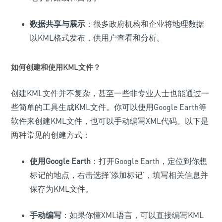
数据共享与展示
：很多政府机构和企业将地理数据
以KML格式发布，供用户查看和分析。
如何创建和使用KML文件？
创建KML文件并不复杂，甚至一些非专业人士也能通过一
些简单的工具生成KML文件。你可以使用Google Earth等
软件来创建KML文件，也可以手动编写XML代码。以下是
两种常见的创建方式：
使用Google Earth
：打开Google Earth，定位到你想
标记的地点，右击选择‘添加标记’，填写相关信息并
保存为KML文件。
手动编写
：如果你懂XML语言，可以直接编写KML