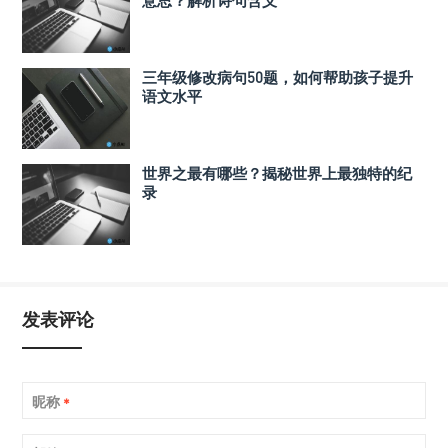
三年级修改病句50题，如何帮助孩子提升
语文水平
世界之最有哪些？揭秘世界上最独特的纪
录
发表评论
昵称
*