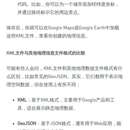
代码。比如，你可以为一个城市添加经纬度坐标，
并通过路径标示它的周边景点。
保存后，你就可以在Google Maps或Google Earth中加载
这些KML文件，查看你创建的地理信息。
KML文件与其他地理信息文件格式的比较
可能有些人会问，KML文件和其他地理数据文件格式有什
么区别，比如常见的GeoJSON。其实，它们都用于表示地
理空间数据，但在使用上有所不同：
KML
：基于XML格式，主要用于Google产品和工
具，适合展示静态地理数据。
GeoJSON
：基于JSON格式，通常用于Web应用，能