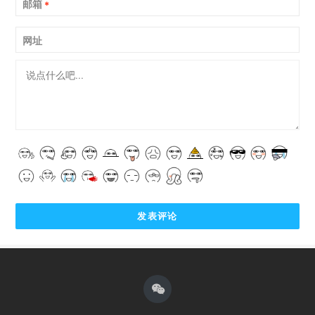
邮箱
*
网址