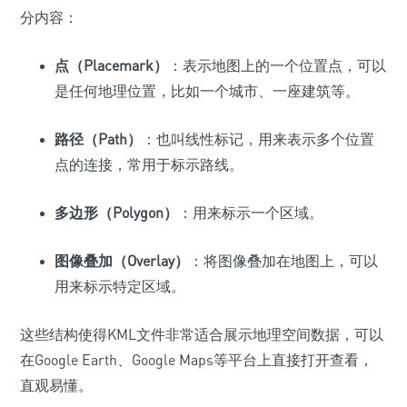
分内容：
点（Placemark）
：表示地图上的一个位置点，可以
是任何地理位置，比如一个城市、一座建筑等。
路径（Path）
：也叫线性标记，用来表示多个位置
点的连接，常用于标示路线。
多边形（Polygon）
：用来标示一个区域。
图像叠加（Overlay）
：将图像叠加在地图上，可以
用来标示特定区域。
这些结构使得KML文件非常适合展示地理空间数据，可以
在Google Earth、Google Maps等平台上直接打开查看，
直观易懂。