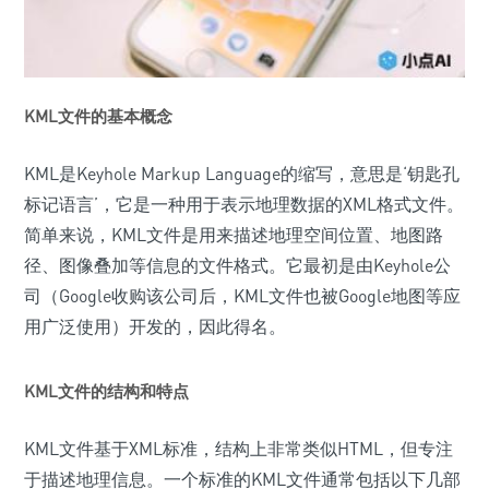
KML文件的基本概念
KML是Keyhole Markup Language的缩写，意思是‘钥匙孔
标记语言’，它是一种用于表示地理数据的XML格式文件。
简单来说，KML文件是用来描述地理空间位置、地图路
径、图像叠加等信息的文件格式。它最初是由Keyhole公
司（Google收购该公司后，KML文件也被Google地图等应
用广泛使用）开发的，因此得名。
KML文件的结构和特点
KML文件基于XML标准，结构上非常类似HTML，但专注
于描述地理信息。一个标准的KML文件通常包括以下几部