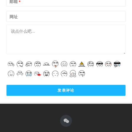
邮箱
*
网址