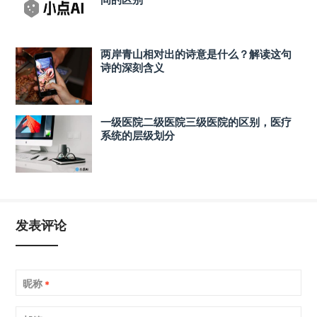
两岸青山相对出的诗意是什么？解读这句
诗的深刻含义
一级医院二级医院三级医院的区别，医疗
系统的层级划分
发表评论
昵称
*