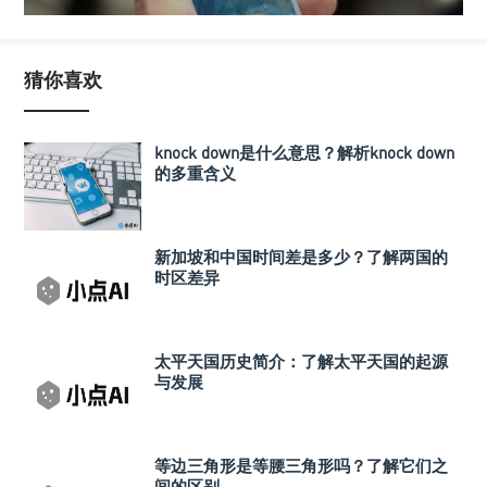
猜你喜欢
knock down是什么意思？解析knock down
的多重含义
新加坡和中国时间差是多少？了解两国的
时区差异
太平天国历史简介：了解太平天国的起源
与发展
等边三角形是等腰三角形吗？了解它们之
间的区别