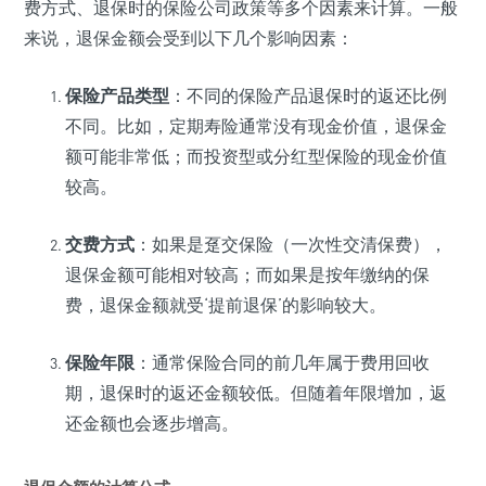
费方式、退保时的保险公司政策等多个因素来计算。一般
来说，退保金额会受到以下几个影响因素：
保险产品类型
：不同的保险产品退保时的返还比例
不同。比如，定期寿险通常没有现金价值，退保金
额可能非常低；而投资型或分红型保险的现金价值
较高。
交费方式
：如果是趸交保险（一次性交清保费），
退保金额可能相对较高；而如果是按年缴纳的保
费，退保金额就受‘提前退保’的影响较大。
保险年限
：通常保险合同的前几年属于费用回收
期，退保时的返还金额较低。但随着年限增加，返
还金额也会逐步增高。