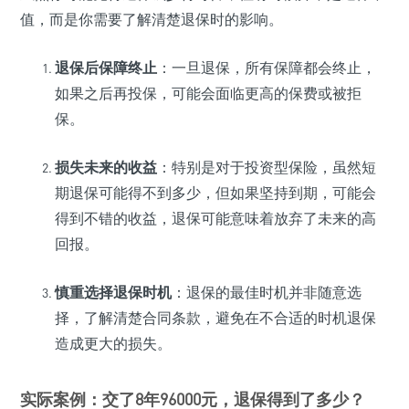
值，而是你需要了解清楚退保时的影响。
退保后保障终止
：一旦退保，所有保障都会终止，
如果之后再投保，可能会面临更高的保费或被拒
保。
损失未来的收益
：特别是对于投资型保险，虽然短
期退保可能得不到多少，但如果坚持到期，可能会
得到不错的收益，退保可能意味着放弃了未来的高
回报。
慎重选择退保时机
：退保的最佳时机并非随意选
择，了解清楚合同条款，避免在不合适的时机退保
造成更大的损失。
实际案例：交了8年96000元，退保得到了多少？