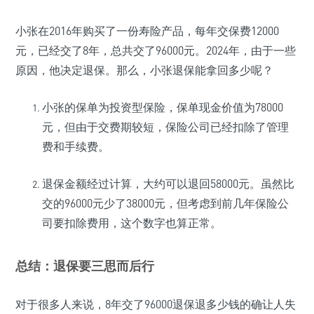
小张在2016年购买了一份寿险产品，每年交保费12000
元，已经交了8年，总共交了96000元。2024年，由于一些
原因，他决定退保。那么，小张退保能拿回多少呢？
小张的保单为投资型保险，保单现金价值为78000
元，但由于交费期较短，保险公司已经扣除了管理
费和手续费。
退保金额经过计算，大约可以退回58000元。虽然比
交的96000元少了38000元，但考虑到前几年保险公
司要扣除费用，这个数字也算正常。
总结：退保要三思而后行
对于很多人来说，8年交了96000退保退多少钱的确让人失