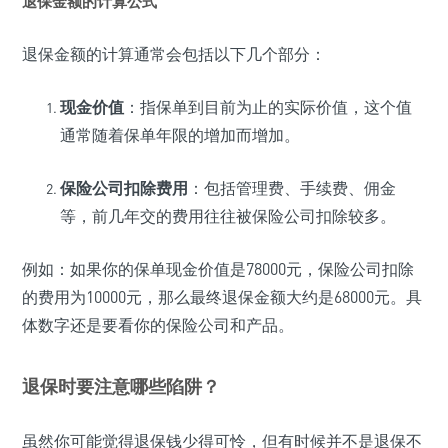
退保金额的计算公式
退保金额的计算通常会包括以下几个部分：
现金价值
：指保单到目前为止的实际价值，这个值
通常随着保单年限的增加而增加。
保险公司扣除费用
：包括管理费、手续费、佣金
等，前几年交的费用往往被保险公司扣除较多。
例如：如果你的保单现金价值是78000元，保险公司扣除
的费用为10000元，那么最终退保金额大约是68000元。具
体数字还是要看你的保险公司和产品。
退保时要注意哪些陷阱？
虽然你可能觉得退保钱少得可怜，但有时候并不是退保不