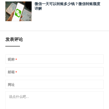
微信一天可以转账多少钱？微信转账额度
详解
发表评论
昵称
*
邮箱
*
网址