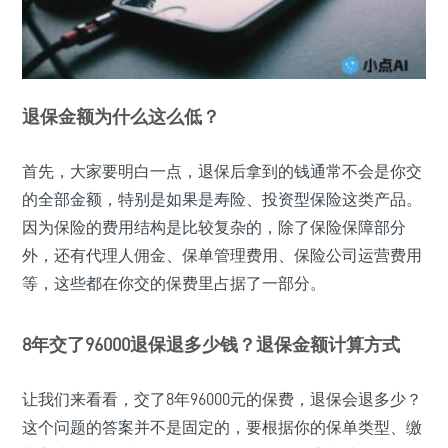
退保金额为什么这么低？
首先，大家要明白一点，退保后拿到的钱通常不会是你交
的全部金额，特别是如果是寿险、投资型保险这类产品。
因为保险的费用结构是比较复杂的，除了保险保障部分
外，还有代理人佣金、保单管理费用、保险公司运营费用
等，这些都在你交的保费里占据了一部分。
8年交了96000退保退多少钱？退保金额计算方式
让我们来看看，交了8年96000元的保费，退保会退多少？
这个问题的答案并不是固定的，要根据你的保单类型、缴