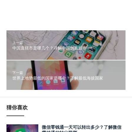
上一篇
中国直辖市是哪几个？详解中国的直辖市
下一篇
世界上地势最低的国家是哪个？了解最低海拔国家
猜你喜欢
微信零钱通一天可以转出多少？了解微信