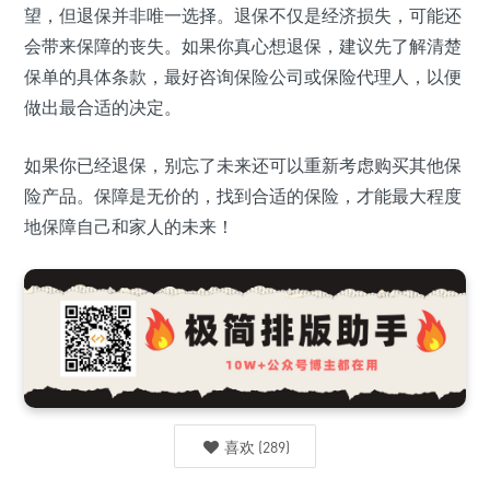
望，但退保并非唯一选择。退保不仅是经济损失，可能还
会带来保障的丧失。如果你真心想退保，建议先了解清楚
保单的具体条款，最好咨询保险公司或保险代理人，以便
做出最合适的决定。
如果你已经退保，别忘了未来还可以重新考虑购买其他保
险产品。保障是无价的，找到合适的保险，才能最大程度
地保障自己和家人的未来！
喜欢
(
289
)