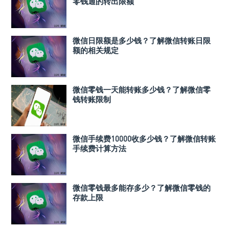
零钱通的转出限额
微信日限额是多少钱？了解微信转账日限
额的相关规定
微信零钱一天能转账多少钱？了解微信零
钱转账限制
微信手续费10000收多少钱？了解微信转账
手续费计算方法
微信零钱最多能存多少？了解微信零钱的
存款上限