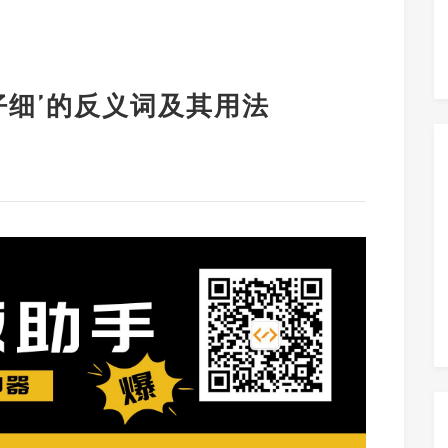
仔细’的反义词及其用法