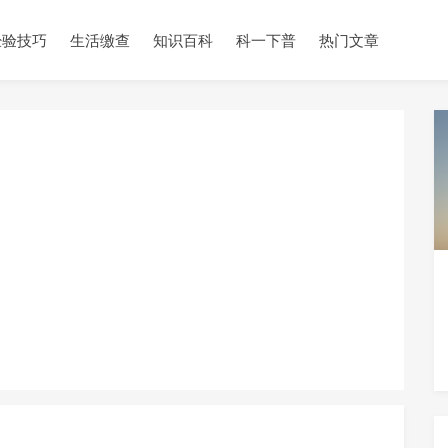
经验技巧
生活缴查
知识百科
科一下普
热门文章