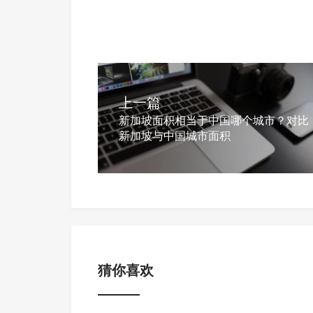
上一篇
新加坡面积相当于中国哪个城市？对比
新加坡与中国城市面积
猜你喜欢