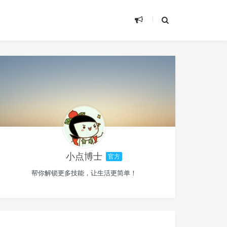
小点博士
官方
帮你解锁更多技能，让生活更简单！