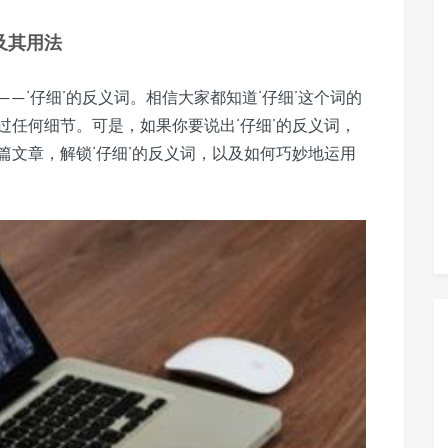
及其用法
—‘仔细’的反义词。相信大家都知道‘仔细’这个词的
过任何细节。可是，如果你要说出‘仔细’的反义词，
篇文章，解锁‘仔细’的反义词，以及如何巧妙地运用