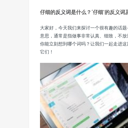
仔细的
反义词
是什么？‘仔细’的反义词
大家好，今天我们来探讨一个很有趣的话题—
意思，通常是指做事非常认真、细致，不放
你能立刻想到哪个词吗？让我们一起走进这
它们！