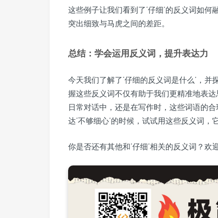
这些例子让我们看到了‘仔细’的反义词如何
突出细致与马虎之间的差距。
总结：学会运用反义词，提升表达力
今天我们了解了‘仔细的反义词是什么’，并探讨
握这些反义词不仅有助于我们更精准地表达
日常对话中，还是在写作时，这些词语的合
达‘不够细心’的时候，试试用这些反义词，
你是否还有其他和‘仔细’相关的反义词？欢