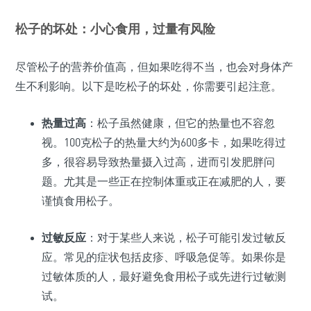
松子的坏处：小心食用，过量有风险
尽管松子的营养价值高，但如果吃得不当，也会对身体产
生不利影响。以下是吃松子的坏处，你需要引起注意。
热量过高
：松子虽然健康，但它的热量也不容忽
视。100克松子的热量大约为600多卡，如果吃得过
多，很容易导致热量摄入过高，进而引发肥胖问
题。尤其是一些正在控制体重或正在减肥的人，要
谨慎食用松子。
过敏反应
：对于某些人来说，松子可能引发过敏反
应。常见的症状包括皮疹、呼吸急促等。如果你是
过敏体质的人，最好避免食用松子或先进行过敏测
试。