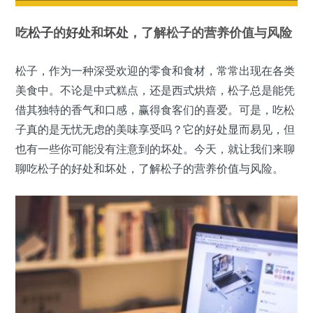
吃
松子
的
好处
和
坏处
，了解松子的营养价值与风险
松子，作为一种深受欢迎的零食和食材，常常出现在各类
美食中。不论是中式糕点，还是西式烘焙，松子总是能凭
借其独特的香气和口感，赢得食客们的喜爱。可是，吃松
子真的是无忧无虑的美味享受吗？它的好处显而易见，但
也有一些你可能没有注意到的坏处。今天，就让我们来聊
聊吃松子的好处和坏处，了解松子的营养价值与风险。