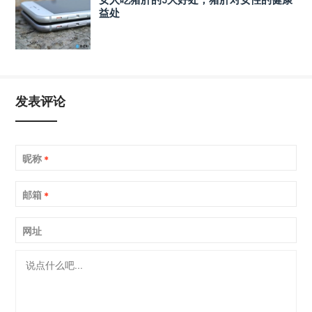
益处
发表评论
昵称
*
邮箱
*
网址