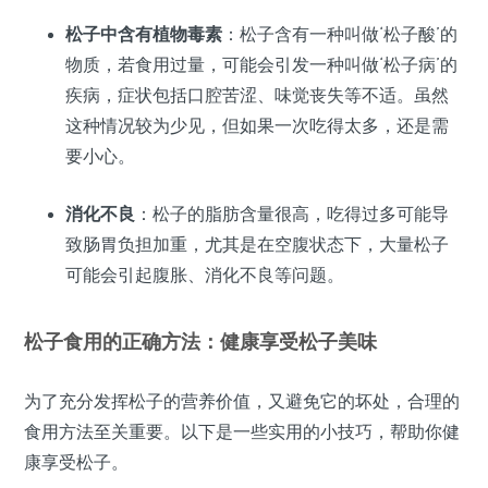
松子中含有植物毒素
：松子含有一种叫做‘松子酸’的
物质，若食用过量，可能会引发一种叫做‘松子病’的
疾病，症状包括口腔苦涩、味觉丧失等不适。虽然
这种情况较为少见，但如果一次吃得太多，还是需
要小心。
消化不良
：松子的脂肪含量很高，吃得过多可能导
致肠胃负担加重，尤其是在空腹状态下，大量松子
可能会引起腹胀、消化不良等问题。
松子食用的正确方法：健康享受松子美味
为了充分发挥松子的营养价值，又避免它的坏处，合理的
食用方法至关重要。以下是一些实用的小技巧，帮助你健
康享受松子。