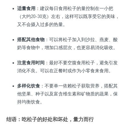
适量食用
：建议每日食用松子的量控制在一小把
（大约20-30克）左右，这样可以既享受它的美味，
又不会摄入过多的热量。
搭配其他食物
：可以将松子加入到沙拉、燕麦、酸
奶等食物中，增加口感层次，也更容易消化吸收。
注意食用时间
：最好不要空腹食用松子，避免引发
消化不良。可以在正餐时或作为小零食来食用。
多样化饮食
：不要单一依赖松子获取营养，搭配其
他坚果、种子以及富含维生素和矿物质的蔬果，保
持均衡饮食。
结语：吃松子的好处和坏处，量力而行