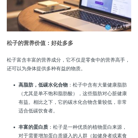
松子的营养价值：好处多多
松子富含丰富的营养成分，它不仅是零食中的营养高手，
还可以为身体提供多种有益的物质。
高脂肪，低碳水化合物
：松子中含有大量健康脂肪
（尤其是单不饱和脂肪酸），这些脂肪对心脏健康
有益。相比之下，它的碳水化合物含量较低，非常
适合低碳饮食者。
丰富的蛋白质
：松子是一种优质的植物蛋白来源，
对于需要增加蛋白质摄入的人群（如健身者或素食