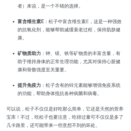
者）来说，是一个不错的选择。
富含维生素E
：松子中富含维生素E，这是一种强效
的抗氧化剂，能够帮助减缓衰老过程，保持肌肤健
康。
矿物质助力
：钾、镁、铁等矿物质的丰富含量，有
助于维持身体的正常生理功能，尤其对保持心脏健
康和骨骼强度至关重要。
提升免疫力
：松子含有的锌元素能够增强免疫系统
的功能，帮助身体抵抗各种病菌和病毒。
可以说，松子不仅仅是好吃那么简单，它还是天然的营养
宝库！不过，吃松子也要注意，吃得过量可不仅仅是多了
几卡路里，还可能带来一些意想不到的坏处。