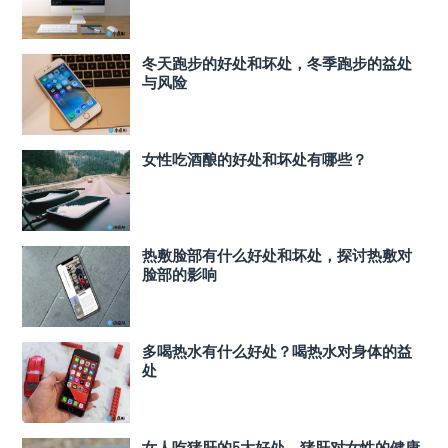
冬天跑步的好处和坏处，冬季跑步的益处
与风险
女性吃酒酿的好处和坏处有哪些？
热敷脸部有什么好处和坏处，探讨热敷对
脸部的影响
多喝热水有什么好处？喝热水对身体的益
处
女人吃猪肝的5大好处，猪肝对女性的健康