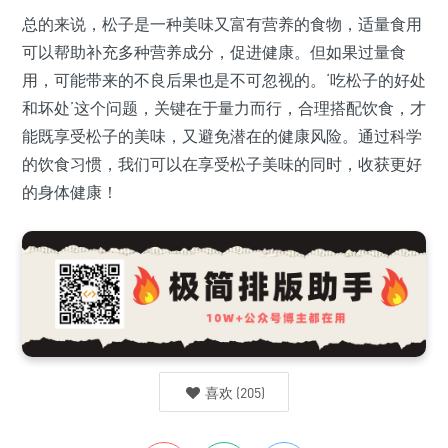
总的来说，松子是一种美味又富有营养的食物，适量食用
可以帮助补充多种营养成分，促进健康。但如果过量食
用，可能带来的不良后果也是不可忽视的。‘吃松子的好处
和坏处’这个问题，关键在于量力而行，合理搭配饮食，才
能既享受松子的美味，又避免潜在的健康风险。通过科学
的饮食习惯，我们可以在享受松子美味的同时，收获更好
的身体健康！
喜欢
(
205
)