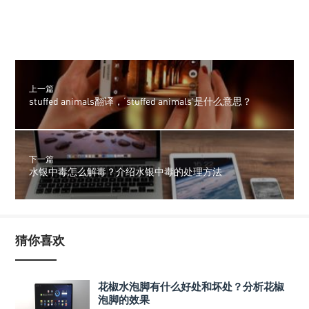
上一篇
stuffed animals翻译，‘stuffed animals’是什么意思？
下一篇
水银中毒怎么解毒？介绍水银中毒的处理方法
猜你喜欢
花椒水泡脚有什么好处和坏处？分析花椒
泡脚的效果