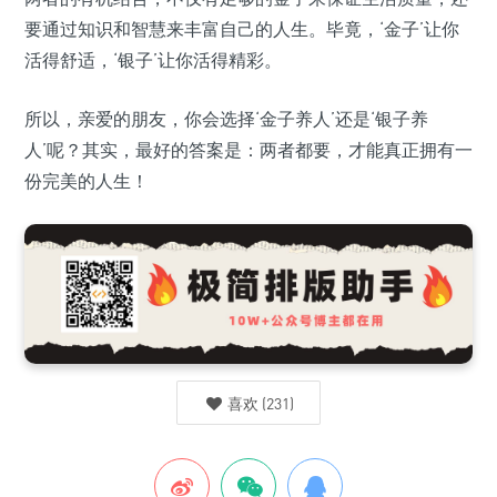
要通过知识和智慧来丰富自己的人生。毕竟，‘金子’让你
活得舒适，‘银子’让你活得精彩。
所以，亲爱的朋友，你会选择‘金子养人’还是‘银子养
人’呢？其实，最好的答案是：两者都要，才能真正拥有一
份完美的人生！
喜欢
(
231
)