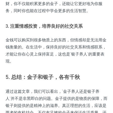
财，你不仅能积累更多的金子，还能让它更好地为你服
务，同时你也能在过程中学会更多的生活智慧。
3. 注重情感投资，培养良好的社交关系
金钱可以购买到很多物质上的东西，但情感却是无法用金
钱衡量的。在生活中，保持良好的社交关系和情感联系，
才能让你在心灵上保持富足，这也是‘银子养人’的重要表
现。
5. 总结：金子和银子，各有千秋
通过这篇文章，我们可以看出，‘金子养人还是银子养
人’并不是非黑即白的问题。金子提供的是物质的保障，而
银子则提供的是精神上的滋养。真正理想的生活，应该是
两者的有机结合，不仅有足够的金子来保证生活质量，还