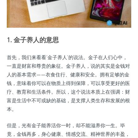
1. 金子养人的意思
首先，我们来看看‘金子养人’的说法。金子在人们心中，
一直是财富和尊贵的象征。金子养人，说的其实是金钱对
人的基本需求——衣食住行、健康和安全。拥有足够的金
钱，意味着你可以在物质上得到保障，可以享受更好的医
疗、教育和生活条件。所以，这个说法本质上在强调：财
富是生活中不可或缺的基础，是支撑人类生存和发展的根
本。
但是，光有金子能养活你一时，却不能滋养你一生。毕
竟，金钱再多，身心健康、情感交流、精神世界的丰盈，