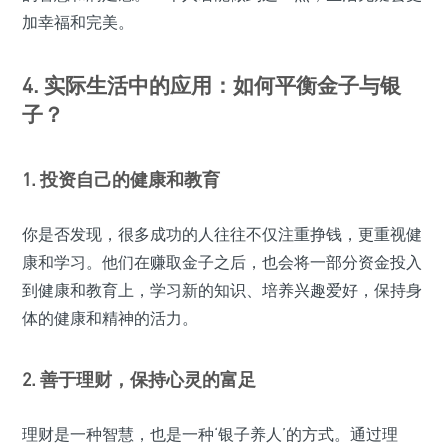
加幸福和完美。
4. 实际生活中的应用：如何平衡金子与银
子？
1. 投资自己的健康和教育
你是否发现，很多成功的人往往不仅注重挣钱，更重视健
康和学习。他们在赚取金子之后，也会将一部分资金投入
到健康和教育上，学习新的知识、培养兴趣爱好，保持身
体的健康和精神的活力。
2. 善于理财，保持心灵的富足
理财是一种智慧，也是一种‘银子养人’的方式。通过理