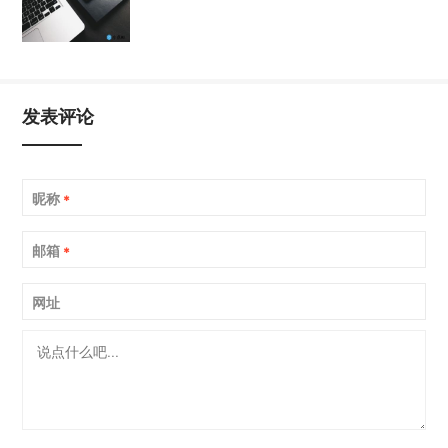
发表评论
昵称
*
邮箱
*
网址