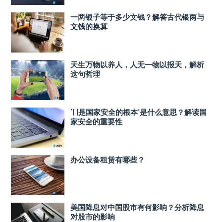
一两银子等于多少文钱？解答古代银两与
文钱的换算
天生万物以养人，人无一物以报天，解析
这句哲理
‘( )是国家安全的根本’是什么意思？解读国
家安全的重要性
办公设备租赁有哪些？
美国降息对中国股市有何影响？分析降息
对股市的影响