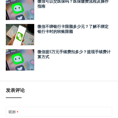
微信可以交医保吗？医保缴费流程及操作
指南
微信不绑银行卡限额多少元？了解不绑定
银行卡时的转账限额
微信提5万元手续费扣多少？提现手续费计
算方式
发表评论
昵称
*