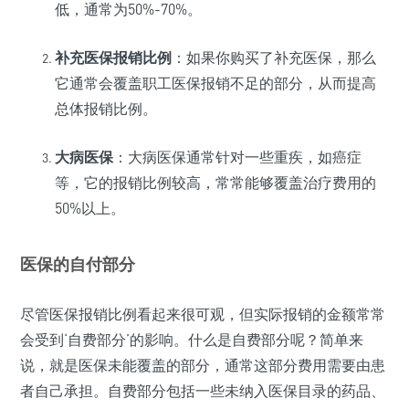
低，通常为50%-70%。
补充医保报销比例
：如果你购买了补充医保，那么
它通常会覆盖职工医保报销不足的部分，从而提高
总体报销比例。
大病医保
：大病医保通常针对一些重疾，如癌症
等，它的报销比例较高，常常能够覆盖治疗费用的
50%以上。
医保的自付部分
尽管医保报销比例看起来很可观，但实际报销的金额常常
会受到‘自费部分’的影响。什么是自费部分呢？简单来
说，就是医保未能覆盖的部分，通常这部分费用需要由患
者自己承担。自费部分包括一些未纳入医保目录的药品、