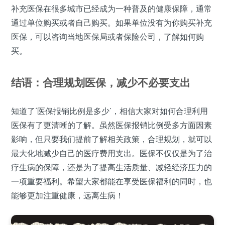
补充医保在很多城市已经成为一种普及的健康保障，通常
通过单位购买或者自己购买。如果单位没有为你购买补充
医保，可以咨询当地医保局或者保险公司，了解如何购
买。
结语：合理规划医保，减少不必要支出
知道了‘医保报销比例是多少’，相信大家对如何合理利用
医保有了更清晰的了解。虽然医保报销比例受多方面因素
影响，但只要我们提前了解相关政策，合理规划，就可以
最大化地减少自己的医疗费用支出。医保不仅仅是为了治
疗生病的保障，还是为了提高生活质量、减轻经济压力的
一项重要福利。希望大家都能在享受医保福利的同时，也
能够更加注重健康，远离生病！