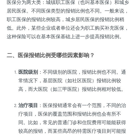
医保分为两大类：城镇职工医保（也叫基本医保）和城乡
居民医保。不同医保类型的报销比例也不同。一般来说，
职工医保的报销比例较高，城乡居民医保的报销比例稍
低。此外，某些企业或者单位还会为职工购买补充医保，
这种保险可以在基本医保基础上进一步提高报销比例。
二、医保报销比例受哪些因素影响？
医院级别
：不同级别的医院，报销比例也不同。通
常情况下，基层医院（如社区医院）报销比例较
高，而大医院（如三甲医院）报销比例相对较低。
治疗项目
：医保报销通常会有一个范围，不同的治
疗项目，医保的覆盖范围和报销比例也会有所不
同。比如，常见的普通门诊和住院费用可能能获得
较高的报销，而某些高昂的特需医疗项目则可能报