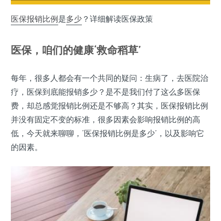
医保
报销比例
是
多少
？详细解读医保政策
医保，咱们的健康‘救命稻草’
每年，很多人都会有一个共同的疑问：生病了，去医院治
疗，医保到底能报销多少？是不是我们付了这么多医保
费，却总感觉报销比例还是不够高？其实，医保报销比例
并没有固定不变的标准，很多因素会影响报销比例的高
低，今天就来聊聊，‘医保报销比例是多少’，以及影响它
的因素。