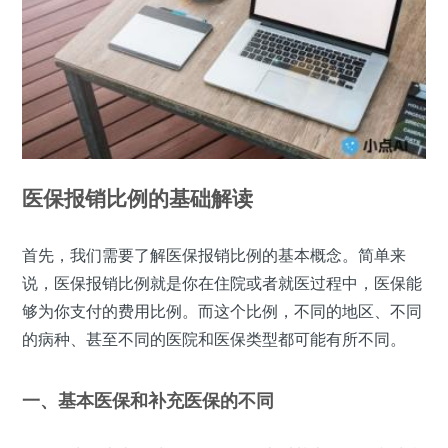
医保报销比例的基础解读
首先，我们需要了解医保报销比例的基本概念。简单来
说，医保报销比例就是你在住院或者就医过程中，医保能
够为你支付的费用比例。而这个比例，不同的地区、不同
的病种、甚至不同的医院和医保类型都可能有所不同。
一、基本医保和补充医保的不同