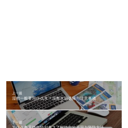
上一篇
湿敷一般要用什么水？湿敷水的选择与注意事项
下一篇
为什么冬天静电特别多？了解静电的原因与预防方法