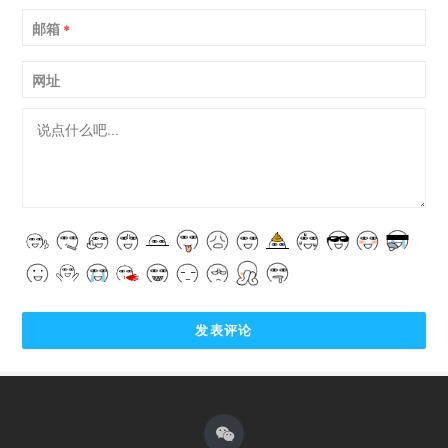
邮箱
*
网址