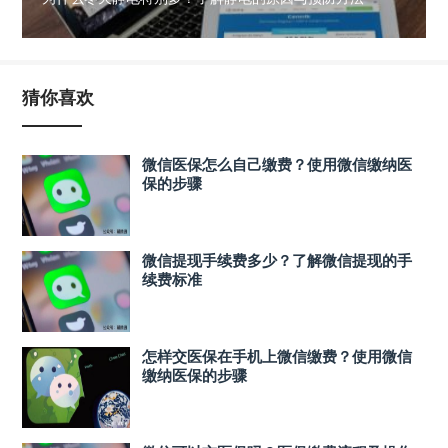
猜你喜欢
微信医保怎么自己缴费？使用微信缴纳医
保的步骤
微信提现手续费多少？了解微信提现的手
续费标准
怎样交医保在手机上微信缴费？使用微信
缴纳医保的步骤