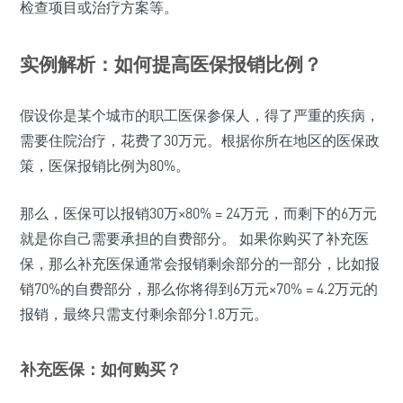
检查项目或治疗方案等。
实例解析：如何提高医保报销比例？
假设你是某个城市的职工医保参保人，得了严重的疾病，
需要住院治疗，花费了30万元。根据你所在地区的医保政
策，医保报销比例为80%。
那么，医保可以报销30万×80% = 24万元，而剩下的6万元
就是你自己需要承担的自费部分。 如果你购买了补充医
保，那么补充医保通常会报销剩余部分的一部分，比如报
销70%的自费部分，那么你将得到6万元×70% = 4.2万元的
报销，最终只需支付剩余部分1.8万元。
补充医保：如何购买？