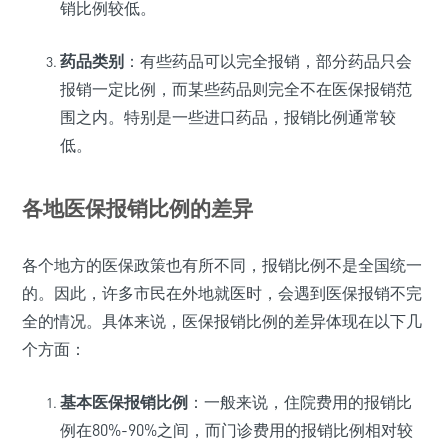
销比例较低。
药品类别
：有些药品可以完全报销，部分药品只会
报销一定比例，而某些药品则完全不在医保报销范
围之内。特别是一些进口药品，报销比例通常较
低。
各地医保报销比例的差异
各个地方的医保政策也有所不同，报销比例不是全国统一
的。因此，许多市民在外地就医时，会遇到医保报销不完
全的情况。具体来说，医保报销比例的差异体现在以下几
个方面：
基本医保报销比例
：一般来说，住院费用的报销比
例在80%-90%之间，而门诊费用的报销比例相对较