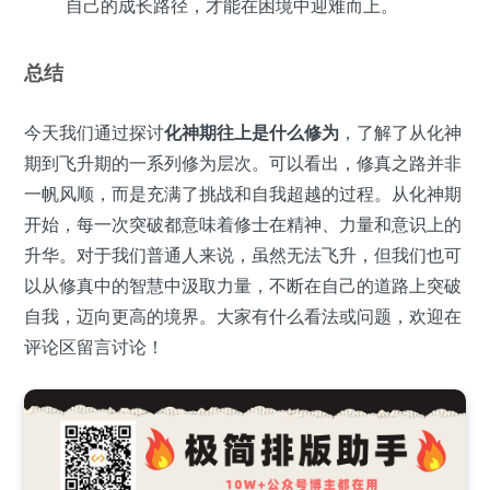
自己的成长路径，才能在困境中迎难而上。
总结
今天我们通过探讨
化神期往上是什么修为
，了解了从化神
期到飞升期的一系列修为层次。可以看出，修真之路并非
一帆风顺，而是充满了挑战和自我超越的过程。从化神期
开始，每一次突破都意味着修士在精神、力量和意识上的
升华。对于我们普通人来说，虽然无法飞升，但我们也可
以从修真中的智慧中汲取力量，不断在自己的道路上突破
自我，迈向更高的境界。大家有什么看法或问题，欢迎在
评论区留言讨论！