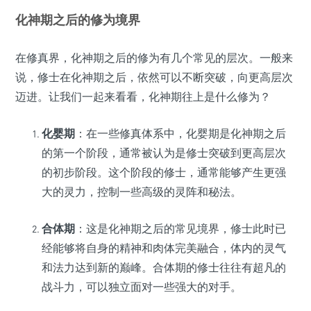
化神期之后的修为境界
在修真界，化神期之后的修为有几个常见的层次。一般来
说，修士在化神期之后，依然可以不断突破，向更高层次
迈进。让我们一起来看看，化神期往上是什么修为？
化婴期
：在一些修真体系中，化婴期是化神期之后
的第一个阶段，通常被认为是修士突破到更高层次
的初步阶段。这个阶段的修士，通常能够产生更强
大的灵力，控制一些高级的灵阵和秘法。
合体期
：这是化神期之后的常见境界，修士此时已
经能够将自身的精神和肉体完美融合，体内的灵气
和法力达到新的巅峰。合体期的修士往往有超凡的
战斗力，可以独立面对一些强大的对手。