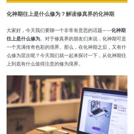
化神期
往上是什么
修为
？解读修真界的化神期
大家好，今天我们要聊一个非常有意思的话题——
化神期
往上是什么修为
。对于修真界的朋友们来说，化神期可是
一个充满传奇色彩的境界。那么，在化神期之后，又有什
么修为层次呢？今天我们就一起来探讨一下，从化神期往
上到底有什么值得注意的修为境界。