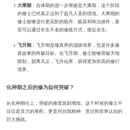
大乘期
：合体期的进一步突破是大乘期，这个阶段
的修士已经真正达到了超凡入圣的境地。大乘期的
修士能够进行更高阶的炼丹、炼器和阵法操作，甚
至可以通过长生不老的修炼方式，接近永生。
飞升期
：飞升期是修真界的顶级境界，也是许多修
真故事的终极目标。在飞升期，修士能够突破天地
限制，脱离凡尘，飞升仙界，获得更加崇高的修行
境界。
化神期之后的修为如何突破？
从化神期往上，突破的难度急剧增加。这个时候的修士不
仅仅是灵力的堆积，更是对自我精神、意识和世界认知的
巨大挑战。