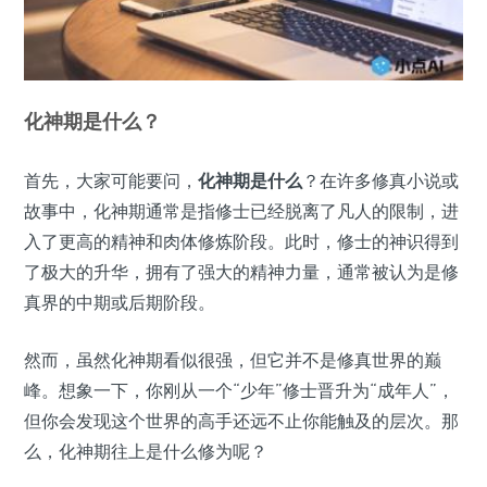
化神期是什么？
首先，大家可能要问，
化神期是什么
？在许多修真小说或
故事中，化神期通常是指修士已经脱离了凡人的限制，进
入了更高的精神和肉体修炼阶段。此时，修士的神识得到
了极大的升华，拥有了强大的精神力量，通常被认为是修
真界的中期或后期阶段。
然而，虽然化神期看似很强，但它并不是修真世界的巅
峰。想象一下，你刚从一个“少年”修士晋升为“成年人”，
但你会发现这个世界的高手还远不止你能触及的层次。那
么，化神期往上是什么修为呢？