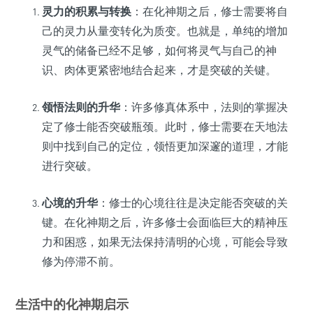
灵力的积累与转换
：在化神期之后，修士需要将自
己的灵力从量变转化为质变。也就是，单纯的增加
灵气的储备已经不足够，如何将灵气与自己的神
识、肉体更紧密地结合起来，才是突破的关键。
领悟法则的升华
：许多修真体系中，法则的掌握决
定了修士能否突破瓶颈。此时，修士需要在天地法
则中找到自己的定位，领悟更加深邃的道理，才能
进行突破。
心境的升华
：修士的心境往往是决定能否突破的关
键。在化神期之后，许多修士会面临巨大的精神压
力和困惑，如果无法保持清明的心境，可能会导致
修为停滞不前。
生活中的化神期启示