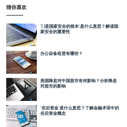
猜你喜欢
‘( )是国家安全的根本’是什么意思？解读国
家安全的重要性
办公设备租赁有哪些？
美国降息对中国股市有何影响？分析降息
对股市的影响
‘劣后资金’是什么意思？了解金融术语中的
劣后资金概念