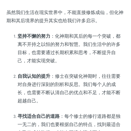
虽然我们生活在现实世界中，不能直接修炼成仙，但化神
期和其后境界的提升其实也给我们许多启示。
坚持不懈的努力
：化神期和其后的每一个突破，都
离不开持之以恒的努力和智慧。我们生活中的许多
目标，也需要通过长期积累和思考，不断提升自
己，才能实现突破。
自我认知的提升
：修士在突破化神期时，往往需要
对自身进行深刻的剖析和反思。我们每个人的成
长，也需要不断认清自己的优点和不足，才能不断
超越自己。
寻找适合自己的道路
：每个修士的修行道路都是独
一无二的，我们也要根据自己的特点，找到最适合