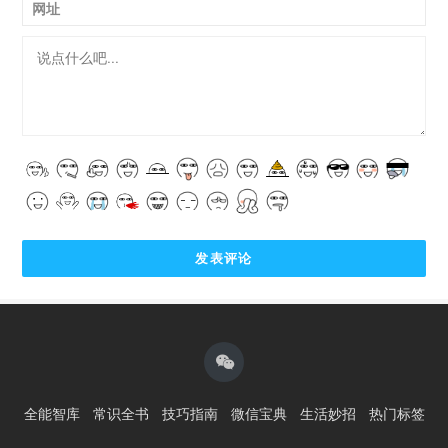
网址
全能智库
常识全书
技巧指南
微信宝典
生活妙招
热门标签