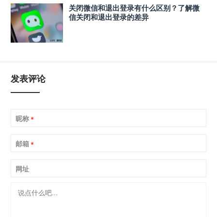
关闭微信和退出登录有什么区别？了解微
信关闭和退出登录的差异
发表评论
昵称
*
邮箱
*
网址