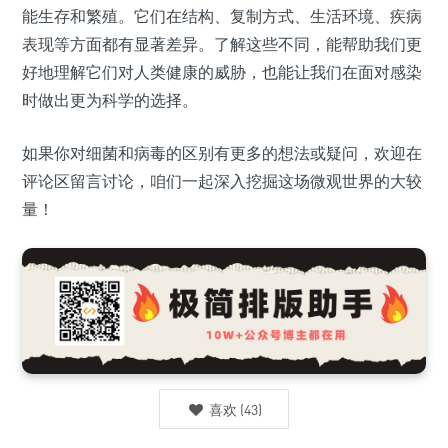
能生存和繁殖。它们在结构、复制方式、生活环境、疾病
表现等方面都有显著差异。了解这些不同，能帮助我们更
好地理解它们对人类健康的威胁，也能让我们在面对感染
时做出更为科学的选择。
如果你对细菌和病毒的区别有更多的想法或疑问，欢迎在
评论区留言讨论，咱们一起深入挖掘这场微观世界的大较
量！
喜欢
(
43
)