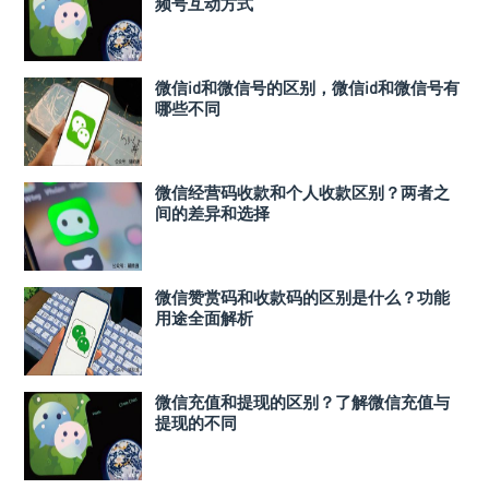
频号互动方式
微信id和微信号的区别，微信id和微信号有
哪些不同
微信经营码收款和个人收款区别？两者之
间的差异和选择
微信赞赏码和收款码的区别是什么？功能
用途全面解析
微信充值和提现的区别？了解微信充值与
提现的不同