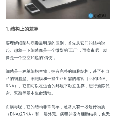
1. 结构上的差异
要理解细菌与病毒最明显的区别，首先从它们的结构说
起。想象一下细菌像是一个微型的‘工厂’，而病毒呢，就
像是一个空空如也的‘信使’。
细菌是一种单细胞生物，拥有完整的细胞结构，甚至有自
己的细胞壁、细胞膜和一些生命所需的器官（比如DNA、
RNA）。它们可以在适合的环境下独立生存，进行新陈代
谢、繁殖等基本生命活动。
而病毒呢，它的结构非常简单，通常只有一段遗传物质
（DNA或RNA）和一层外壳。病毒并没有细胞结构，也无