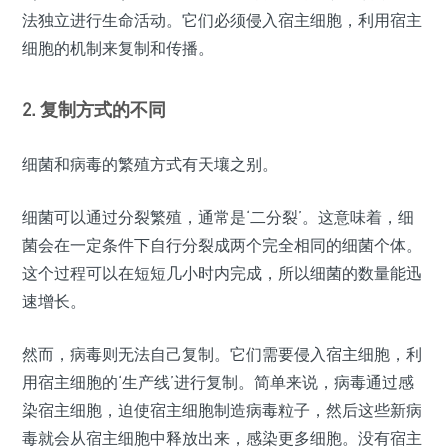
法独立进行生命活动。它们必须侵入宿主细胞，利用宿主
细胞的机制来复制和传播。
2. 复制方式的不同
细菌和病毒的繁殖方式有天壤之别。
细菌可以通过分裂繁殖，通常是‘二分裂’。这意味着，细
菌会在一定条件下自行分裂成两个完全相同的细菌个体。
这个过程可以在短短几小时内完成，所以细菌的数量能迅
速增长。
然而，病毒则无法自己复制。它们需要侵入宿主细胞，利
用宿主细胞的‘生产线’进行复制。简单来说，病毒通过感
染宿主细胞，迫使宿主细胞制造病毒粒子，然后这些新病
毒就会从宿主细胞中释放出来，感染更多细胞。没有宿主