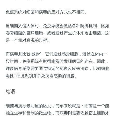
免疫系统对细菌和病毒的应对方式也不相同。
当细菌入侵人体时，免疫系统会激活各种防御机制，比如
吞噬细菌的巨噬细胞，或者通过产生抗体来攻击细菌。这
是一个相对直观的过程。
而病毒则比较‘狡猾’，它们通过感染细胞，潜伏在体内一
段时间，免疫系统有时很难及时发现病毒的存在。因此，
许多病毒感染需要通过特定的免疫反应来清除，比如细胞
毒性T细胞识别并杀死病毒感染的细胞。
结语
细菌与病毒最明显的区别，简单来说就是：细菌是一个能
独立生存和复制的微生物，而病毒则需要依赖宿主细胞才