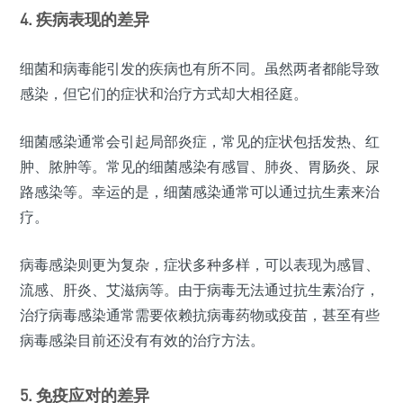
4. 疾病表现的差异
细菌和病毒能引发的疾病也有所不同。虽然两者都能导致
感染，但它们的症状和治疗方式却大相径庭。
细菌感染通常会引起局部炎症，常见的症状包括发热、红
肿、脓肿等。常见的细菌感染有感冒、肺炎、胃肠炎、尿
路感染等。幸运的是，细菌感染通常可以通过抗生素来治
疗。
病毒感染则更为复杂，症状多种多样，可以表现为感冒、
流感、肝炎、艾滋病等。由于病毒无法通过抗生素治疗，
治疗病毒感染通常需要依赖抗病毒药物或疫苗，甚至有些
病毒感染目前还没有有效的治疗方法。
5. 免疫应对的差异