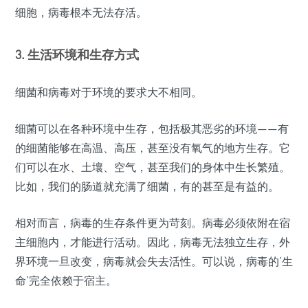
细胞，病毒根本无法存活。
3. 生活环境和生存方式
细菌和病毒对于环境的要求大不相同。
细菌可以在各种环境中生存，包括极其恶劣的环境——有
的细菌能够在高温、高压，甚至没有氧气的地方生存。它
们可以在水、土壤、空气，甚至我们的身体中生长繁殖。
比如，我们的肠道就充满了细菌，有的甚至是有益的。
相对而言，病毒的生存条件更为苛刻。病毒必须依附在宿
主细胞内，才能进行活动。因此，病毒无法独立生存，外
界环境一旦改变，病毒就会失去活性。可以说，病毒的‘生
命’完全依赖于宿主。