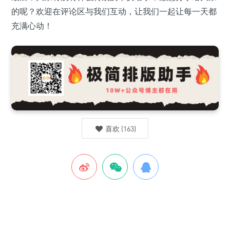
的呢？欢迎在评论区与我们互动，让我们一起让每一天都
充满心动！
喜欢
(
163
)