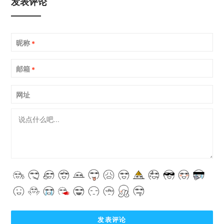
发表评论
昵称
*
邮箱
*
网址