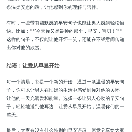
条温柔安慰的话，让他感到你的理解与陪伴。
有时，一些带有幽默感的早安句子也能让男人感到轻松愉
快。比如：**‘今天你又是最帅的那个，早安，宝贝！’**
这样的句子，不仅能让他开怀一笑，还能在不经意间传递
出你对他的欣赏。
结语：让爱从早晨开始
每一个清晨，都是一个新的开始。通过一条温暖的早安句
子，你可以让男人在忙碌的生活中感受到你对他的关怀，
让他的一天充满爱和能量。选择一条让男人心动的早安句
子，轻轻地送到他耳边，让爱从早晨开始，温暖你们的一
整天。
最后，大家有没有什么特别的早安语录，愿意分享给大家