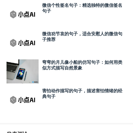
微信个性签名句子：精选独特的微信签名
句子
微信劝节哀的句子，适合安慰人的微信句
子推荐
弯弯的月儿像小船的仿写句子：如何用类
似方式描写自然景象
害怕动作描写的句子，描述害怕情绪的经
典句子