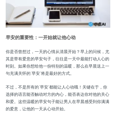
早安的重要性：一开始就让他心动
你是否曾想过，一天的心情从清晨开始？早上的问候，尤
其是带有爱意的早安句子，往往是一天中最能打动人心的
时刻。如果你想给他一份特别的温暖，那么在早晨送上一
句充满关怀的‘早安’将是最好的方式。
不过，不是所有的‘早安’都能让人心动哦！关键在于，你
选择的语言能否触动对方的内心，能否表达你对他的关心
和爱。这些温暖的早安句子能让男人在早晨感受到你满满
的爱意，让他的一天从心动开始。