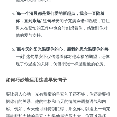
‘每一个清晨都是我们爱的新起点，我会一直陪着
你，直到永远’
这句早安句子充满承诺和温暖，它让
男人在繁忙的工作中也会时刻想着你，感受到你对
他的爱与支持。
‘愿今天的阳光温暖你的心，愿我的思念温暖你的每
一刻’
这句早安不仅传递着你对他幸福的期望，还体
现了你温柔的关怀，仿佛阳光一样温暖他的心房。
如何巧妙地运用这些早安句子
要让男人心动，光有甜蜜的早安句子还不够，你还需要根
据你们的关系、他的性格和当天的情境来调整语气和内
容。例如，今天他可能特别忙碌，那么你可以送上一句充
满鼓励和支持的早安；如果他最近压力大，你可以选择一