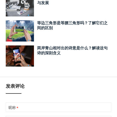
与发展
等边三角形是等腰三角形吗？了解它们之
间的区别
两岸青山相对出的诗意是什么？解读这句
诗的深刻含义
发表评论
昵称
*