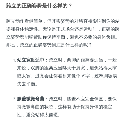
跨立的正确姿势是什么样的？
跨立动作看似简单，但其实姿势的对错直接影响到你的站
姿和身体稳定性。无论是正式场合还是运动时，正确的跨
立姿势都能够帮助你保持平衡，避免不必要的身体负担。
那么，跨立的正确姿势到底是什么样的呢？
站立宽度适中
：跨立时，两脚的距离要适当，一般
来说，双脚的距离应当略大于肩宽，避免站得太窄
或太宽。过宽会让你看起来像个‘V’字，过窄则容易
失去平衡。
膝盖微微弯曲
：跨立时，膝盖不应完全伸直，要保
持微微弯曲的状态，这样有助于保持身体的稳定
性，避免站得太僵硬。