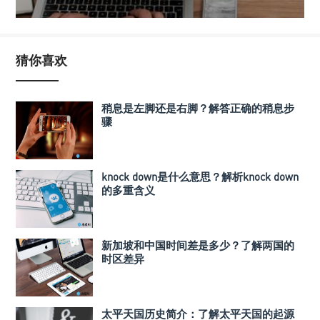
猜你喜欢
稍息是左脚还是右脚？解答正确的稍息步
骤
knock down是什么意思？解析knock down
的多重含义
新加坡和中国时间差是多少？了解两国的
时区差异
太平天国历史简介：了解太平天国的起源