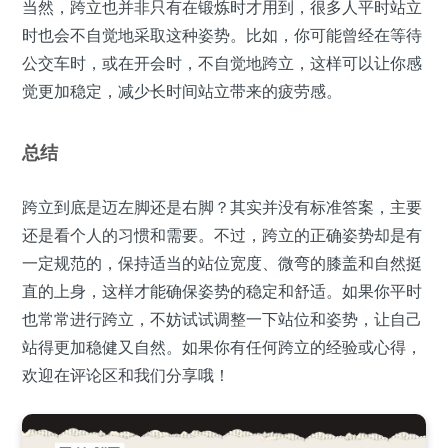
当然，跨立也并非只有在锻炼时才用到，很多人平时站立
时也会不自觉地采取这种姿势。比如，你可能曾经在等待
公交车时，或在开会时，不自觉地跨立，这样可以让你感
觉更加稳定，减少长时间站立带来的疲劳感。
总结
跨立到底是迈左脚还是右脚？其实并没有标准答案，主要
还是看个人的习惯和需要。不过，跨立的正确姿势却是有
一定规范的，保持适当的站位宽度、微弯的膝盖和自然挺
直的上身，这样才能确保姿势的稳定和舒适。如果你平时
也常常进行跨立，不妨试试调整一下站位和姿势，让自己
站得更加稳健又自然。如果你有任何跨立的经验或心得，
欢迎在评论区和我们分享哦！