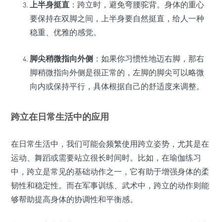
上半身挺直
：跨立时，避免弯腰驼背。身体的重心
要保持在双脚之间，上半身要自然挺直，给人一种
稳重、优雅的感觉。
脚尖稍微指向外侧
：如果你习惯性地迈右脚，那右
脚稍微指向外侧是很正常的，左脚的脚尖可以略微
向内或保持平行，具体根据自己的舒适度来调整。
跨立在日常生活中的应用
在日常生活中，我们可能会频繁使用跨立姿势，尤其是在
运动、舞蹈或需要站立很长时间时。比如，在瑜伽练习
中，跨立是常见的基础动作之一，它有助于增强身体的柔
韧性和稳定性。而在军事训练、武术中，跨立的动作则能
够帮助提高身体的协调性和平衡感。