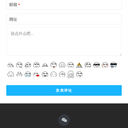
邮箱
*
网址