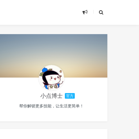
小点博士
官方
帮你解锁更多技能，让生活更简单！