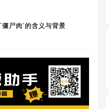
‘僵尸肉’的含义与背景