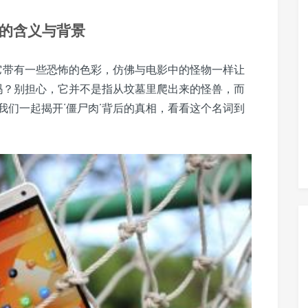
’的含义与背景
，它带有一些恐怖的色彩，仿佛与电影中的怪物一样让
’吗？别担心，它并不是指从坟墓里爬出来的怪兽，而
我们一起揭开‘僵尸肉’背后的真相，看看这个名词到