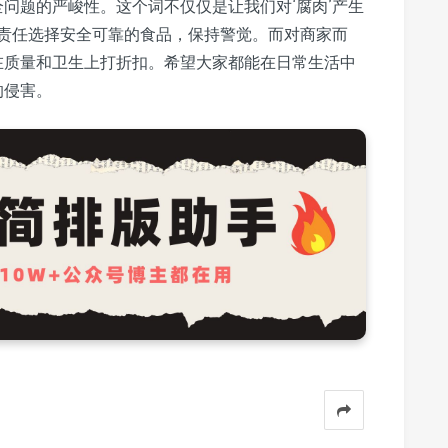
全问题的严峻性。这个词不仅仅是让我们对‘腐肉’产生
责任选择安全可靠的食品，保持警觉。而对商家而
能在质量和卫生上打折扣。希望大家都能在日常生活中
的侵害。