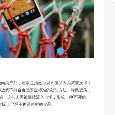
存的肉类产品，通常是指已经腐坏但又因为某些技术手
间存放或不符合食品安全标准的处理方法，导致变质，
施，这些肉类被继续流入市场，形成一种‘不死的
，实际上已经不再是新鲜的食品。