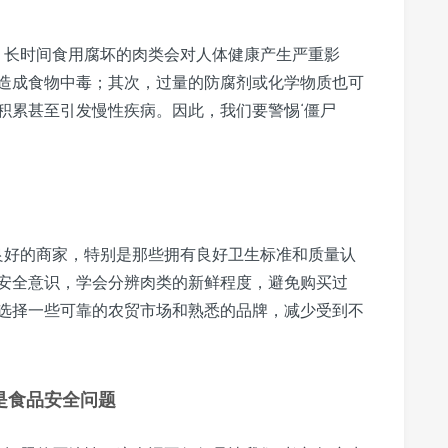
适，长时间食用腐坏的肉类会对人体健康产生严重影
造成食物中毒；其次，过量的防腐剂或化学物质也可
积累甚至引发慢性疾病。因此，我们要警惕‘僵尸
誉良好的商家，特别是那些拥有良好卫生标准和质量认
安全意识，学会分辨肉类的新鲜程度，避免购买过
选择一些可靠的农贸市场和熟悉的品牌，减少受到不
是食品安全问题