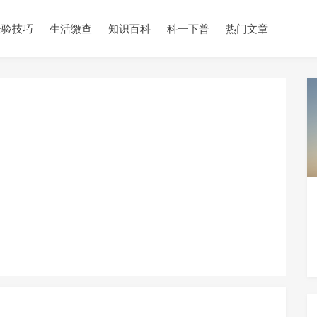
经验技巧
生活缴查
知识百科
科一下普
热门文章