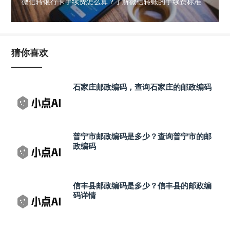
微信转银行卡手续费怎么算？了解微信转账的手续费标准
猜你喜欢
石家庄邮政编码，查询石家庄的邮政编码
普宁市邮政编码是多少？查询普宁市的邮
政编码
信丰县邮政编码是多少？信丰县的邮政编
码详情