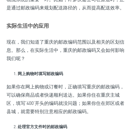
是通过邮政编码来规划配送路径的，从而提高配送效率。
实际生活中的应用
现在，我们知道了重庆的邮政编码范围以及相关的区划信
息。那么，在实际生活中，重庆的邮政编码又会如何影响
我们呢？
网上购物时填写邮政编码
如果你在网上购物或订餐时，正确填写重庆的邮政编码，
可以确保商品或者快递顺利送达。如果你住在重庆主城
区，填写‘400’开头的编码就没问题；如果你住在郊区或者
县城，就需要特别注意相应的邮政编码。
处理官方文件时的邮政编码