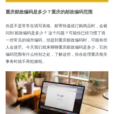
重庆
邮政编码
是多少？重庆的邮政编码范围
你是不是常常在填写表格、邮寄快递或订购商品时，会被
问到‘邮政编码是多少？’这个问题？可能你已经习惯了填
一些常见的城市编码，但提到重庆邮政编码时，可能有些
人会迷茫。今天我们就来聊聊重庆邮政编码是多少，它的
编码范围有什么特别之处，了解这些，你在处理重庆相关
事务时就不再犯难啦。