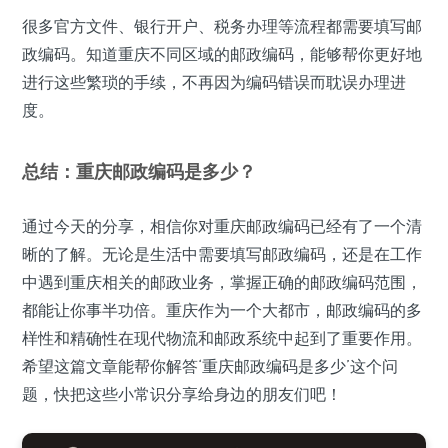
很多官方文件、银行开户、税务办理等流程都需要填写邮
政编码。知道重庆不同区域的邮政编码，能够帮你更好地
进行这些繁琐的手续，不再因为编码错误而耽误办理进
度。
总结：重庆邮政编码是多少？
通过今天的分享，相信你对重庆邮政编码已经有了一个清
晰的了解。无论是生活中需要填写邮政编码，还是在工作
中遇到重庆相关的邮政业务，掌握正确的邮政编码范围，
都能让你事半功倍。重庆作为一个大都市，邮政编码的多
样性和精确性在现代物流和邮政系统中起到了重要作用。
希望这篇文章能帮你解答‘重庆邮政编码是多少’这个问
题，快把这些小常识分享给身边的朋友们吧！