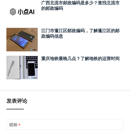
广西北流市邮政编码是多少？查找北流市
的邮政编码
江门市蓬江区邮政编码，了解蓬江区的邮
政编码信息
重庆地铁最晚几点？了解地铁的运营时间
发表评论
昵称
*