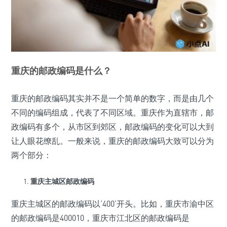
重庆的邮政编码是什么？
重庆的邮政编码其实并不是一个简单的数字，而是由几个
不同的编码组成，代表了不同区域。重庆作为直辖市，邮
政编码有多个，从市区到郊区，邮政编码的变化可以大到
让人眼花缭乱。一般来说，重庆的邮政编码大致可以分为
两个部分：
重庆主城区邮政编码
重庆主城区的邮政编码以‘400’开头。比如，重庆市渝中区
的邮政编码是400010，重庆市江北区的邮政编码是