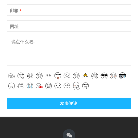
邮箱
*
网址