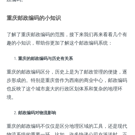
重庆邮政编码的小知识
了解了重庆邮政编码的范围，接下来我们再来看看几个有
趣的小知识，帮助你更加了解这个邮政编码系统：
重庆的邮政编码与历史有关系
重庆的邮政编码区分，历史上是为了邮政管理的便捷，逐
步形成的。特别是重庆曾作为西南的商业中心，邮政编码
也反映了这个城市庞大的行政区划体系和复杂的地理环
境。
邮政编码对物流影响
重庆的邮政编码不仅仅是区分地理区域的工具，还是现代
物流系统的重要一环。比如，许多快递公司在派送时，正