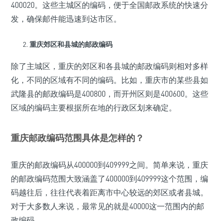
400020。这些主城区的编码，便于全国邮政系统的快速分
发，确保邮件能迅速到达市区。
重庆郊区和县城的邮政编码
除了主城区，重庆的郊区和各县城的邮政编码则相对多样
化，不同的区域有不同的编码。比如，重庆市的某些县如
武隆县的邮政编码是400800，而开州区则是400600。这些
区域的编码主要根据所在地的行政区划来确定。
重庆邮政编码范围具体是怎样的？
重庆的邮政编码从400000到409999之间。简单来说，重庆
的邮政编码范围大致涵盖了400000到409999这个范围，编
码越往后，往往代表着距离市中心较远的郊区或者县城。
对于大多数人来说，最常见的就是40000这一范围内的邮
政编码。