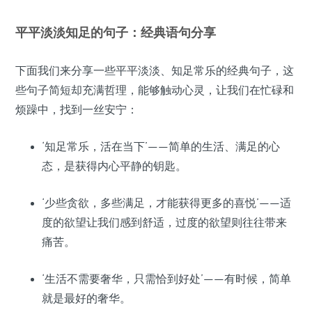
平平淡淡知足的句子：经典语句分享
下面我们来分享一些平平淡淡、知足常乐的经典句子，这
些句子简短却充满哲理，能够触动心灵，让我们在忙碌和
烦躁中，找到一丝安宁：
‘知足常乐，活在当下’——简单的生活、满足的心
态，是获得内心平静的钥匙。
‘少些贪欲，多些满足，才能获得更多的喜悦’——适
度的欲望让我们感到舒适，过度的欲望则往往带来
痛苦。
‘生活不需要奢华，只需恰到好处’——有时候，简单
就是最好的奢华。