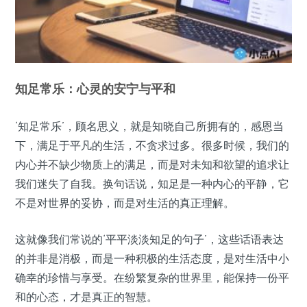
知足常乐：心灵的安宁与平和
‘知足常乐’，顾名思义，就是知晓自己所拥有的，感恩当
下，满足于平凡的生活，不贪求过多。很多时候，我们的
内心并不缺少物质上的满足，而是对未知和欲望的追求让
我们迷失了自我。换句话说，知足是一种内心的平静，它
不是对世界的妥协，而是对生活的真正理解。
这就像我们常说的‘平平淡淡知足的句子’，这些话语表达
的并非是消极，而是一种积极的生活态度，是对生活中小
确幸的珍惜与享受。在纷繁复杂的世界里，能保持一份平
和的心态，才是真正的智慧。