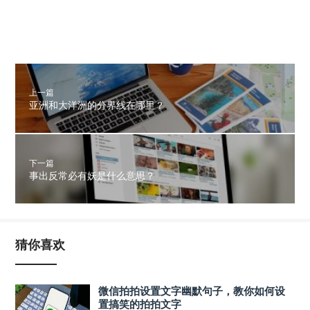
上一篇
亚洲和大洋洲的分界线在哪里？
下一篇
事出反常必有妖是什么意思？
猜你喜欢
微信拍拍设置文字幽默句子，教你如何设
置搞笑的拍拍文字