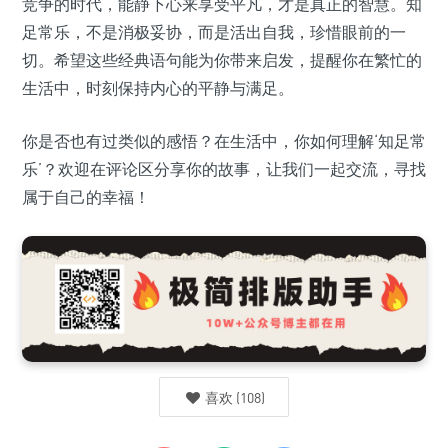
竞争的时代，能静下心来享受平凡，才是真正的智慧。知
足常乐，不是消极妥协，而是活出自我，珍惜眼前的一
切。希望这些经典语句能为你带来启发，提醒你在繁忙的
生活中，时刻保持内心的平静与满足。
你是否也有过类似的感悟？在生活中，你如何理解‘知足常
乐’？欢迎在评论区分享你的故事，让我们一起交流，寻找
属于自己的幸福！
喜欢
(
108
)