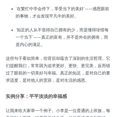
‘在繁忙中学会停下，享受当下的美好’——感恩眼前
的事物，才会发现平凡中的美好。
‘知足的人从不觉得自己拥有的少，而是懂得珍惜每
一个当下’——真正的富有，并不是外在的拥有，而
是内心的满足。
这些句子看似简单，但背后却蕴含了深刻的生活哲理。它
们提醒我们，常常因为追求更好、更快、更完美，反而错
过了眼前的一切美好与幸福。真正的知足，是对自己的要
求适度，是对他人的宽容，是对生活的感恩。
实例分享：平平淡淡的幸福感
让我来给大家举一个例子。小李是一位普通的上班族，每