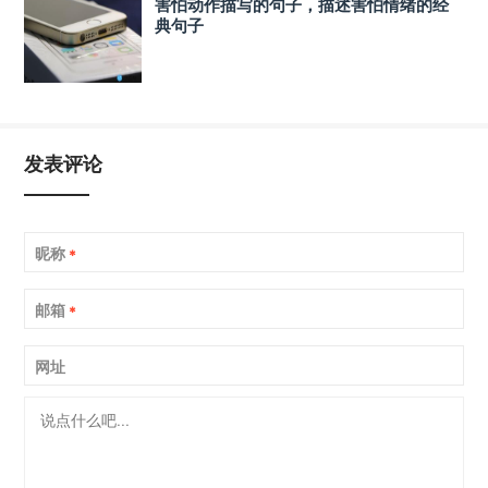
害怕动作描写的句子，描述害怕情绪的经
典句子
发表评论
昵称
*
邮箱
*
网址