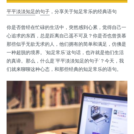
平平淡淡
知足
的
句子
，分享关于知足常乐的经典语句
你是否曾经在忙碌的生活中，突然感到心累，觉得自己一
心追求的东西，总是距离自己遥不可及？你是否也曾羡慕
那些似乎无欲无求的人，他们拥有的简单和满足，仿佛是
一种超脱的境界。‘知足常乐’这句话，也许就是他们生活
的真谛。那么，什么是‘平平淡淡知足的句子’？今天，我
们就来聊聊这种心态，和那些经典的知足常乐的语句。