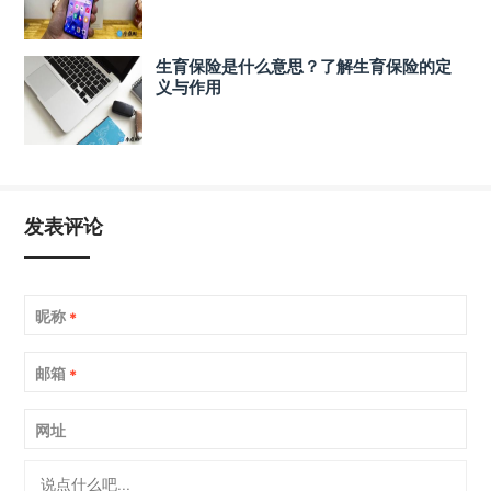
生育保险是什么意思？了解生育保险的定
义与作用
发表评论
昵称
*
邮箱
*
网址