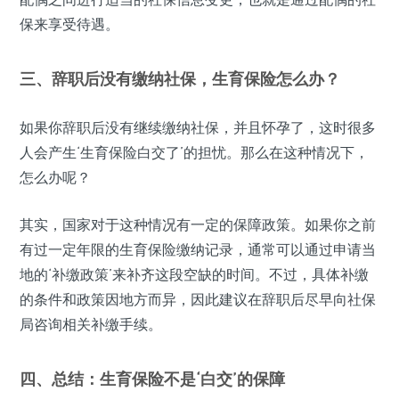
保来享受待遇。
三、辞职后没有缴纳社保，生育保险怎么办？
如果你辞职后没有继续缴纳社保，并且怀孕了，这时很多
人会产生‘生育保险白交了’的担忧。那么在这种情况下，
怎么办呢？
其实，国家对于这种情况有一定的保障政策。如果你之前
有过一定年限的生育保险缴纳记录，通常可以通过申请当
地的‘补缴政策’来补齐这段空缺的时间。不过，具体补缴
的条件和政策因地方而异，因此建议在辞职后尽早向社保
局咨询相关补缴手续。
四、总结：生育保险不是‘白交’的保障