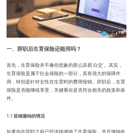
一、辞职后生育保险还能用吗？
首先，生育保险并不像你想象的那么容易‘白交’。其实，
生育保险是属于社会保险的一部分，具有强大的保障作
用，特别是针对女性在生育时的费用报销。辞职后，生育
保险是否能继续享受，关键看你是否符合相关的政策和条
件。
1.1 延续缴纳的情况
如果你在辞职之前已经连续缴纳了生育保险，并且缴纳年