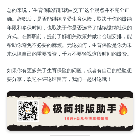
总的来说，‘生育保险辞职就白交了’这个观点并不完全正
确。辞职后，是否能继续享受生育保险，取决于你的缴纳
年限和参保时间，也取决于你是否选择了继续缴纳社保的
方式。在辞职前，提前了解相关政策并做出合理安排，能
帮助你避免不必要的麻烦。无论如何，生育保险是你为未
来保障自己的重要投资，千万不要轻视这段时间的缴费。
如果你有更多关于生育保险的问题，或者有自己的经验想
要分享，欢迎在评论区留言，我们一起讨论哦！