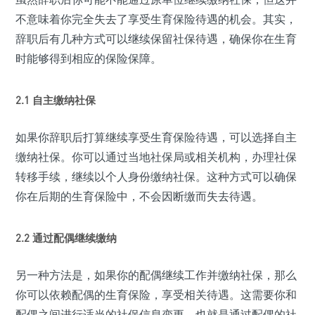
不意味着你完全失去了享受生育保险待遇的机会。其实，
辞职后有几种方式可以继续保留社保待遇，确保你在生育
时能够得到相应的保险保障。
2.1 自主缴纳社保
如果你辞职后打算继续享受生育保险待遇，可以选择自主
缴纳社保。你可以通过当地社保局或相关机构，办理社保
转移手续，继续以个人身份缴纳社保。这种方式可以确保
你在后期的生育保险中，不会因断缴而失去待遇。
2.2 通过配偶继续缴纳
另一种方法是，如果你的配偶继续工作并缴纳社保，那么
你可以依赖配偶的生育保险，享受相关待遇。这需要你和
配偶之间进行适当的社保信息变更，也就是通过配偶的社