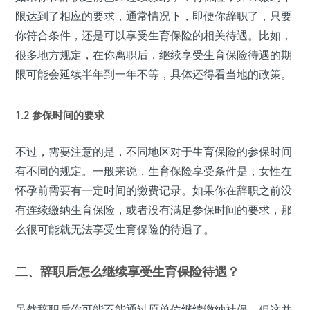
限达到了相应的要求，通常情况下，即便你辞职了，只要
你符合条件，还是可以享受生育保险的相关待遇。比如，
很多地方规定，在你离职后，继续享受生育保险待遇的期
限可能会延续半年到一年不等，具体还得看当地的政策。
1.2 参保时间的要求
不过，需要注意的是，不同地区对于生育保险的参保时间
有不同的规定。一般来说，生育保险享受条件是，女性在
怀孕前需要有一定时间的缴费记录。如果你在辞职之前没
有连续缴纳生育保险，或者没有满足参保时间的要求，那
么很可能就无法享受生育保险的待遇了。
二、辞职后怎么继续享受生育保险待遇？
虽然辞职后你可能不能通过原单位继续缴纳社保，但这并