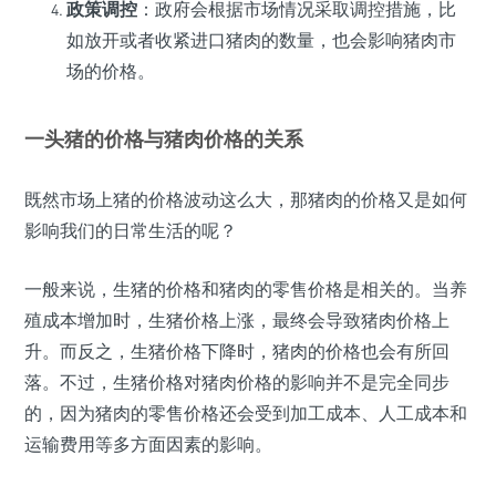
政策调控
：政府会根据市场情况采取调控措施，比
如放开或者收紧进口猪肉的数量，也会影响猪肉市
场的价格。
一头猪的价格与猪肉价格的关系
既然市场上猪的价格波动这么大，那猪肉的价格又是如何
影响我们的日常生活的呢？
一般来说，生猪的价格和猪肉的零售价格是相关的。当养
殖成本增加时，生猪价格上涨，最终会导致猪肉价格上
升。而反之，生猪价格下降时，猪肉的价格也会有所回
落。不过，生猪价格对猪肉价格的影响并不是完全同步
的，因为猪肉的零售价格还会受到加工成本、人工成本和
运输费用等多方面因素的影响。