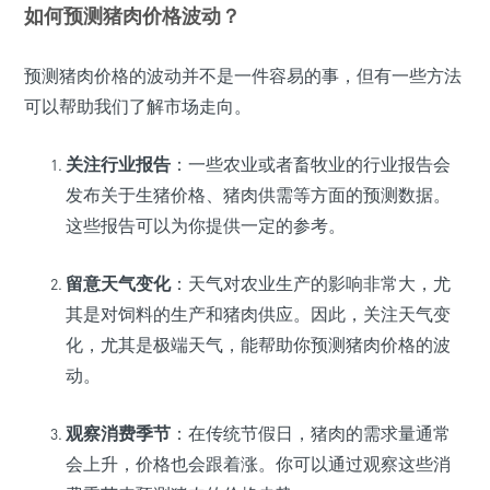
如何预测猪肉价格波动？
预测猪肉价格的波动并不是一件容易的事，但有一些方法
可以帮助我们了解市场走向。
关注行业报告
：一些农业或者畜牧业的行业报告会
发布关于生猪价格、猪肉供需等方面的预测数据。
这些报告可以为你提供一定的参考。
留意天气变化
：天气对农业生产的影响非常大，尤
其是对饲料的生产和猪肉供应。因此，关注天气变
化，尤其是极端天气，能帮助你预测猪肉价格的波
动。
观察消费季节
：在传统节假日，猪肉的需求量通常
会上升，价格也会跟着涨。你可以通过观察这些消