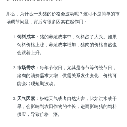
那么，为什么一头猪的价格会波动呢？这可不是简单的市
场调节问题，背后有很多因素在起作用：
饲料成本
：猪的养殖成本中，饲料占了大头。如果
饲料价格上涨，养殖成本增加，猪肉的价格自然也
会跟着上升。
市场需求
：每年节假日，尤其是春节等传统节日，
猪肉的消费需求大增，供需关系发生变化，价格可
能会出现短期波动。
天气因素
：极端天气或者自然灾害，比如洪水或干
旱，会影响到农田作物的生长，进而影响猪的饲料
供应，导致价格上涨。