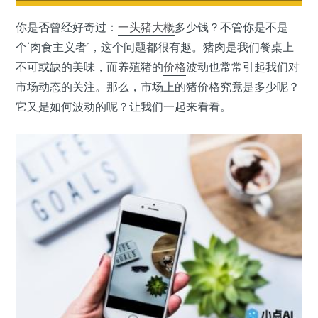
你是否曾经好奇过：
一头猪
大概
多少钱？不管你是不是
个‘肉食主义者’，这个问题都很有趣。猪肉是我们餐桌上
不可或缺的美味，而养殖猪的
价格
波动也常常引起我们对
市场动态的关注。那么，市场上的猪价格究竟是多少呢？
它又是如何波动的呢？让我们一起来看看。