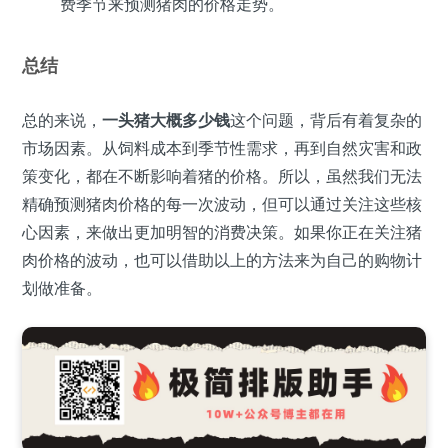
费季节来预测猪肉的价格走势。
总结
总的来说，
一头猪大概多少钱
这个问题，背后有着复杂的
市场因素。从饲料成本到季节性需求，再到自然灾害和政
策变化，都在不断影响着猪的价格。所以，虽然我们无法
精确预测猪肉价格的每一次波动，但可以通过关注这些核
心因素，来做出更加明智的消费决策。如果你正在关注猪
肉价格的波动，也可以借助以上的方法来为自己的购物计
划做准备。