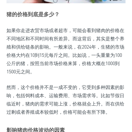
猪的价格到底是多少？
如果你走进农贸市场或者超市，可能会看到猪肉的价格在
不同地区和不同时间有所差异。而这背后，其实是整个养
殖和供给链条的影响。一般来说，在2024年，生猪的市场
价格大约在10到15元每斤之间。比如说，一头重量为100
公斤的猪，按照当前市场价格来算，价格大概在1000到
1500元之间。
然而，这个价格并不是一成不变的，它受到多种因素的影
响，包括饲料成本、运输费用、市场需求等。比如节假日
临近时，猪肉的需求可能上涨，价格就会上升。而在供给
过剩或者养殖成本较低时，价格可能会有所下降。
影响猪肉价格波动的因素