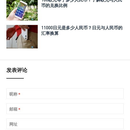
币的兑换比例
11000日元是多少人民币？日元与人民币的
汇率换算
发表评论
昵称
*
邮箱
*
网址