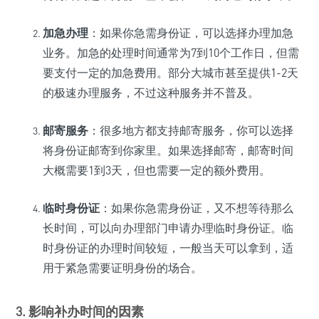
加急办理
：如果你急需身份证，可以选择办理加急
业务。加急的处理时间通常为7到10个工作日，但需
要支付一定的加急费用。部分大城市甚至提供1-2天
的极速办理服务，不过这种服务并不普及。
邮寄服务
：很多地方都支持邮寄服务，你可以选择
将身份证邮寄到你家里。如果选择邮寄，邮寄时间
大概需要1到3天，但也需要一定的额外费用。
临时身份证
：如果你急需身份证，又不想等待那么
长时间，可以向办理部门申请办理临时身份证。临
时身份证的办理时间较短，一般当天可以拿到，适
用于紧急需要证明身份的场合。
3. 影响补办时间的因素