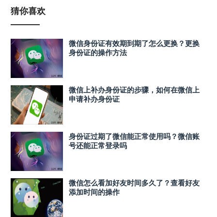
猜你喜欢
微信身份证有效期到期了怎么更换？更换
身份证的操作方法
微信上补办身份证的步骤，如何在微信上
申请补办身份证
身份证过期了微信能正常使用吗？微信账
号还能正常登录吗
微信怎么看加好友时间多久了？查看好友
添加时间的操作