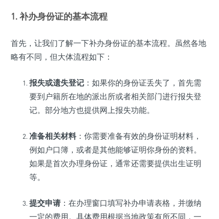
1. 补办身份证的基本流程
首先，让我们了解一下补办身份证的基本流程。虽然各地
略有不同，但大体流程如下：
报失或遗失登记
：如果你的身份证丢失了，首先需
要到户籍所在地的派出所或者相关部门进行报失登
记。部分地方也提供网上报失功能。
准备相关材料
：你需要准备有效的身份证明材料，
例如户口簿，或者是其他能够证明你身份的资料。
如果是首次办理身份证，通常还需要提供出生证明
等。
提交申请
：在办理窗口填写补办申请表格，并缴纳
一定的费用。具体费用根据当地政策有所不同，一