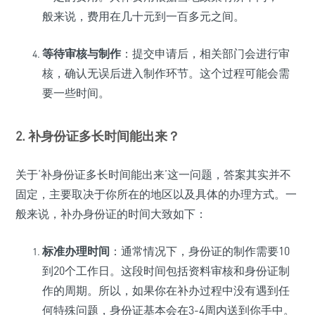
般来说，费用在几十元到一百多元之间。
等待审核与制作
：提交申请后，相关部门会进行审
核，确认无误后进入制作环节。这个过程可能会需
要一些时间。
2. 补身份证多长时间能出来？
关于‘补身份证多长时间能出来’这一问题，答案其实并不
固定，主要取决于你所在的地区以及具体的办理方式。一
般来说，补办身份证的时间大致如下：
标准办理时间
：通常情况下，身份证的制作需要10
到20个工作日。这段时间包括资料审核和身份证制
作的周期。所以，如果你在补办过程中没有遇到任
何特殊问题，身份证基本会在3-4周内送到你手中。