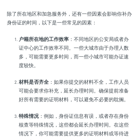
除了所在地区和加急服务外，还有一些因素会影响你补办
身份证的时间，以下是一些常见的因素：
户籍所在地的工作效率
：不同地区的公安局或者办
证中心的工作效率不同。一些大城市由于办理人数
多，可能需要更多时间，而一些小城市可能办证速
度较快。
材料是否齐全
：如果你提交的材料不全，工作人员
可能会要求你补充，延长办理时间。确保提前准备
好所有需要的证明材料，可以避免不必要的耽搁。
特殊情况
：例如，身份证信息有误，或者存在身份
核查等特殊情况，这些都会延长办理时间。在这些
情况下，你可能需要提供更多的证明材料或等待进