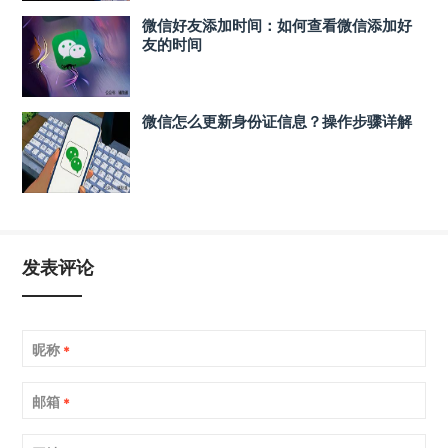
微信好友添加时间：如何查看微信添加好
友的时间
微信怎么更新身份证信息？操作步骤详解
发表评论
昵称
*
邮箱
*