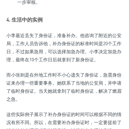
一步审核。
4. 生活中的实例
小李最近丢失了身份证，准备补办。他咨询了附近的公安
局，工作人员告诉他，补办身份证的标准时间是20个工作
日，不过如果急用，可以选择加急办理。小李决定加急办
理，最终在10个工作日后就拿到了新身份证。
而小张则是在外地工作时不小心遗失了身份证，急需身份
证来办理一些重要事务。她联系了当地的公安局，并申请
了临时身份证。当天她就拿到了临时身份证，解决了燃眉
之急。
这些实际例子展示了补办身份证的时间可以根据不同的情
况有所不同。所以，在需要补办身份证时，一定要提前了