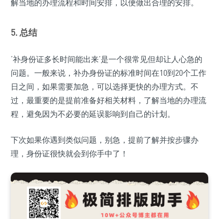
解当地的办理流程和时间安排，以便做出合理的安排。
5. 总结
‘补身份证多长时间能出来’是一个很常见但却让人心急的
问题。一般来说，补办身份证的标准时间在10到20个工作
日之间，如果需要加急，可以选择更快的办理方式。不
过，最重要的是提前准备好相关材料，了解当地的办理流
程，避免因为不必要的延误影响到自己的计划。
下次如果你遇到类似问题，别急，提前了解并按步骤办
理，身份证很快就会到你手中了！