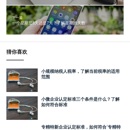
下一篇
一个星期是5天还是7天？了解星期的天数
猜你喜欢
小规模纳税人税率，了解当前税率的适用
范围
小微企业认定标准三个条件是什么？了解
如何符合标准
专精特新企业认定标准，如何符合‘专精特