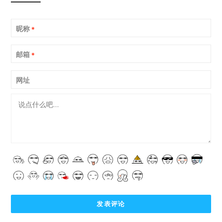
昵称
*
邮箱
*
网址