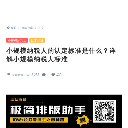
首页
›
全能智库
›
正文
小规模纳税人
认定标准
小规模纳税人的认定标准是什么？详
解小规模纳税人标准
8,283
430
全能智库
0