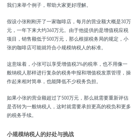
我们来举个例子，帮助大家更好理解。
假设小张刚刚开了一家咖啡店，每月的营业额大概是30万
元，一年下来大约360万元。由于他提供的是增值税应税
项目，销售额低于500万元，那么根据税务局的规定，小
张的咖啡店可能就符合小规模纳税人的标准。
这意味着，小张可以享受增值税3%的税率，也不用像一
般纳税人那样进行复杂的税务申报和增值税发票管理，操
作起来相对简单，也能降低不少税务负担。
如果小张的营业额超过了500万元，那么就需要重新评估
是否转为一般纳税人，这时就需要承担更高的税负和更多
的税务手续。
小规模纳税人的好处与挑战