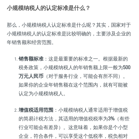
小规模纳税人的认定标准是什么？
那么，小规模纳税人认定标准是什么呢？其实，国家对于
小规模纳税人的认定标准是比较明确的，主要涉及企业的
年销售额和经营范围。
销售额标准
：这是最重要的标准之一。根据最新的
税务政策，小规模纳税人的年销售额上限一般为
500
万元人民币
（对于服务行业，可能会有所不同）。
如果你的企业年销售额在这个范围内，就有可能被
认定为小规模纳税人。
增值税适用范围
：小规模纳税人通常适用于增值税
的简易计税方法，其适用的增值税税率为
3%
（有些
行业可能会有差异）。这意味着，如果你是个小型
企业，符合条件，可以享受这个低税率，税负相对