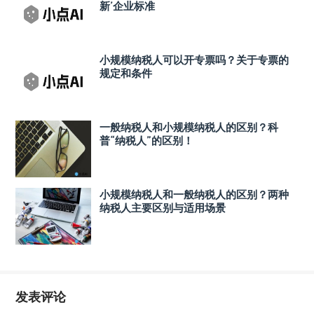
新’企业标准
小规模纳税人可以开专票吗？关于专票的
规定和条件
一般纳税人和小规模纳税人的区别？科
普“纳税人”的区别！
小规模纳税人和一般纳税人的区别？两种
纳税人主要区别与适用场景
发表评论