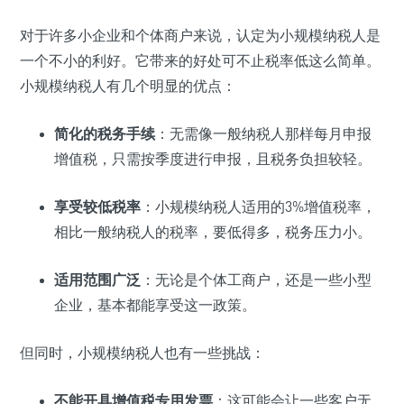
对于许多小企业和个体商户来说，认定为小规模纳税人是
一个不小的利好。它带来的好处可不止税率低这么简单。
小规模纳税人有几个明显的优点：
简化的税务手续
：无需像一般纳税人那样每月申报
增值税，只需按季度进行申报，且税务负担较轻。
享受较低税率
：小规模纳税人适用的3%增值税率，
相比一般纳税人的税率，要低得多，税务压力小。
适用范围广泛
：无论是个体工商户，还是一些小型
企业，基本都能享受这一政策。
但同时，小规模纳税人也有一些挑战：
不能开具增值税专用发票
：这可能会让一些客户无