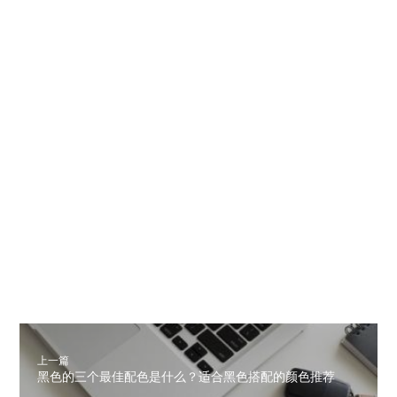
上一篇
黑色的三个最佳配色是什么？适合黑色搭配的颜色推荐