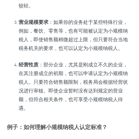
较轻。
营业规模要求
：如果你的业务处于某些特殊行业，
例如，餐饮、零售等，也有可能被认定为小规模纳
税人，即使销售额稍微超过上限，但只要符合当地
税务机关的要求，也可以认定为小规模纳税人。
经营性质
：部分企业，尤其是刚成立不久的企业，
在其注册成立的初期，也可以申请认定为小规模纳
税人。只要符合销售额限制，税务局会根据经营状
况进行审核。即使企业暂时没有达到规定的营业
额，但符合相关条件，也可享受小规模纳税人待
遇。
例子：如何理解小规模纳税人认定标准？