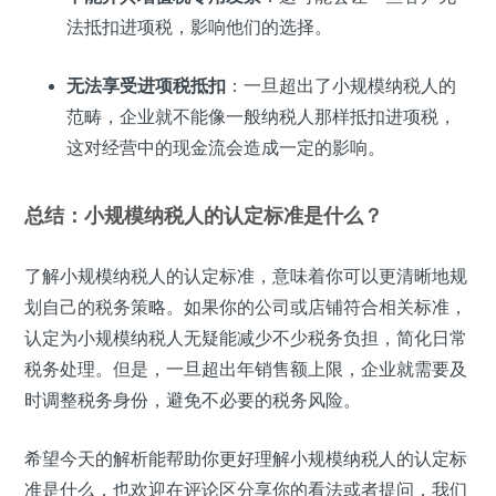
法抵扣进项税，影响他们的选择。
无法享受进项税抵扣
：一旦超出了小规模纳税人的
范畴，企业就不能像一般纳税人那样抵扣进项税，
这对经营中的现金流会造成一定的影响。
总结：小规模纳税人的认定标准是什么？
了解小规模纳税人的认定标准，意味着你可以更清晰地规
划自己的税务策略。如果你的公司或店铺符合相关标准，
认定为小规模纳税人无疑能减少不少税务负担，简化日常
税务处理。但是，一旦超出年销售额上限，企业就需要及
时调整税务身份，避免不必要的税务风险。
希望今天的解析能帮助你更好理解小规模纳税人的认定标
准是什么，也欢迎在评论区分享你的看法或者提问，我们