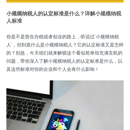
小规模纳税人
的
认定标准
是什么？详解小规模纳税
人标准
你是不是曾在办税或者创业的路上，听说过‘小规模纳税
人’，但到底什么是小规模纳税人？它的认定标准又是怎样
的？别急，今天咱们就来解锁这个看似简单却充满玄机的
问题，带你深入了解小规模纳税人的认定标准是什么，以
及这些标准对你的企业和个人会有什么影响！