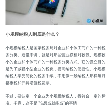
小规模纳税人到底是什么？
小规模纳税人是国家税务局对企业和个体工商户的一种税
务分类。通俗来讲，就是对那些营业额相对较低、规模较
小的企业和个体商户的一种税务分类方式。它的设立目的
是为了减轻小型企业的税负，提高纳税的便捷性。小规模
纳税人享受简化的税务手续，不用像一般纳税人那样每月
都报税和开具增值税发票。
不过，要认定一个企业为小规模纳税人，得符合一定的标
准。毕竟，这不是“谁想当就能当”的事情！