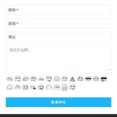
昵称
*
邮箱
*
网址