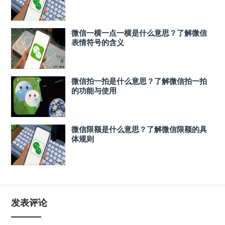
微信一横一点一横是什么意思？了解微信
表情符号的含义
微信拍一拍是什么意思？了解微信拍一拍
的功能与使用
微信限额是什么意思？了解微信限额的具
体规则
发表评论