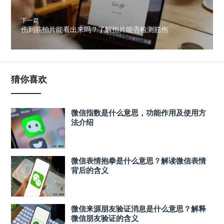
下一篇
伤到筋拍片能看出来吗？了解拍片能否检测筋伤
猜你喜欢
微信指数是什么意思，功能作用及使用方
法介绍
微信表情抱拳是什么意思？解读微信表情
背后的含义
微信来源朋友验证消息是什么意思？解释
微信朋友验证的含义