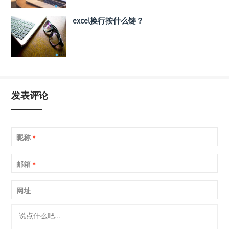
excel换行按什么键？
发表评论
昵称
*
邮箱
*
网址