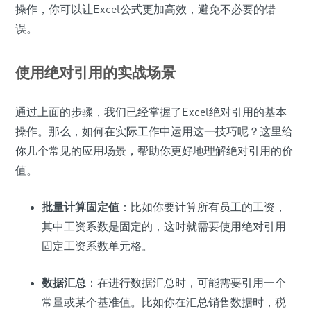
操作，你可以让Excel公式更加高效，避免不必要的错
误。
使用绝对引用的实战场景
通过上面的步骤，我们已经掌握了Excel绝对引用的基本
操作。那么，如何在实际工作中运用这一技巧呢？这里给
你几个常见的应用场景，帮助你更好地理解绝对引用的价
值。
批量计算固定值
：比如你要计算所有员工的工资，
其中工资系数是固定的，这时就需要使用绝对引用
固定工资系数单元格。
数据汇总
：在进行数据汇总时，可能需要引用一个
常量或某个基准值。比如你在汇总销售数据时，税