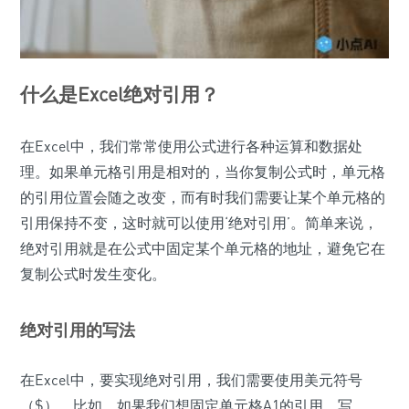
什么是Excel绝对引用？
在Excel中，我们常常使用公式进行各种运算和数据处
理。如果单元格引用是相对的，当你复制公式时，单元格
的引用位置会随之改变，而有时我们需要让某个单元格的
引用保持不变，这时就可以使用‘绝对引用’。简单来说，
绝对引用就是在公式中固定某个单元格的地址，避免它在
复制公式时发生变化。
绝对引用的写法
在Excel中，要实现绝对引用，我们需要使用美元符号
（$）。比如，如果我们想固定单元格A1的引用，写