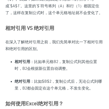
成‘$A$1’。这里的‘$’符号将列（A）和行（1）都固定住
了，这样在复制公式时，这个单元格地址就不会变化了。
相对引用 VS 绝对引用
在深入了解绝对引用之前，我们先简单对比一下相对引用
和绝对引用的区别。
相对引用
：比如单元格B2，复制公式到其他位置
时，B2会根据新位置自动调整。
绝对引用
：比如$B$2，复制公式后，无论公式到哪
里，B2都会固定在这个单元格，不发生变化。
如何使用Excel绝对引用？