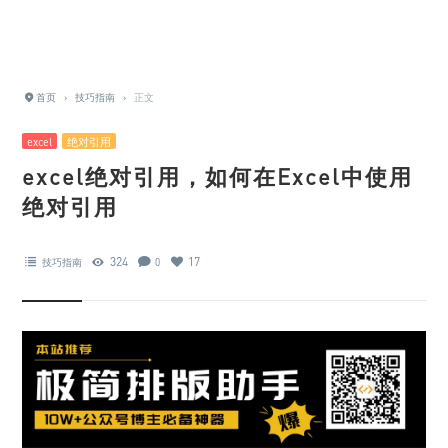
首页
›
技巧指南
›
正文
excel
绝对引用
excel绝对引用，如何在Excel中使用
绝对引用
324
17
技巧指南
0