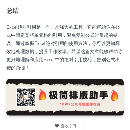
总结
Excel绝对引用是一个非常强大的工具，它能帮助你在公
式中固定某些单元格的引用，避免复制公式时引起的错
误。通过掌握Excel绝对引用的使用方法，你可以更加高
效地处理数据，提升工作效率。希望这篇文章能够帮助你
更好地理解和应用Excel中的绝对引用技巧，告别公式出
错的烦恼！
喜欢
(
17
)