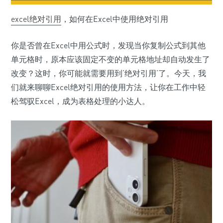
excel
绝对引用
，如何在Excel中使用绝对引用
你是否曾在Excel中用公式时，发现当你复制公式到其他
单元格时，原本应该固定不变的单元格地址却自动发生了
改变？这时，你可能就需要用到‘绝对引用’了。今天，我
们就来聊聊Excel绝对引用的使用方法，让你在工作中轻
松驾驭Excel，成为表格处理的小达人。