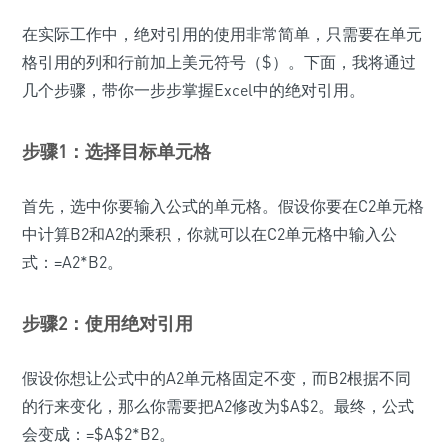
在实际工作中，绝对引用的使用非常简单，只需要在单元
格引用的列和行前加上美元符号（$）。下面，我将通过
几个步骤，带你一步步掌握Excel中的绝对引用。
步骤1：选择目标单元格
首先，选中你要输入公式的单元格。假设你要在C2单元格
中计算B2和A2的乘积，你就可以在C2单元格中输入公
式：=A2*B2。
步骤2：使用绝对引用
假设你想让公式中的A2单元格固定不变，而B2根据不同
的行来变化，那么你需要把A2修改为$A$2。最终，公式
会变成：=$A$2*B2。