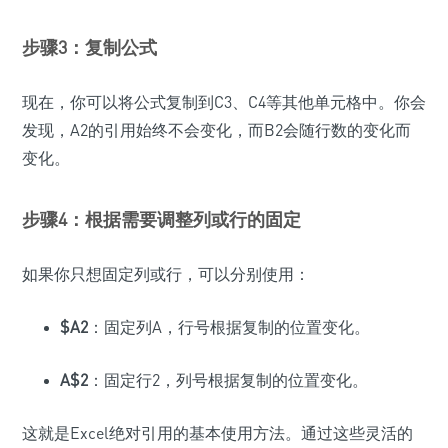
步骤3：复制公式
现在，你可以将公式复制到C3、C4等其他单元格中。你会
发现，A2的引用始终不会变化，而B2会随行数的变化而
变化。
步骤4：根据需要调整列或行的固定
如果你只想固定列或行，可以分别使用：
$A2
：固定列A，行号根据复制的位置变化。
A$2
：固定行2，列号根据复制的位置变化。
这就是Excel绝对引用的基本使用方法。通过这些灵活的