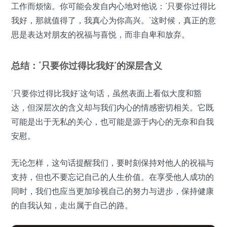
工作而烦恼。你可能会发自内心地对他说：‘只要你过得比
我好，那就值得了，我真心为你高兴。’这时候，真正的意
思是表达对朋友的祝福与喜悦，而非自卑和放弃。
总结：‘只要你过得比我好’的深层含义
‘只要你过得比我好’这句话，虽然表面上看似大度和豁
达，但深层次的含义却与我们内心的情感密切相关。它既
可能是出于无私的关心，也可能是源于内心的无奈和自我
安慰。
无论怎样，这句话提醒我们，要时刻保持对他人的祝福与
支持，但也不要忘记自己的人生价值。在享受他人成功的
同时，我们也应当更加珍视自己的努力与进步，保持健康
的自我认知，走出属于自己的路。