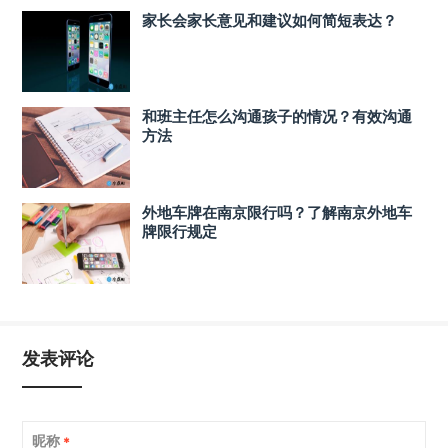
家长会家长意见和建议如何简短表达？
和班主任怎么沟通孩子的情况？有效沟通
方法
外地车牌在南京限行吗？了解南京外地车
牌限行规定
发表评论
昵称
*