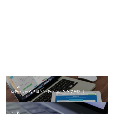
上一篇
总分总是什么意思？‘总分总’结构的含义与应用
下一篇