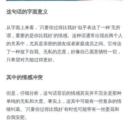
这句话的字面意义
从字面上来看，‘只要你过得比我好’似乎表达了一种‘无所
谓，重要的是你比我好’的情感。这种话通常出现在两个人
的关系中，尤其是亲密的朋友或者家庭成员之间。它传达
了一种放下自我、无私的态度，好像自己愿意牺牲一切，
只希望对方能过得更好。
其中的情感冲突
但是，仔细分析，这句话背后的情感其实并不完全是那种
单纯的无私和大度。事实上，这其中可能有一些复杂的情
绪纠葛。‘只要你过得比我好’有时也可能带有一丝委屈和
自我安慰。