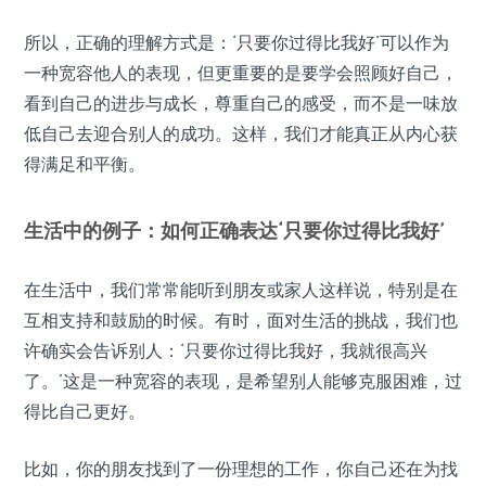
所以，正确的理解方式是：‘只要你过得比我好’可以作为
一种宽容他人的表现，但更重要的是要学会照顾好自己，
看到自己的进步与成长，尊重自己的感受，而不是一味放
低自己去迎合别人的成功。这样，我们才能真正从内心获
得满足和平衡。
生活中的例子：如何正确表达‘只要你过得比我好’
在生活中，我们常常能听到朋友或家人这样说，特别是在
互相支持和鼓励的时候。有时，面对生活的挑战，我们也
许确实会告诉别人：‘只要你过得比我好，我就很高兴
了。’这是一种宽容的表现，是希望别人能够克服困难，过
得比自己更好。
比如，你的朋友找到了一份理想的工作，你自己还在为找