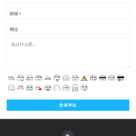
邮箱
*
网址