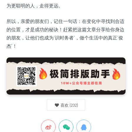
为更聪明的人，走得更远。
所以，亲爱的朋友们，记住一句话：在变化中寻找到合适
的位置，才是成功的秘诀！赶紧把这篇文章分享给你身边
的朋友，让他们也成为‘识时务者’，做个生活中的真正‘俊
杰’！
喜欢
(
232
)