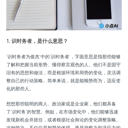
1. 识时务者，是什么意思？
‘识时务者为俊杰’中的‘识时务者’，字面意思是指那些能够
了解和把握当前形势、懂得察言观色的人。他们不是固守
旧有的思想和做法，而是根据环境和局势的变化，灵活调
整自己的行动策略。简单来说，就是能顺势而为，适应变
化的那些人。
想想那些聪明的商人、政治家或是企业家，他们都具备
了‘识时务’的智慧。例如，在市场变化中，他们能够迅速
发现新机会并抓住，或者根据社会舆论的变化调整策略。
这种能力，不仅仅是智慧的体现，更是洞察力和适应力的