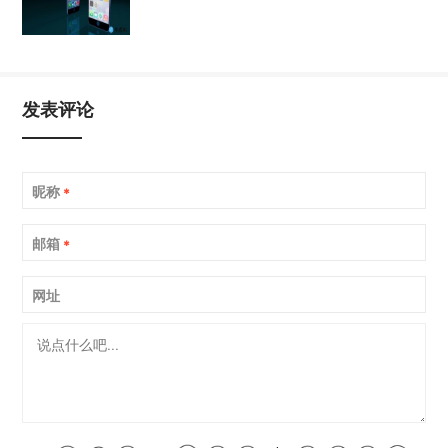
发表评论
昵称
*
邮箱
*
网址