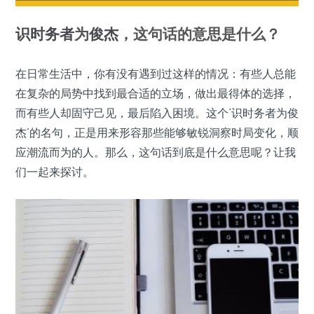
识时务者
为
俊杰
，这句话的意思是什么？
在日常生活中，你有没有遇到过这样的情况：有些人总能
在复杂的局势中找到最合适的立场，做出最得体的选择，
而有些人却固守己见，最后陷入困境。这个‘识时务者为俊
杰’的名句，正是用来形容那些能够敏锐洞察时局变化，顺
应潮流而为的人。那么，这句话到底是什么意思呢？让我
们一起来探讨。