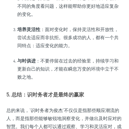
不同的角度看问题，这样能帮助你更好地适应复杂
的变化。
培养灵活性
：面对变化时，保持灵活性和开放性，
尝试去适应而非抗拒。很多成功的人，都有一个共
同特点：适应变化的能力。
与时俱进
：不要停留在过去的经验里，持续学习和
更新自己的知识，才能在瞬息万变的环境中立于不
败之地。
5. 总结：识时务者才是最终的赢家
总的来说，‘识时务者为俊杰’不仅仅是指那些顺应潮流的
人，而是指那些能够敏锐地洞察变化，并做出及时应对的
智慧。我们每个人都可以通过观察、学习和灵活应对，成