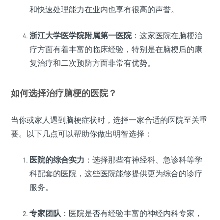
和快速处理能力在业内也享有很高的声誉。
浙江大学医学院附属第一医院
：这家医院在脑梗治
疗方面有着丰富的临床经验，特别是在脑梗后的康
复治疗和二次预防方面非常有优势。
如何选择治疗脑梗的医院？
当你或家人遇到脑梗症状时，选择一家合适的医院至关重
要。以下几点可以帮助你做出明智选择：
医院的综合实力
：选择那些有神经科、急诊科等学
科配套的医院，这些医院能够提供更为综合的诊疗
服务。
专家团队
：医院是否有经验丰富的神经内科专家，