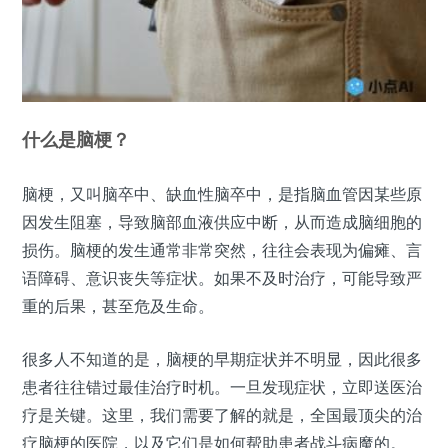
什么是脑梗？
脑梗，又叫脑卒中、缺血性脑卒中，是指脑血管因某些原
因发生阻塞，导致脑部血液供应中断，从而造成脑细胞的
损伤。脑梗的发生通常非常突然，往往会表现为偏瘫、言
语障碍、意识丧失等症状。如果不及时治疗，可能导致严
重的后果，甚至危及生命。
很多人不知道的是，脑梗的早期症状并不明显，因此很多
患者往往错过最佳治疗时机。一旦发现症状，立即送医治
疗是关键。这里，我们需要了解的就是，全国最顶尖的治
疗脑梗的医院，以及它们是如何帮助患者战斗病魔的。