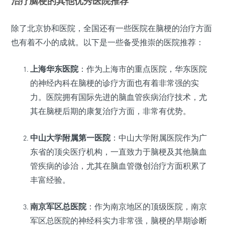
治疗脑梗的其他优秀医院推荐
除了北京协和医院，全国还有一些医院在脑梗的治疗方面
也有着不小的成就。以下是一些备受推崇的医院推荐：
上海华东医院
：作为上海市的重点医院，华东医院
的神经内科在脑梗的诊疗方面也有着非常强的实
力。医院拥有国际先进的脑血管疾病治疗技术，尤
其在脑梗后期的康复治疗方面，非常有优势。
中山大学附属第一医院
：中山大学附属医院作为广
东省的顶尖医疗机构，一直致力于脑梗及其他脑血
管疾病的诊治，尤其在脑血管微创治疗方面积累了
丰富经验。
南京军区总医院
：作为南京地区的顶级医院，南京
军区总医院的神经科实力非常强，脑梗的早期诊断