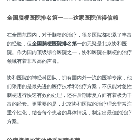
全国脑梗医院排名第一——这家医院值得信赖
在全国范围内，对于脑梗的治疗，很多医院都积累了丰富
的经验，但
全国脑梗医院排名第一
的无疑是北京协和医
院。作为国内顶级综合医院之一，协和医院在脑梗的治疗
领域有着非常高的声誉。
协和医院的神经科团队，拥有国内外一流的医学专家，他
们采用的是最先进的医疗技术和治疗方案，不仅能对急性
脑梗进行快速有效的处理，还在后期康复方面有着极为丰
富的经验。更重要的是，北京协和医院的治疗理念非常注
重个性化，结合每个患者的具体情况，制定出最佳的治疗
方案。