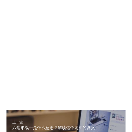
上一篇
六边形战士是什么意思？解读这个词汇的含义