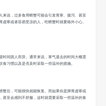
人来说，过多食用螃蟹可能会引发胃寒、腹泻、甚至
胃虚寒或者容易受凉的人，吃螃蟹时就要格外小心。
退时间因人而异。通常来说，寒气退去的时间大概需
、饮食习惯以及是否及时采取一些温补的措施。
螃蟹后，可能很快就能恢复。而如果你是脾胃虚寒或
，甚至会感到不舒服，这时就需要采取一些温补的食