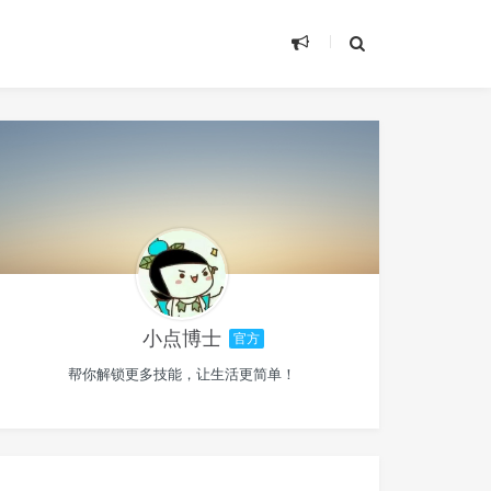
小点博士
官方
帮你解锁更多技能，让生活更简单！