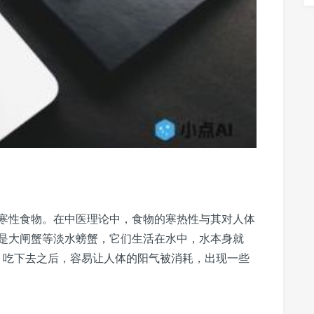
寒性食物。在中医理论中，食物的寒热性与其对人体
是大闸蟹等淡水螃蟹，它们生活在水中，水本身就
重。吃下去之后，容易让人体的阳气被消耗，出现一些