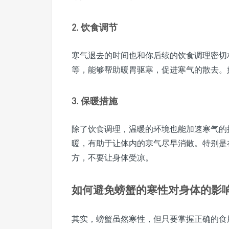
2. 饮食调节
寒气退去的时间也和你后续的饮食调理密切
等，能够帮助暖胃驱寒，促进寒气的散去。
3. 保暖措施
除了饮食调理，温暖的环境也能加速寒气的
暖，有助于让体内的寒气尽早消散。特别是
方，不要让身体受凉。
如何避免螃蟹的寒性对身体的影
其实，螃蟹虽然寒性，但只要掌握正确的食