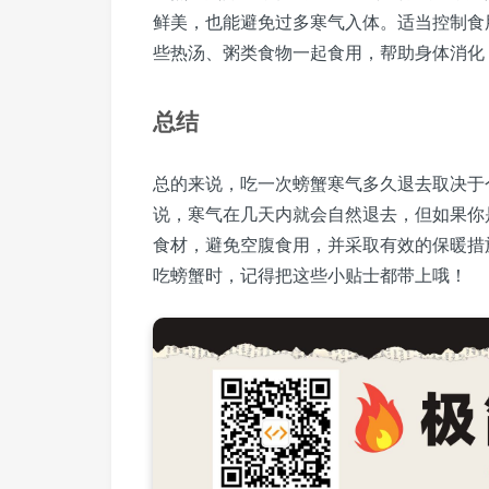
鲜美，也能避免过多寒气入体。适当控制食
些热汤、粥类食物一起食用，帮助身体消化
总结
总的来说，吃一次螃蟹寒气多久退去取决于
说，寒气在几天内就会自然退去，但如果你
食材，避免空腹食用，并采取有效的保暖措
吃螃蟹时，记得把这些小贴士都带上哦！