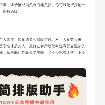
用量，让螃蟹成为美食而非负担。你可以选择搭配一
，保持温暖。
个人体质、饮食调节和保暖措施。对于大多数人来
是寒性体质的人，最好在食用螃蟹时注意配合温热的
施，这样能让你既享受美味，又不受寒气困扰。下次