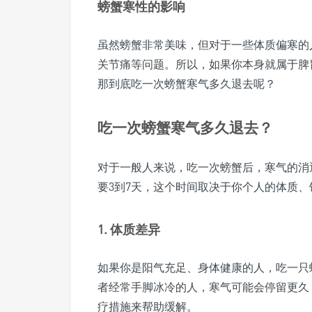
螃蟹寒性的影响
虽然螃蟹非常美味，但对于一些体质偏寒的
关节痛等问题。所以，如果你本身就属于脾
那到底吃一次螃蟹寒气多久退去呢？
吃一次螃蟹寒气多久退去？
对于一般人来说，吃一次螃蟹后，寒气的消
要3到7天，这个时间取决于你个人的体质
1. 体质差异
如果你是阳气充足、身体健康的人，吃一只
者经常手脚冰冷的人，寒气可能会停留更久
疗措施来帮助缓解。