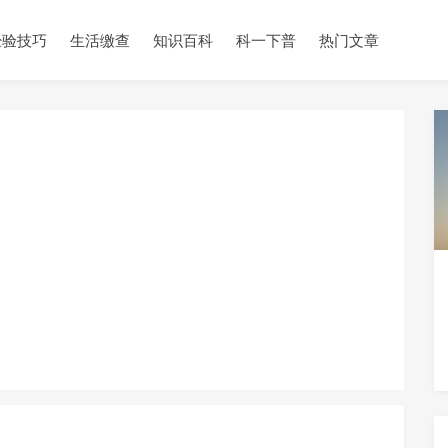
经验技巧
生活缴查
知识百科
科一下普
热门文章