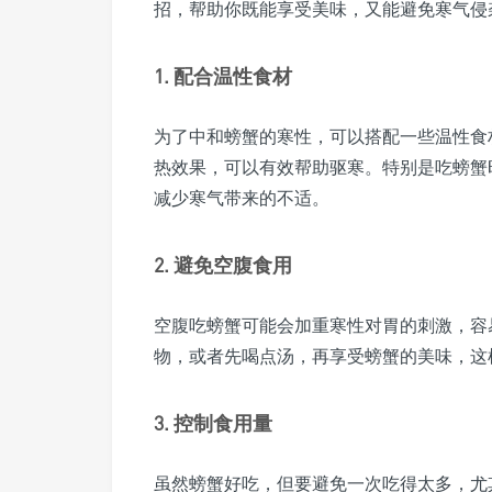
招，帮助你既能享受美味，又能避免寒气侵
1. 配合温性食材
为了中和螃蟹的寒性，可以搭配一些温性食
热效果，可以有效帮助驱寒。特别是吃螃蟹
减少寒气带来的不适。
2. 避免空腹食用
空腹吃螃蟹可能会加重寒性对胃的刺激，容
物，或者先喝点汤，再享受螃蟹的美味，这
3. 控制食用量
虽然螃蟹好吃，但要避免一次吃得太多，尤