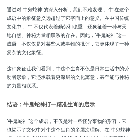
通过对‘牛鬼蛇神’的深入分析，我们不难发现，‘牛’在这个
成语中的象征意义远超过了它字面上的意义。在中国传统
文化中，‘牛’不仅代表着勤劳和稳重，还象征着一种与天
地自然、神秘力量相联系的存在。因此，‘牛鬼蛇神’这一
成语，不仅仅是对某些人或事物的批评，它更体现了一种
复杂的文化象征。
这种象征让我们看到，牛这个生肖不仅是日常生活中的劳
动者形象，它还承载着更深层的文化寓意，甚至能与神秘
的力量相联系。
结语：牛鬼蛇神打一精准生肖的启示
‘牛鬼蛇神’这个成语，不仅是对一些怪异事物的形容，它
也揭示了文化中对牛这个生肖的多层次理解。在‘牛鬼蛇神