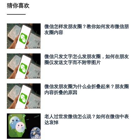
猜你喜欢
微信怎样发朋友圈？教你如何发布微信朋
友圈内容
微信只发文字怎么发朋友圈，如何在朋友
圈仅发送文字而不附带图片
微信发朋友圈为什么会折叠起来？朋友圈
内容折叠的原因
老人过世发微信怎么说？如何在微信中表
达哀悼