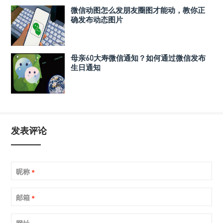
微信动图怎么发朋友圈图才能动，教你正
确发布动态图片
母亲60大寿微信通知？如何通过微信发布
生日通知
发表评论
昵称
*
邮箱
*