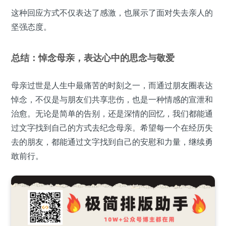
这种回应方式不仅表达了感激，也展示了面对失去亲人的
坚强态度。
总结：悼念母亲，表达心中的思念与敬爱
母亲过世是人生中最痛苦的时刻之一，而通过朋友圈表达
悼念，不仅是与朋友们共享悲伤，也是一种情感的宣泄和
治愈。无论是简单的告别，还是深情的回忆，我们都能通
过文字找到自己的方式去纪念母亲。希望每一个在经历失
去的朋友，都能通过文字找到自己的安慰和力量，继续勇
敢前行。