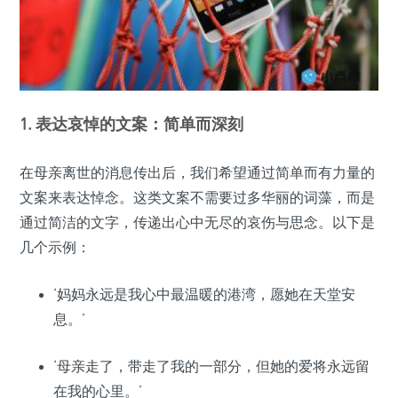
1. 表达哀悼的文案：简单而深刻
在母亲离世的消息传出后，我们希望通过简单而有力量的
文案来表达悼念。这类文案不需要过多华丽的词藻，而是
通过简洁的文字，传递出心中无尽的哀伤与思念。以下是
几个示例：
‘妈妈永远是我心中最温暖的港湾，愿她在天堂安
息。’
‘母亲走了，带走了我的一部分，但她的爱将永远留
在我的心里。’