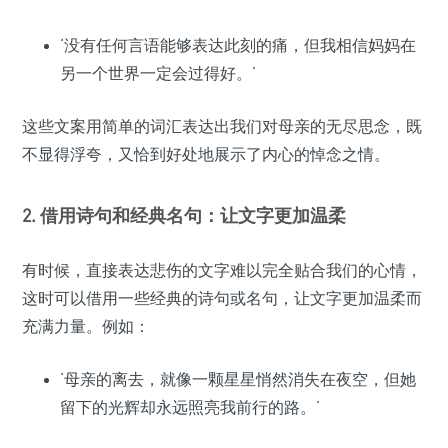
‘没有任何言语能够表达此刻的痛，但我相信妈妈在
另一个世界一定会过得好。’
这些文案用简单的词汇表达出我们对母亲的无尽思念，既
不显得浮夸，又恰到好处地展示了内心的悼念之情。
2. 借用诗句和经典名句：让文字更加温柔
有时候，直接表达悲伤的文字难以完全贴合我们的心情，
这时可以借用一些经典的诗句或名句，让文字更加温柔而
充满力量。例如：
‘母亲的离去，就像一颗星星悄然消失在夜空，但她
留下的光辉却永远照亮我前行的路。’