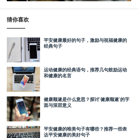
猜你喜欢
平安健康最好的句子，激励与祝福健康的
经典句子
运动健康的经典语句，推荐几句鼓励运动
和健康的名言
健康顺遂是什么意思？探讨‘健康顺遂’的字
面与深层意义
平安健康的唯美句子有哪些？推荐一些表
达平安健康的美好句子