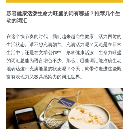
形容
健康
活泼
生命力
旺盛
的词有哪些？推荐几个生
动的词汇
在这个快节奏的时代，我们越来越向往健康、活力四射的
生活状态。谁不想充满朝气、充满活力呢？无论是在日常
生活中，还是在文学创作中，形容健康活泼、生命力旺盛
的词汇总能为语言增色不少。那么，哪些词汇能准确生动
地表达这种充满能量的状态呢？今天，就带你走进这些既
富有表现力又极具感染力的词汇世界。