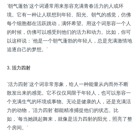
‘朝气蓬勃’这个词通常用来形容充满青春活力的人或环
境。它有一种让人联想到年轻、阳光、朝气的感觉，仿佛
每个细胞都在活跃跳动，满怀希望。用这个词形容一个人
的时候，仿佛可以感受到他们的活力和动力。比如，你可
以这样说：‘他是一个朝气蓬勃的年轻人，总是充满激情地
追逐自己的梦想。’
3. 活力四射
‘活力四射’这个词非常形象，给人一种能量从内而外不断
散发出来的感觉。它不仅仅局限于年轻人，也可以形容一
个充满生气的环境或事物。无论是健康的人，还是充满活
力的动物，‘活力四射’都能精准捕捉他们的状态。比
如，‘每当她跳起舞来，就像是活力四射的阳光，照亮了整
个房间。’