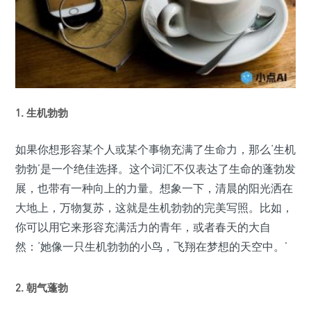
1. 生机勃勃
如果你想形容某个人或某个事物充满了生命力，那么‘生机
勃勃’是一个绝佳选择。这个词汇不仅表达了生命的蓬勃发
展，也带有一种向上的力量。想象一下，清晨的阳光洒在
大地上，万物复苏，这就是生机勃勃的完美写照。比如，
你可以用它来形容充满活力的青年，或者春天的大自
然：‘她像一只生机勃勃的小鸟，飞翔在梦想的天空中。’
2. 朝气蓬勃