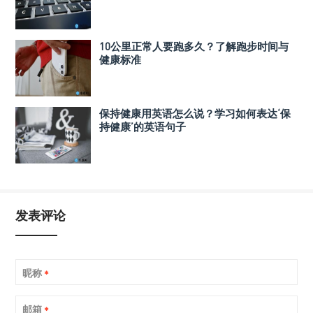
10公里正常人要跑多久？了解跑步时间与
健康标准
保持健康用英语怎么说？学习如何表达‘保
持健康’的英语句子
发表评论
昵称
*
邮箱
*