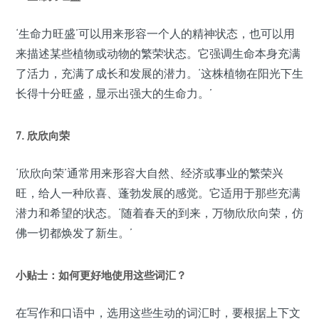
‘生命力旺盛’可以用来形容一个人的精神状态，也可以用
来描述某些植物或动物的繁荣状态。它强调生命本身充满
了活力，充满了成长和发展的潜力。‘这株植物在阳光下生
长得十分旺盛，显示出强大的生命力。’
7. 欣欣向荣
‘欣欣向荣’通常用来形容大自然、经济或事业的繁荣兴
旺，给人一种欣喜、蓬勃发展的感觉。它适用于那些充满
潜力和希望的状态。‘随着春天的到来，万物欣欣向荣，仿
佛一切都焕发了新生。’
小贴士：如何更好地使用这些词汇？
在写作和口语中，选用这些生动的词汇时，要根据上下文