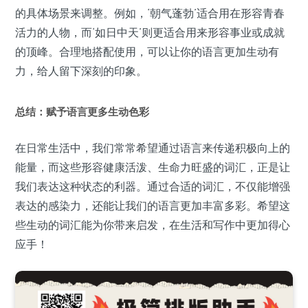
的具体场景来调整。例如，‘朝气蓬勃’适合用在形容青春
活力的人物，而‘如日中天’则更适合用来形容事业或成就
的顶峰。合理地搭配使用，可以让你的语言更加生动有
力，给人留下深刻的印象。
总结：赋予语言更多生动色彩
在日常生活中，我们常常希望通过语言来传递积极向上的
能量，而这些形容健康活泼、生命力旺盛的词汇，正是让
我们表达这种状态的利器。通过合适的词汇，不仅能增强
表达的感染力，还能让我们的语言更加丰富多彩。希望这
些生动的词汇能为你带来启发，在生活和写作中更加得心
应手！