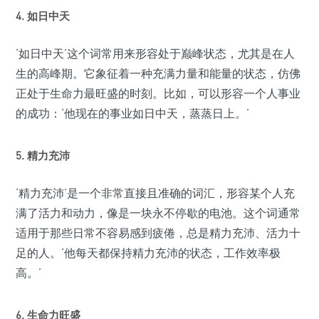
4. 如日中天
‘如日中天’这个词常用来形容处于巅峰状态，尤其是在人
生的高峰期。它象征着一种充满力量和能量的状态，仿佛
正处于生命力最旺盛的时刻。比如，可以形容一个人事业
的成功：‘他现在的事业如日中天，蒸蒸日上。’
5. 精力充沛
‘精力充沛’是一个非常直接且准确的词汇，形容某个人充
满了活力和动力，像是一块永不停歇的电池。这个词通常
适用于那些日常不容易感到疲倦，总是精力充沛、活力十
足的人。‘他每天都保持精力充沛的状态，工作效率极
高。’
6. 生命力旺盛