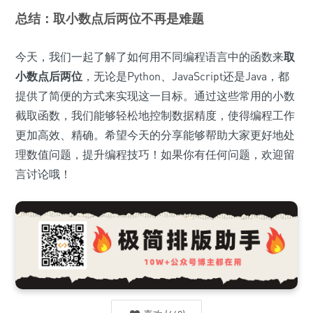
总结：取小数点后两位不再是难题
今天，我们一起了解了如何用不同编程语言中的函数来
取
小数点后两位
，无论是Python、JavaScript还是Java，都
提供了简便的方式来实现这一目标。通过这些常用的小数
截取函数，我们能够轻松地控制数据精度，使得编程工作
更加高效、精确。希望今天的分享能够帮助大家更好地处
理数值问题，提升编程技巧！如果你有任何问题，欢迎留
言讨论哦！