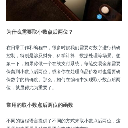
为什么需要取小数点后两位？
在日常工作和编程中，很多时候我们需要对数字进行精确
控制，特别是涉及财务、科学计算、数据处理等场景。想
象一下，如果你做一个在线支付系统，每笔交易金额需要
保留到小数点后两位，或者你在处理商品价格时也需要确
保数字的精确度。那么，如何在编程中实现取小数点后两
位，就显得尤为重要了。
常用的取小数点后两位的函数
不同的编程语言提供了不同的方式来取小数点后两位，这