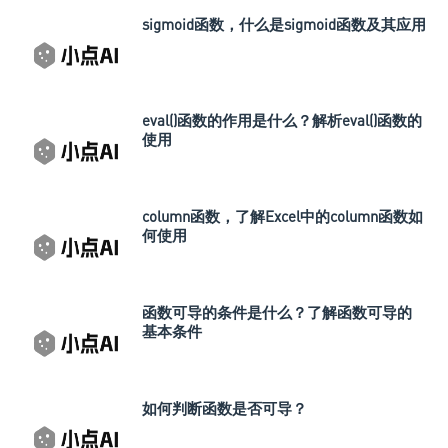
sigmoid函数，什么是sigmoid函数及其应用
eval()函数的作用是什么？解析eval()函数的
使用
column函数，了解Excel中的column函数如
何使用
函数可导的条件是什么？了解函数可导的
基本条件
如何判断函数是否可导？