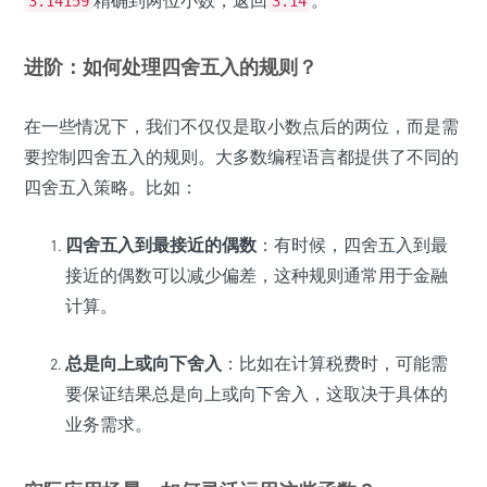
3.14159
3.14
进阶：如何处理四舍五入的规则？
在一些情况下，我们不仅仅是取小数点后的两位，而是需
要控制四舍五入的规则。大多数编程语言都提供了不同的
四舍五入策略。比如：
四舍五入到最接近的偶数
：有时候，四舍五入到最
接近的偶数可以减少偏差，这种规则通常用于金融
计算。
总是向上或向下舍入
：比如在计算税费时，可能需
要保证结果总是向上或向下舍入，这取决于具体的
业务需求。