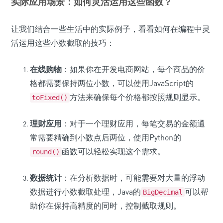
实际应用场景：如何灵活运用这些函数？
让我们结合一些生活中的实际例子，看看如何在编程中灵
活运用这些小数截取的技巧：
在线购物
：如果你在开发电商网站，每个商品的价
格都需要保持两位小数，可以使用JavaScript的
方法来确保每个价格都按照规则显示。
toFixed()
理财应用
：对于一个理财应用，每笔交易的金额通
常需要精确到小数点后两位，使用Python的
函数可以轻松实现这个需求。
round()
数据统计
：在分析数据时，可能需要对大量的浮动
数据进行小数截取处理，Java的
可以帮
BigDecimal
助你在保持高精度的同时，控制截取规则。