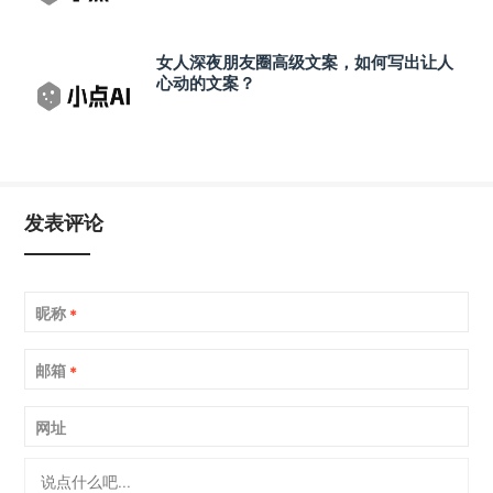
女人深夜朋友圈高级文案，如何写出让人
心动的文案？
发表评论
昵称
*
邮箱
*
网址