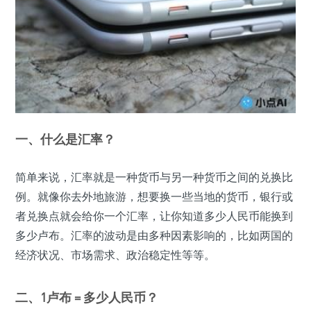
一、什么是汇率？
简单来说，汇率就是一种货币与另一种货币之间的兑换比
例。就像你去外地旅游，想要换一些当地的货币，银行或
者兑换点就会给你一个汇率，让你知道多少人民币能换到
多少卢布。汇率的波动是由多种因素影响的，比如两国的
经济状况、市场需求、政治稳定性等等。
二、1卢布 = 多少人民币？