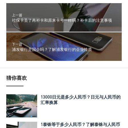
上一篇
社保卡丢了再补卡和原来卡号一样吗？补卡后的注意事项
下一篇
浦发银行是国企吗？了解浦发银行的企业性质
猜你喜欢
13000日元是多少人民币？日元与人民币的
汇率换算
1泰铢等于多少人民币？了解泰铢与人民币