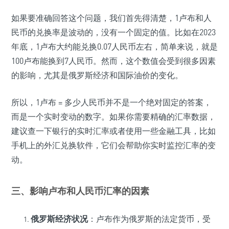
如果要准确回答这个问题，我们首先得清楚，1卢布和人
民币的兑换率是波动的，没有一个固定的值。比如在2023
年底，1卢布大约能兑换0.07人民币左右，简单来说，就是
100卢布能换到7人民币。然而，这个数值会受到很多因素
的影响，尤其是俄罗斯经济和国际油价的变化。
所以，1卢布 = 多少人民币并不是一个绝对固定的答案，
而是一个实时变动的数字。如果你需要精确的汇率数据，
建议查一下银行的实时汇率或者使用一些金融工具，比如
手机上的外汇兑换软件，它们会帮助你实时监控汇率的变
动。
三、影响卢布和人民币汇率的因素
俄罗斯经济状况
：卢布作为俄罗斯的法定货币，受