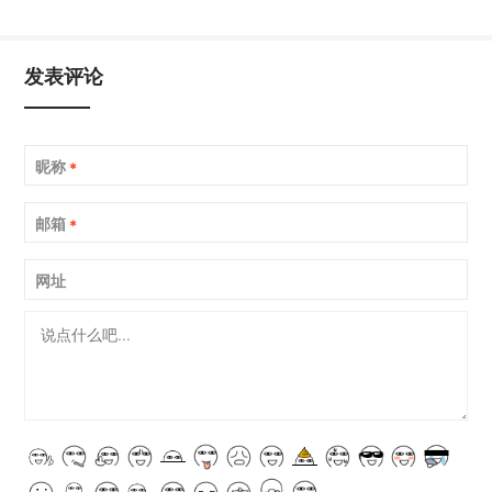
发表评论
昵称
*
邮箱
*
网址