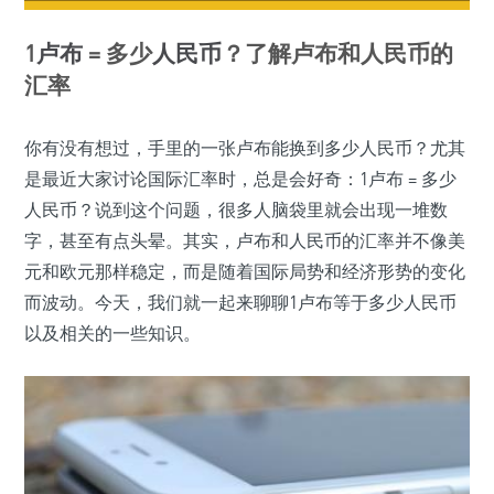
1
卢布
= 多少
人民币
？了解卢布和人民币的
汇率
你有没有想过，手里的一张卢布能换到多少人民币？尤其
是最近大家讨论国际汇率时，总是会好奇：1卢布 = 多少
人民币？说到这个问题，很多人脑袋里就会出现一堆数
字，甚至有点头晕。其实，卢布和人民币的汇率并不像美
元和欧元那样稳定，而是随着国际局势和经济形势的变化
而波动。今天，我们就一起来聊聊1卢布等于多少人民币
以及相关的一些知识。