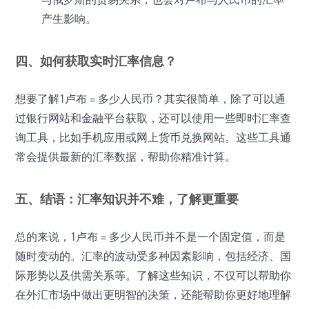
产生影响。
四、如何获取实时汇率信息？
想要了解1卢布 = 多少人民币？其实很简单，除了可以通
过银行网站和金融平台获取，还可以使用一些即时汇率查
询工具，比如手机应用或网上货币兑换网站。这些工具通
常会提供最新的汇率数据，帮助你精准计算。
五、结语：汇率知识并不难，了解更重要
总的来说，1卢布 = 多少人民币并不是一个固定值，而是
随时变动的。汇率的波动受多种因素影响，包括经济、国
际形势以及供需关系等。了解这些知识，不仅可以帮助你
在外汇市场中做出更明智的决策，还能帮助你更好地理解