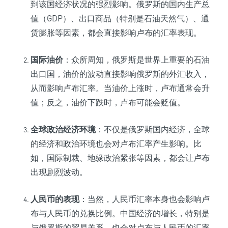
到该国经济状况的强烈影响。俄罗斯的国内生产总
值（GDP）、出口商品（特别是石油天然气）、通
货膨胀等因素，都会直接影响卢布的汇率表现。
国际油价
：众所周知，俄罗斯是世界上重要的石油
出口国，油价的波动直接影响俄罗斯的外汇收入，
从而影响卢布汇率。当油价上涨时，卢布通常会升
值；反之，油价下跌时，卢布可能会贬值。
全球政治经济环境
：不仅是俄罗斯国内经济，全球
的经济和政治环境也会对卢布汇率产生影响。比
如，国际制裁、地缘政治紧张等因素，都会让卢布
出现剧烈波动。
人民币的表现
：当然，人民币汇率本身也会影响卢
布与人民币的兑换比例。中国经济的增长，特别是
与俄罗斯的贸易关系，也会对卢布与人民币的汇率