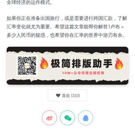
全球经济的运作模式。
如果你正在准备出国旅行，或是需要进行跨国汇款，了解
汇率变化就尤为重要。希望这篇文章能帮你解答1卢布 =
多少人民币的疑惑，也希望你在汇率的世界中游刃有余。
喜欢
(
333
)