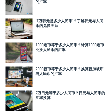
的汇率
‘1万韩元是多少人民币’？了解韩元与人民
币的兑换关系
1000港币等于多少人民币？计算1000港币
兑换人民币的汇率
2000新币等于多少人民币？换算新加坡币
与人民币的汇率
2万日元等于多少人民币？日元与人民币的
汇率换算