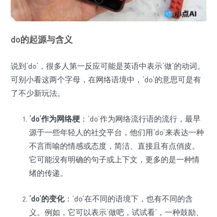
do的起源与含义
说到‘do’，很多人第一反应可能是英语中表示‘做’的动词。
可别小看这两个字母，在网络语境中，‘do’的意思可是有
了不少新玩法。
‘do’作为网络梗
：‘do’作为网络流行语的流行，最早
源于一些年轻人的社交平台，他们用‘do’来表达一种
不言而喻的情感或态度，简洁、直接且有点俏皮。
它可能没有明确的句子或上下文，更多的是一种情
绪的传递。
‘do’的变化
：‘do’在不同的语境下，也有不同的含
义。例如，它可以表示‘做吧，试试看’，一种鼓励、