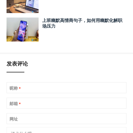
上班幽默高情商句子，如何用幽默化解职
场压力
发表评论
昵称
*
邮箱
*
网址