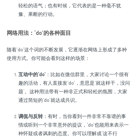
轻松的语气；也有时候，它代表的是一种毫不犹
豫、果断的行动。
网络用法：‘do’的各种面目
随着‘do’这个词的不断发展，它逐渐在网络上形成了多种
使用方式。你可能会看到这样的场景：
互动中的‘do’
：比如在微信群里，大家讨论一个很有
趣的活动，有人直接发‘do’，意思是‘就这样干，没问
题’。这种用法带有一种非正式和轻松的氛围，大家
通过简短的‘do’就达成共识。
调侃与反转
：有时，当你看到一件非常不靠谱的事
情或听到一个非常意外的提议，‘do’也能用来表示一
种怀疑或者讽刺的态度。你可以理解成‘这不行