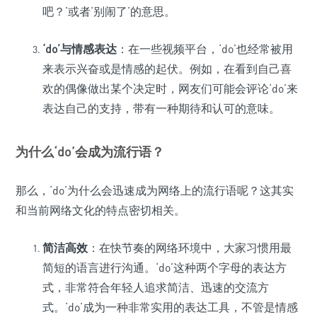
吧？’或者‘别闹了’的意思。
‘do’与情感表达
：在一些视频平台，‘do’也经常被用
来表示兴奋或是情感的起伏。例如，在看到自己喜
欢的偶像做出某个决定时，网友们可能会评论‘do’来
表达自己的支持，带有一种期待和认可的意味。
为什么‘do’会成为流行语？
那么，‘do’为什么会迅速成为网络上的流行语呢？这其实
和当前网络文化的特点密切相关。
简洁高效
：在快节奏的网络环境中，大家习惯用最
简短的语言进行沟通。‘do’这种两个字母的表达方
式，非常符合年轻人追求简洁、迅速的交流方
式。‘do’成为一种非常实用的表达工具，不管是情感