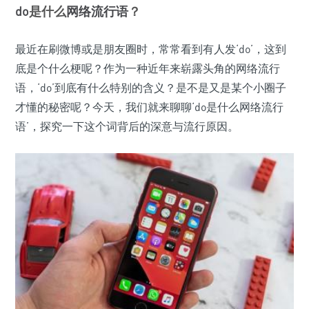
do
是什么
网络流行语
？
最近在刷微博或是朋友圈时，常常看到有人发‘do’，这到
底是个什么梗呢？作为一种近年来崭露头角的网络流行
语，‘do’到底有什么特别的含义？是不是又是某个小圈子
才懂的秘密呢？今天，我们就来聊聊‘do是什么网络流行
语’，探究一下这个词背后的深意与流行原因。