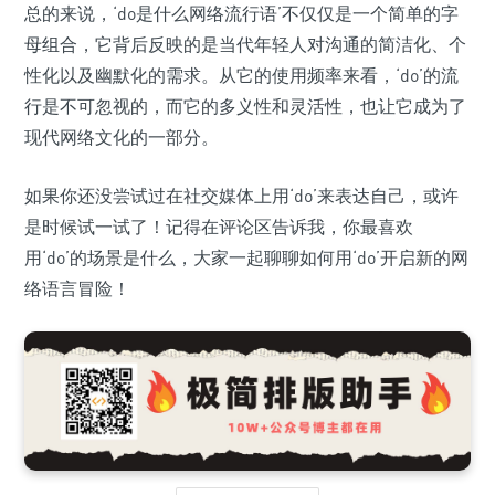
总的来说，‘do是什么网络流行语’不仅仅是一个简单的字
母组合，它背后反映的是当代年轻人对沟通的简洁化、个
性化以及幽默化的需求。从它的使用频率来看，‘do’的流
行是不可忽视的，而它的多义性和灵活性，也让它成为了
现代网络文化的一部分。
如果你还没尝试过在社交媒体上用‘do’来表达自己，或许
是时候试一试了！记得在评论区告诉我，你最喜欢
用‘do’的场景是什么，大家一起聊聊如何用‘do’开启新的网
络语言冒险！