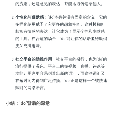
的流露，还是意见的表达，都能迅速传递给他人。
个性化与幽默感
：‘do’本身并没有固定的含义，它的
多样化使用赋予了它更多的想象空间。这种模糊但
却富有情感的表达，让它成为了展示个性和幽默感
的工具。在合适的场合，‘do’能让你的话语显得既俏
皮又充满趣味。
社交平台的助推作用
：社交平台的盛行，也为‘do’的
流行提供了温床。平台上的短视频、直播、评论等
功能让用户更容易创造出新的词汇，而这些词汇又
在短时间内得到广泛传播。‘do’正是这样一个被快速
赋能的网络语言。
小结：‘do’背后的深意