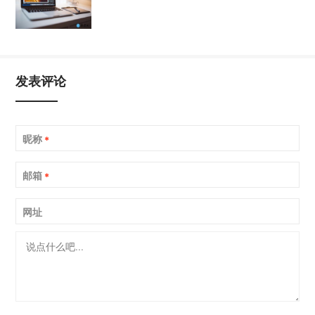
发表评论
昵称
*
邮箱
*
网址