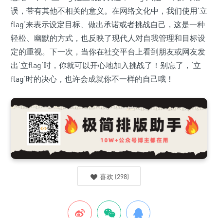
误，带有其他不相关的意义。在网络文化中，我们使用‘立
flag’来表示设定目标、做出承诺或者挑战自己，这是一种
轻松、幽默的方式，也反映了现代人对自我管理和目标设
定的重视。下一次，当你在社交平台上看到朋友或网友发
出‘立flag’时，你就可以开心地加入挑战了！别忘了，‘立
flag’时的决心，也许会成就你不一样的自己哦！
喜欢
(
298
)