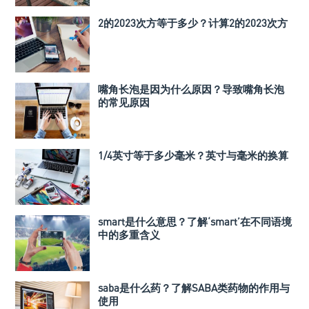
2的2023次方等于多少？计算2的2023次方
嘴角长泡是因为什么原因？导致嘴角长泡
的常见原因
1/4英寸等于多少毫米？英寸与毫米的换算
smart是什么意思？了解‘smart’在不同语境
中的多重含义
saba是什么药？了解SABA类药物的作用与
使用