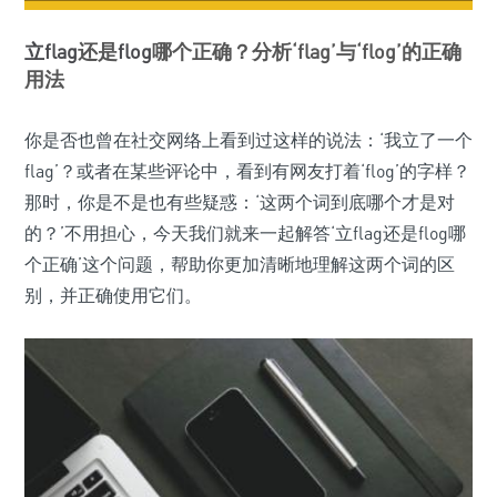
立flag
还是
flog
哪个正确？分析‘flag’与‘flog’的正确
用法
你是否也曾在社交网络上看到过这样的说法：‘我立了一个
flag’？或者在某些评论中，看到有网友打着‘flog’的字样？
那时，你是不是也有些疑惑：‘这两个词到底哪个才是对
的？’不用担心，今天我们就来一起解答‘立flag还是flog哪
个正确’这个问题，帮助你更加清晰地理解这两个词的区
别，并正确使用它们。