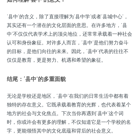
‘县中’的含义，除了直接理解为‘县中学’或者‘县城中心’，
其实还有一个潜在的文化层面的意思。在许多地方，‘县
中’不仅仅代表学术上的顶尖地位，还常常承载着一种社会
认可和身份象征。对许多人而言，‘县中’是他们努力奋斗
的目标，是他们向往的未来。因此，‘县中’代表的往往不
仅仅是教育，更是努力、机遇和希望的象征。
结尾：‘县中’的多重面貌
无论是学校还是地区，‘县中’在我们的日常生活中都有着
独特的存在意义。它既承载着教育的光辉，也代表着某个
地方的社会与文化焦点。下次当你再遇到‘县中’这个词
时，你或许会有更多的理解，不仅知道它是一个学校的名
字，更能领悟其中的文化底蕴和背后的社会意义。