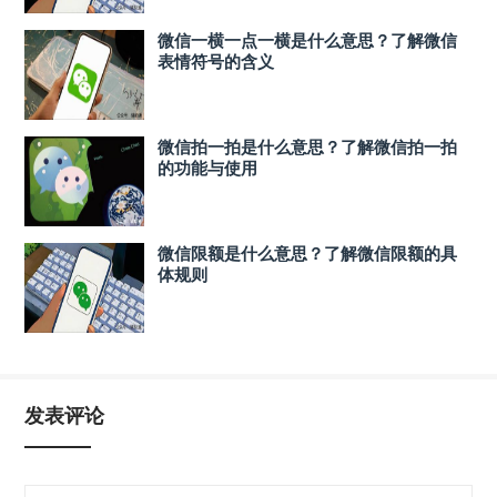
微信一横一点一横是什么意思？了解微信
表情符号的含义
微信拍一拍是什么意思？了解微信拍一拍
的功能与使用
微信限额是什么意思？了解微信限额的具
体规则
发表评论