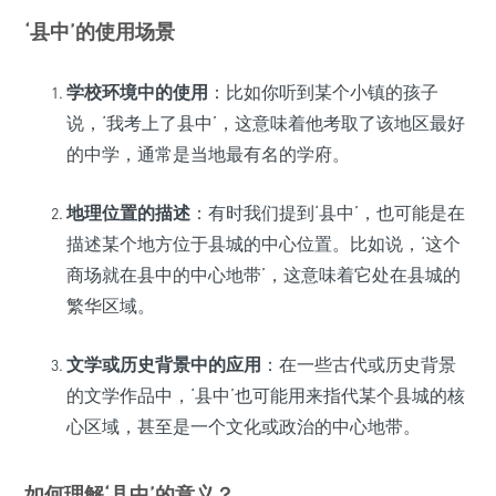
‘县中’的使用场景
学校环境中的使用
：比如你听到某个小镇的孩子
说，‘我考上了县中’，这意味着他考取了该地区最好
的中学，通常是当地最有名的学府。
地理位置的描述
：有时我们提到‘县中’，也可能是在
描述某个地方位于县城的中心位置。比如说，‘这个
商场就在县中的中心地带’，这意味着它处在县城的
繁华区域。
文学或历史背景中的应用
：在一些古代或历史背景
的文学作品中，‘县中’也可能用来指代某个县城的核
心区域，甚至是一个文化或政治的中心地带。
如何理解‘县中’的意义？