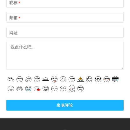
昵称
*
邮箱
*
网址