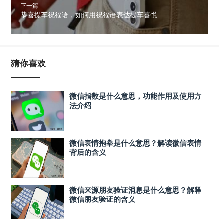
下一篇
恭喜提车祝福语，如何用祝福语表达提车喜悦
猜你喜欢
微信指数是什么意思，功能作用及使用方
法介绍
微信表情抱拳是什么意思？解读微信表情
背后的含义
微信来源朋友验证消息是什么意思？解释
微信朋友验证的含义