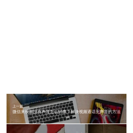
上一篇
微信来视频没有声音怎么回事？解决视频通话无声音的方法