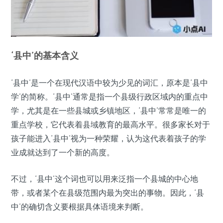
‘县中’的基本含义
‘县中’是一个在现代汉语中较为少见的词汇，原本是‘县中
学’的简称。‘县中’通常是指一个县级行政区域内的重点中
学，尤其是在一些县城或乡镇地区，‘县中’常常是唯一的
重点学校，它代表着县域教育的最高水平。很多家长对于
孩子能进入‘县中’视为一种荣耀，认为这代表着孩子的学
业成就达到了一个新的高度。
不过，‘县中’这个词也可以用来泛指一个县城的中心地
带，或者某个在县级范围内最为突出的事物。因此，‘县
中’的确切含义要根据具体语境来判断。