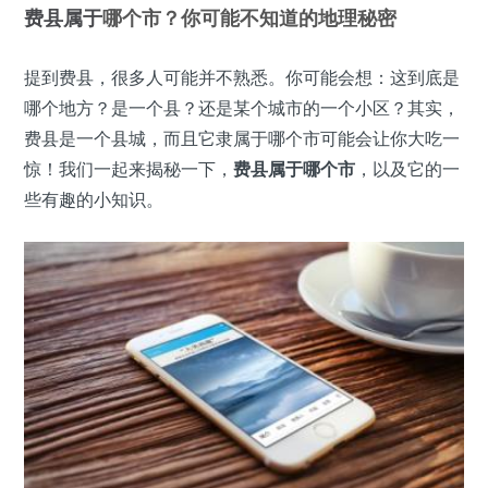
费县
属于
哪个市？你可能不知道的地理秘密
提到费县，很多人可能并不熟悉。你可能会想：这到底是
哪个地方？是一个县？还是某个城市的一个小区？其实，
费县是一个县城，而且它隶属于哪个市可能会让你大吃一
惊！我们一起来揭秘一下，
费县属于哪个市
，以及它的一
些有趣的小知识。