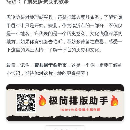
结语：了解更多费县的故事
无论你是对地理感兴趣，还是打算去费县旅游，了解它属
于哪个市只是开始。费县，作为临沂市的一部分，不仅仅
是一个地名，它代表的是一个历史悠久、文化底蕴深厚的
地方。如果你有机会去临沂，不妨多停留在费县，感受一
下这里的风土人情，了解一下它的历史和文化。
最后，记住，
费县属于临沂市
，这是一个你一定要了解的
小常识，期待你对这片土地的更多探索！