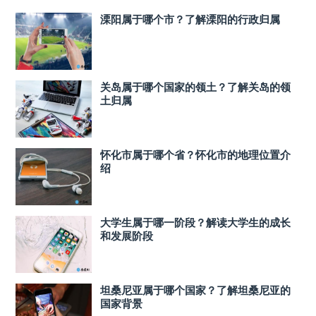
溧阳属于哪个市？了解溧阳的行政归属
关岛属于哪个国家的领土？了解关岛的领
土归属
怀化市属于哪个省？怀化市的地理位置介
绍
大学生属于哪一阶段？解读大学生的成长
和发展阶段
坦桑尼亚属于哪个国家？了解坦桑尼亚的
国家背景