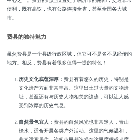
便利，既有高铁，也有公路连接全省，甚至全国各大城
市。
费县的独特魅力
虽然费县是一个县级行政区域，但它可不是名不见经传的
地方。相反，费县有着很多值得一提的特色！
历史文化底蕴深厚
：费县有着悠久的历史，特别是
文化遗产方面非常丰富。这里出土过大量的文物遗
址，甚至还有与历史人物相关的遗迹，可以让人感
受到浓厚的历史气息。
自然景色宜人
：费县的自然风光也非常迷人，青山
绿水，适合开展各类户外活动。这里的气候温和，
非常适宜居住，许多市民都选择在这里度假或者度