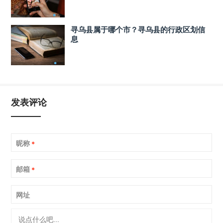
寻乌县属于哪个市？寻乌县的行政区划信
息
发表评论
昵称
*
邮箱
*
网址