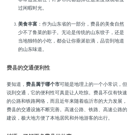
过闲暇时光。
美食丰富
：作为山东省的一部分，费县的美食自然
少不了鲁菜的影子。无论是传统的山东饺子，还是
当地独特的小吃，都会让你垂涎欲滴，品尝到地道
的山东味道。
费县的交通便利性
要知道，
费县属于哪个市
可能是地理上的一个小常识，但
说到交通，它的便利性可真是让人吃惊。费县不仅有快速
的公路和铁路网络，而且近年来随着临沂市的大力发展，
费县的交通设施不断完善。高速公路、铁路、高速公路的
建设，极大地方便了本地居民和外地游客的出行。